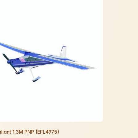
Valiant 1.3M PNP (EFL4975)