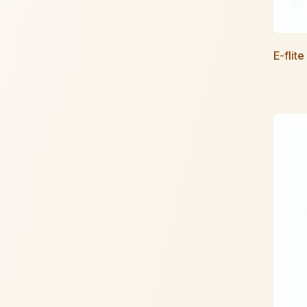
E-flit