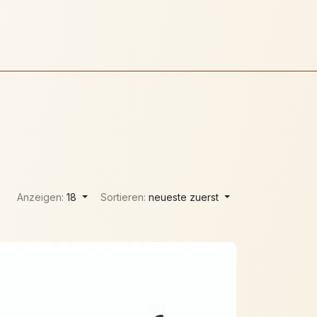
Anzeigen:
18
Sortieren:
neueste zuerst