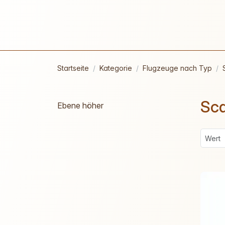
Startseite
Kategorie
Flugzeuge nach Typ
Sca
Ebene höher