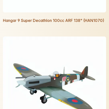
Hangar 9 Super Decathlon 100cc ARF 138" (HAN1070)