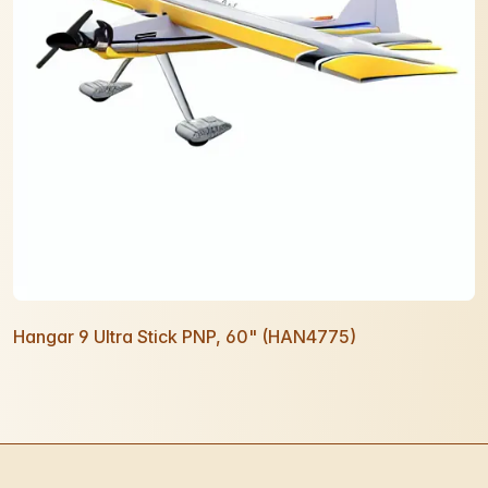
Hangar 9 Ultra Stick PNP, 60" (HAN4775)