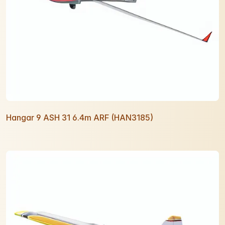
Hangar 9 ASH 31 6.4m ARF (HAN3185)