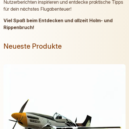
Nutzerberichten inspirieren und entdecke praktische Tipps
für dein nächstes Flugabenteuer!
Viel Spaß beim Entdecken und allzeit Holm- und
Rippenbruch!
Neueste Produkte