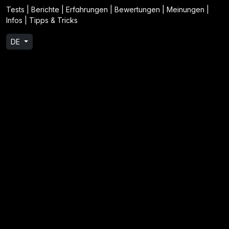
Tests | Berichte | Erfahrungen | Bewertungen | Meinungen |
Infos | Tipps & Tricks
DE