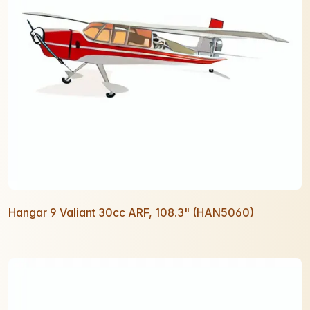
Hangar 9 Valiant 30cc ARF, 108.3" (HAN5060)