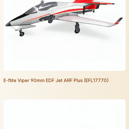
E-flite Viper 90mm EDF Jet ARF Plus (EFL17770)