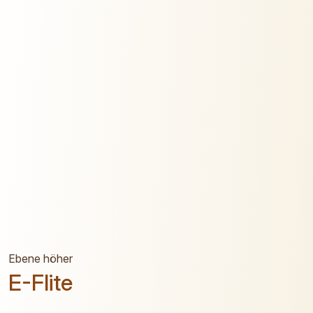
Ebene höher
E-Flite