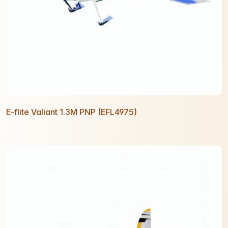
E-flite Valiant 1.3M PNP (EFL4975)