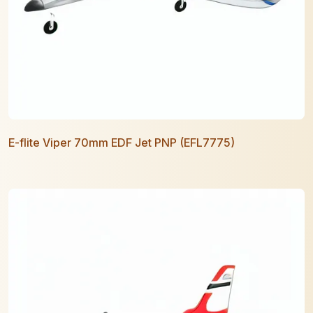
E-flite Viper 70mm EDF Jet PNP (EFL7775)