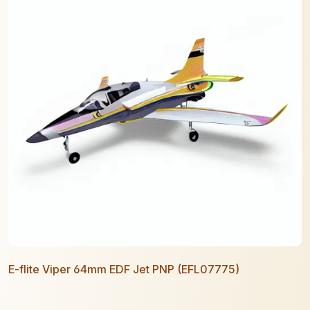
E-flite Viper 64mm EDF Jet PNP (EFL07775)