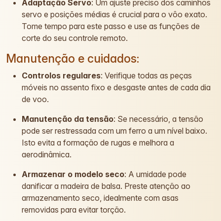
Adaptação Servo
: Um ajuste preciso dos caminhos
servo e posições médias é crucial para o vôo exato.
Tome tempo para este passo e use as funções de
corte do seu controle remoto.
Manutenção e cuidados:
Controlos regulares
: Verifique todas as peças
móveis no assento fixo e desgaste antes de cada dia
de voo.
Manutenção da tensão
: Se necessário, a tensão
pode ser restressada com um ferro a um nível baixo.
Isto evita a formação de rugas e melhora a
aerodinâmica.
Armazenar o modelo seco
: A umidade pode
danificar a madeira de balsa. Preste atenção ao
armazenamento seco, idealmente com asas
removidas para evitar torção.