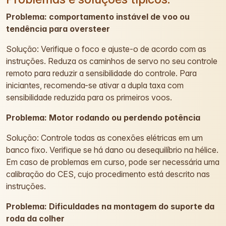
Problema: comportamento instável de voo ou
tendência para oversteer
Solução: Verifique o foco e ajuste-o de acordo com as
instruções. Reduza os caminhos de servo no seu controle
remoto para reduzir a sensibilidade do controle. Para
iniciantes, recomenda-se ativar a dupla taxa com
sensibilidade reduzida para os primeiros voos.
Problema: Motor rodando ou perdendo potência
Solução: Controle todas as conexões elétricas em um
banco fixo. Verifique se há dano ou desequilíbrio na hélice.
Em caso de problemas em curso, pode ser necessária uma
calibração do CES, cujo procedimento está descrito nas
instruções.
Problema: Dificuldades na montagem do suporte da
roda da colher