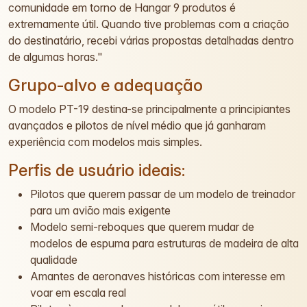
comunidade em torno de Hangar 9 produtos é
extremamente útil. Quando tive problemas com a criação
do destinatário, recebi várias propostas detalhadas dentro
de algumas horas."
Grupo-alvo e adequação
O modelo PT-19 destina-se principalmente a principiantes
avançados e pilotos de nível médio que já ganharam
experiência com modelos mais simples.
Perfis de usuário ideais:
Pilotos que querem passar de um modelo de treinador
para um avião mais exigente
Modelo semi-reboques que querem mudar de
modelos de espuma para estruturas de madeira de alta
qualidade
Amantes de aeronaves históricas com interesse em
voar em escala real