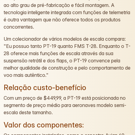
ao alto grau de pré-fabricação e fácil montagem. A
tecnologia inteligente integrada com funções de telemetria
é outra vantagem que não oferece todos os produtos
concorrentes.
Um colecionador de vários modelos de escala compara:
"Eu possuo tanto PT-19 quanto FMS T-28. Enquanto o T-
28 oferece mais funções de escala através da sua
suspensão retrátil e dos flaps, o PT-19 convence pela
melhor qualidade de construção e pelo comportamento de
voo mais autêntico."
Relação custo-benefício
Com um preço de $449,99, a PT-19 está posicionada no
segmento de preço médio para aeronaves modelo semi-
escala deste tamanho.
Valor dos componentes: