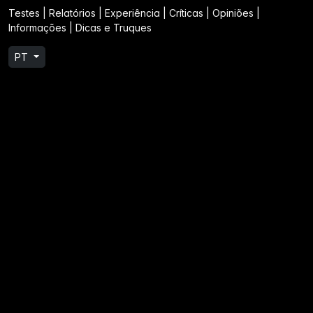
Testes | Relatórios | Experiência | Críticas | Opiniões |
Informações | Dicas e Truques
PT