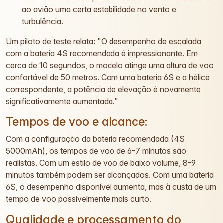
ao avião uma certa estabilidade no vento e
turbulência.
Um piloto de teste relata: "O desempenho de escalada
com a bateria 4S recomendada é impressionante. Em
cerca de 10 segundos, o modelo atinge uma altura de voo
confortável de 50 metros. Com uma bateria 6S e a hélice
correspondente, a potência de elevação é novamente
significativamente aumentada."
Tempos de voo e alcance:
Com a configuração da bateria recomendada (4S
5000mAh), os tempos de voo de 6-7 minutos são
realistas. Com um estilo de voo de baixo volume, 8-9
minutos também podem ser alcançados. Com uma bateria
6S, o desempenho disponível aumenta, mas à custa de um
tempo de voo possivelmente mais curto.
Qualidade e processamento do