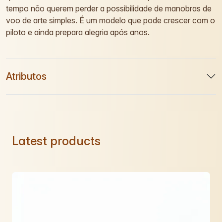
tempo não querem perder a possibilidade de manobras de
voo de arte simples. É um modelo que pode crescer com o
piloto e ainda prepara alegria após anos.
Atributos
Latest products