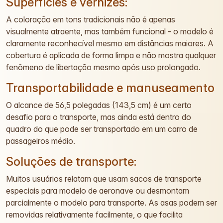
Superfícies e vernizes:
A coloração em tons tradicionais não é apenas
visualmente atraente, mas também funcional - o modelo é
claramente reconhecível mesmo em distâncias maiores. A
cobertura é aplicada de forma limpa e não mostra qualquer
fenômeno de libertação mesmo após uso prolongado.
Transportabilidade e manuseamento
O alcance de 56,5 polegadas (143,5 cm) é um certo
desafio para o transporte, mas ainda está dentro do
quadro do que pode ser transportado em um carro de
passageiros médio.
Soluções de transporte:
Muitos usuários relatam que usam sacos de transporte
especiais para modelo de aeronave ou desmontam
parcialmente o modelo para transporte. As asas podem ser
removidas relativamente facilmente, o que facilita