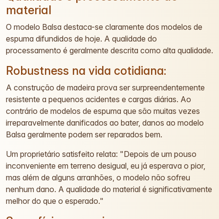
material
O modelo Balsa destaca-se claramente dos modelos de
espuma difundidos de hoje. A qualidade do
processamento é geralmente descrita como alta qualidade.
Robustness na vida cotidiana:
A construção de madeira prova ser surpreendentemente
resistente a pequenos acidentes e cargas diárias. Ao
contrário de modelos de espuma que são muitas vezes
irreparavelmente danificados ao bater, danos ao modelo
Balsa geralmente podem ser reparados bem.
Um proprietário satisfeito relata: "Depois de um pouso
inconveniente em terreno desigual, eu já esperava o pior,
mas além de alguns arranhões, o modelo não sofreu
nenhum dano. A qualidade do material é significativamente
melhor do que o esperado."