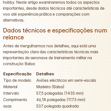
hobby. Neste artigo examinaremos todos os aspectos
importantes, desde dados técnicos até características de
voo até experiência prática e comparações com
alternativas.
Dados técnicos e especificações num
relance
Antes de mergulharmos nos detalhes, aqui está uma
representação clara das características técnicas mais
importantes da aeronave de treinamento militar na
construção Balsa:
Especificação
Detalhes
Tipo de modelo
Aviões eléctricos em semi-escala
Material
Madeira (Balsa)
Intervalo
57,5 polegadas (1435 mm)
Comprimento
46,18 polegadas (1173 mm)
asas
537 polegada quadrada