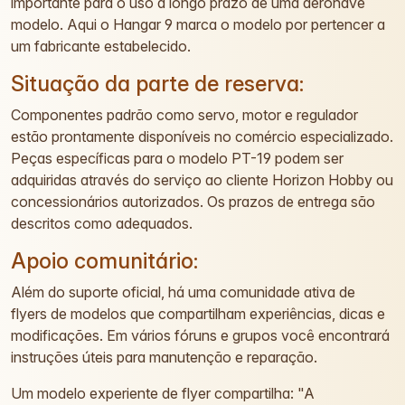
importante para o uso a longo prazo de uma aeronave
modelo. Aqui o Hangar 9 marca o modelo por pertencer a
um fabricante estabelecido.
Situação da parte de reserva:
Componentes padrão como servo, motor e regulador
estão prontamente disponíveis no comércio especializado.
Peças específicas para o modelo PT-19 podem ser
adquiridas através do serviço ao cliente Horizon Hobby ou
concessionários autorizados. Os prazos de entrega são
descritos como adequados.
Apoio comunitário:
Além do suporte oficial, há uma comunidade ativa de
flyers de modelos que compartilham experiências, dicas e
modificações. Em vários fóruns e grupos você encontrará
instruções úteis para manutenção e reparação.
Um modelo experiente de flyer compartilha: "A