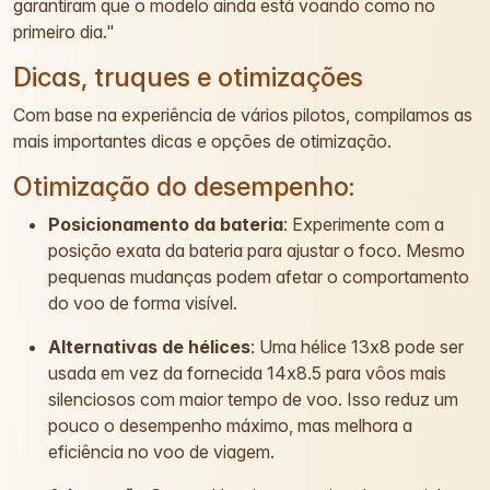
garantiram que o modelo ainda está voando como no
primeiro dia."
Dicas, truques e otimizações
Com base na experiência de vários pilotos, compilamos as
mais importantes dicas e opções de otimização.
Otimização do desempenho:
Posicionamento da bateria
: Experimente com a
posição exata da bateria para ajustar o foco. Mesmo
pequenas mudanças podem afetar o comportamento
do voo de forma visível.
Alternativas de hélices
: Uma hélice 13x8 pode ser
usada em vez da fornecida 14x8.5 para vôos mais
silenciosos com maior tempo de voo. Isso reduz um
pouco o desempenho máximo, mas melhora a
eficiência no voo de viagem.