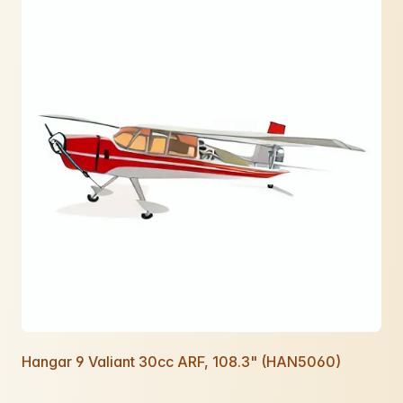
Hangar 9 Valiant 30cc ARF, 108.3" (HAN5060)