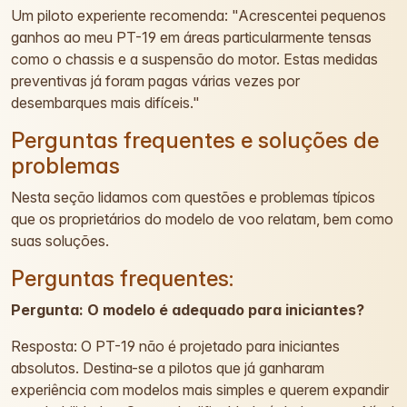
Um piloto experiente recomenda: "Acrescentei pequenos
ganhos ao meu PT-19 em áreas particularmente tensas
como o chassis e a suspensão do motor. Estas medidas
preventivas já foram pagas várias vezes por
desembarques mais difíceis."
Perguntas frequentes e soluções de
problemas
Nesta seção lidamos com questões e problemas típicos
que os proprietários do modelo de voo relatam, bem como
suas soluções.
Perguntas frequentes:
Pergunta: O modelo é adequado para iniciantes?
Resposta: O PT-19 não é projetado para iniciantes
absolutos. Destina-se a pilotos que já ganharam
experiência com modelos mais simples e querem expandir