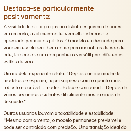
Destaca-se particularmente
positivamente:
A visibilidade no ar graças ao distinto esquema de cores
em amarelo, azul meia-noite, vermelho e branco é
apreciado por muitos pilotos. O modelo é adequado para
voar em escala real, bem como para manobras de voo de
arte, tornando-o um companheiro versátil para diferentes
estilos de voo.
Um modelo experiente relata: "Depois que me mudei de
modelos de espuma, fiquei surpreso com o quanto mais
robusto e durável o modelo Balsa é comparado. Depois de
vários pequenos acidentes dificilmente mostra sinais de
desgaste."
Outros usuários louvam a taxabilidade e estabilidade:
"Mesmo com o vento, o modelo permanece previsível e
pode ser controlado com precisão. Uma transição ideal do