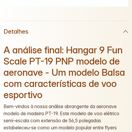
Detalhes
A análise final: Hangar 9 Fun
Scale PT-19 PNP modelo de
aeronave - Um modelo Balsa
com características de voo
esportivo
Bem-vindos à nossa análise abrangente da aeronave
modelo de madeira PT-19. Este modelo de voo elétrico
semi-escala com extensão de 56,5 polegadas
estabeleceu-se como um modelo popular entre flyers