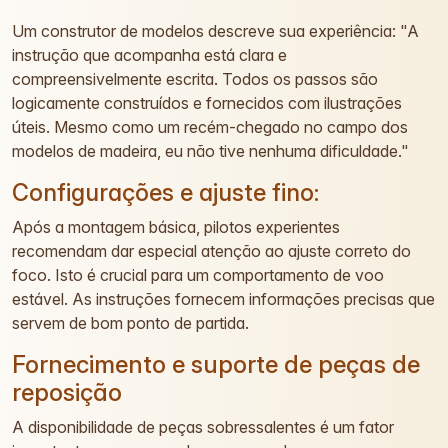
Um construtor de modelos descreve sua experiência: "A
instrução que acompanha está clara e
compreensivelmente escrita. Todos os passos são
logicamente construídos e fornecidos com ilustrações
úteis. Mesmo como um recém-chegado no campo dos
modelos de madeira, eu não tive nenhuma dificuldade."
Configurações e ajuste fino:
Após a montagem básica, pilotos experientes
recomendam dar especial atenção ao ajuste correto do
foco. Isto é crucial para um comportamento de voo
estável. As instruções fornecem informações precisas que
servem de bom ponto de partida.
Fornecimento e suporte de peças de
reposição
A disponibilidade de peças sobressalentes é um fator