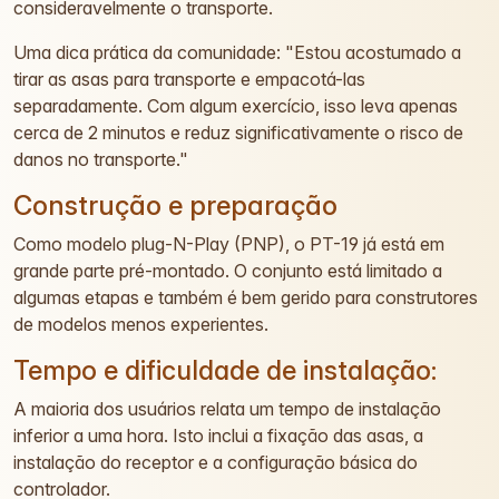
consideravelmente o transporte.
Uma dica prática da comunidade: "Estou acostumado a
tirar as asas para transporte e empacotá-las
separadamente. Com algum exercício, isso leva apenas
cerca de 2 minutos e reduz significativamente o risco de
danos no transporte."
Construção e preparação
Como modelo plug-N-Play (PNP), o PT-19 já está em
grande parte pré-montado. O conjunto está limitado a
algumas etapas e também é bem gerido para construtores
de modelos menos experientes.
Tempo e dificuldade de instalação:
A maioria dos usuários relata um tempo de instalação
inferior a uma hora. Isto inclui a fixação das asas, a
instalação do receptor e a configuração básica do
controlador.