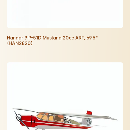
Hangar 9 P-51D Mustang 20cc ARF, 69.5"
(HAN2820)