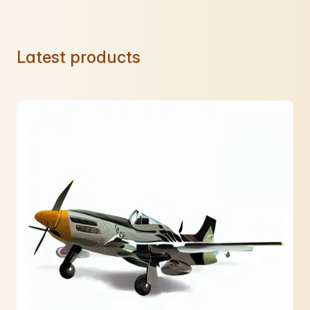
Latest products