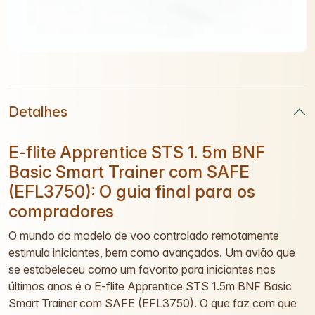
Detalhes
E-flite Apprentice STS 1. 5m BNF
Basic Smart Trainer com SAFE
(EFL3750): O guia final para os
compradores
O mundo do modelo de voo controlado remotamente
estimula iniciantes, bem como avançados. Um avião que
se estabeleceu como um favorito para iniciantes nos
últimos anos é o E-flite Apprentice STS 1.5m BNF Basic
Smart Trainer com SAFE (EFL3750). O que faz com que