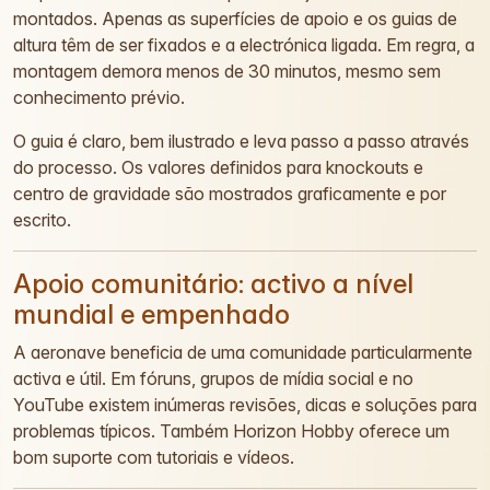
montados. Apenas as superfícies de apoio e os guias de
altura têm de ser fixados e a electrónica ligada. Em regra, a
montagem demora menos de 30 minutos, mesmo sem
conhecimento prévio.
O guia é claro, bem ilustrado e leva passo a passo através
do processo. Os valores definidos para knockouts e
centro de gravidade são mostrados graficamente e por
escrito.
Apoio comunitário: activo a nível
mundial e empenhado
A aeronave beneficia de uma comunidade particularmente
activa e útil. Em fóruns, grupos de mídia social e no
YouTube existem inúmeras revisões, dicas e soluções para
problemas típicos. Também Horizon Hobby oferece um
bom suporte com tutoriais e vídeos.