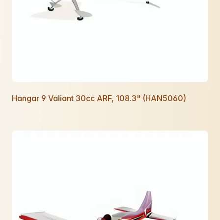
Hangar 9 Valiant 30cc ARF, 108.3" (HAN5060)