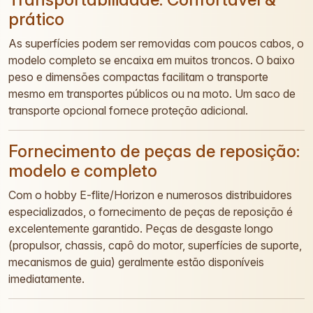
prático
As superfícies podem ser removidas com poucos cabos, o
modelo completo se encaixa em muitos troncos. O baixo
peso e dimensões compactas facilitam o transporte
mesmo em transportes públicos ou na moto. Um saco de
transporte opcional fornece proteção adicional.
Fornecimento de peças de reposição:
modelo e completo
Com o hobby E-flite/Horizon e numerosos distribuidores
especializados, o fornecimento de peças de reposição é
excelentemente garantido. Peças de desgaste longo
(propulsor, chassis, capô do motor, superfícies de suporte,
mecanismos de guia) geralmente estão disponíveis
imediatamente.