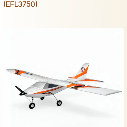
(EFL3750)