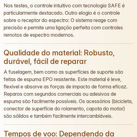
Nos testes, o controle intuitivo com tecnologia SAFE é
particularmente destacado. Outro elogio é o controle
sobre o receptor do espectro: O sistema reage com
precisão e permite uma ligação perfeita com controles
remotos de espectro modernos.
Qualidade do material: Robusto,
durável, fácil de reparar
A fuselagem, bem como as superfícies de suporte são
feitas de espuma EPO resistente. Este material é leve,
flexível e absorve as forças de impacto de forma eficaz.
Reparos com segundos comerciais ou adesivos de
espuma são facilmente possíveis. Os acessórios (bicicleta,
conector de superfície do rolamento, capota do motor)
são sólidos e também facilmente intercambiáveis.
Tempos de voo: Dependendo da