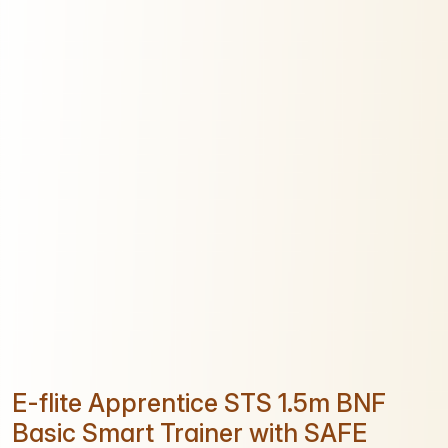
E-flite Apprentice STS 1.5m BNF
Basic Smart Trainer with SAFE