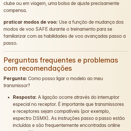
clube ou em viagem, uma bolsa de ajuste precisamente
compensa.
praticar modos de voo:
Use a função de mudança dos
modos de voo SAFE durante o treinamento para se
familiarizar com as habilidades de voo avançadas passo a
passo.
Perguntas frequentes e problemas
com recomendações
Pergunta:
Como posso ligar o modelo ao meu
transmissor?
Resposta:
A ligação ocorre através do interruptor
especial no receptor. É importante que transmissores
e receptores sejam compatíveis (por exemplo,
espectro DSMX). As instruções passo a passo estão
incluídas e são frequentemente encontradas online