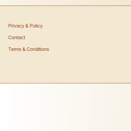
Privacy & Policy
Contact
Terms & Conditions