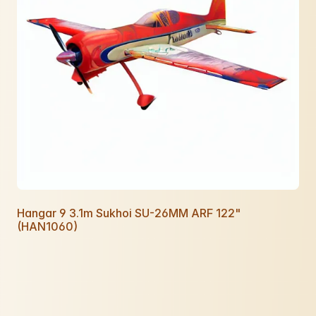
Hangar 9 3.1m Sukhoi SU-26MM ARF 122"
(HAN1060)