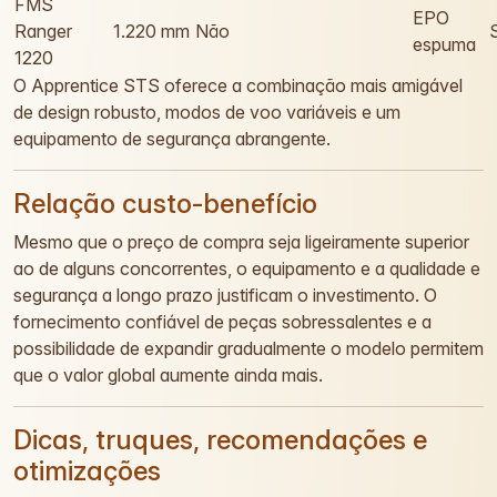
FMS
EPO
Ranger
1.220 mm
Não
espuma
1220
O Apprentice STS oferece a combinação mais amigável
de design robusto, modos de voo variáveis e um
equipamento de segurança abrangente.
Relação custo-benefício
Mesmo que o preço de compra seja ligeiramente superior
ao de alguns concorrentes, o equipamento e a qualidade e
segurança a longo prazo justificam o investimento. O
fornecimento confiável de peças sobressalentes e a
possibilidade de expandir gradualmente o modelo permitem
que o valor global aumente ainda mais.
Dicas, truques, recomendações e
otimizações