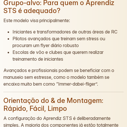
Grupo-alvo: Para quem o Aprendiz
STS é adequado?
Este modelo visa principalmente:
Iniciantes e transformadores de outras áreas de RC
Pilotos avançados que treinam sem stress ou
procuram um flyer diário robusto
Escolas de vôo e clubes que querem realizar
treinamento de iniciantes
Avançados e profissionais podem se beneficiar com o
manuseio sem estresse, como o modelo também se
encaixa muito bem como “Immer-dabei-fliger”.
Orientação do & de Montagem:
Rápido, Fácil, Limpo
A configuração do Aprendiz STS é deliberadamente
simples. A maioria dos componentes já estão totalmente