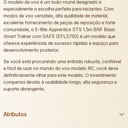
O modelo de voo é um todo-round designado e
especialmente a escolha perfeita para iniciantes. Com
modos de voo versáteis, alta qualidade de material,
excelente fornecimento de peças de reposição e forte
comunidade, o E-flite Apprentice STS 1.5m BNF Basic
Smart Trainer com SAFE (EFL3750) é um modelo que
oferece experiências de sucesso rápidas e espaço para
desenvolvimento posterior.
Se você está procurando uma entrada robusta, confiável
e fácil de usar no mundo do voo modelo RC, você deve
definitivamente olhar para este modelo. O investimento
compensa devido à usabilidade longa, alta segurança e
suporte abrangente.
Atributos