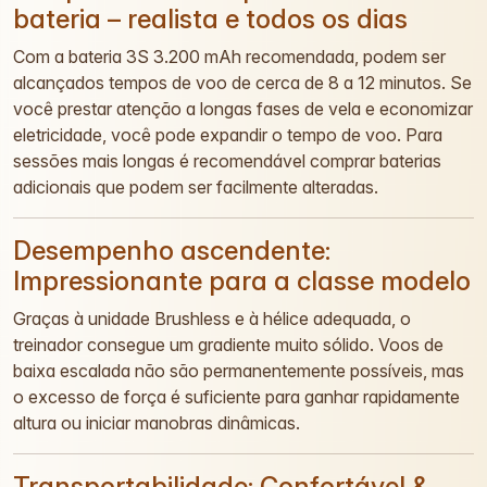
bateria – realista e todos os dias
Com a bateria 3S 3.200 mAh recomendada, podem ser
alcançados tempos de voo de cerca de 8 a 12 minutos. Se
você prestar atenção a longas fases de vela e economizar
eletricidade, você pode expandir o tempo de voo. Para
sessões mais longas é recomendável comprar baterias
adicionais que podem ser facilmente alteradas.
Desempenho ascendente:
Impressionante para a classe modelo
Graças à unidade Brushless e à hélice adequada, o
treinador consegue um gradiente muito sólido. Voos de
baixa escalada não são permanentemente possíveis, mas
o excesso de força é suficiente para ganhar rapidamente
altura ou iniciar manobras dinâmicas.
Transportabilidade: Confortável &