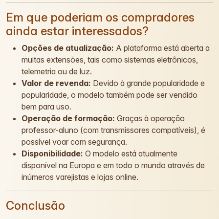
Em que poderiam os compradores
ainda estar interessados?
Opções de atualização:
A plataforma está aberta a
muitas extensões, tais como sistemas eletrônicos,
telemetria ou de luz.
Valor de revenda:
Devido à grande popularidade e
popularidade, o modelo também pode ser vendido
bem para uso.
Operação de formação:
Graças à operação
professor-aluno (com transmissores compatíveis), é
possível voar com segurança.
Disponibilidade:
O modelo está atualmente
disponível na Europa e em todo o mundo através de
inúmeros varejistas e lojas online.
Conclusão