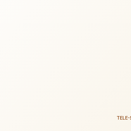
TELE-