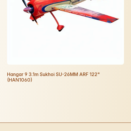
Hangar 9 3.1m Sukhoi SU-26MM ARF 122"
(HAN1060)