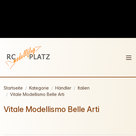
Startseite
Kategorie
Händler
Italien
Vitale Modellismo Belle Arti
Vitale Modellismo Belle Arti