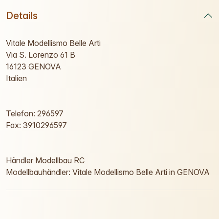
Details
Vitale Modellismo Belle Arti
Via S. Lorenzo 61 B
16123 GENOVA
Italien
Telefon: 296597
Fax: 3910296597
Händler Modellbau RC
Modellbauhändler: Vitale Modellismo Belle Arti in GENOVA