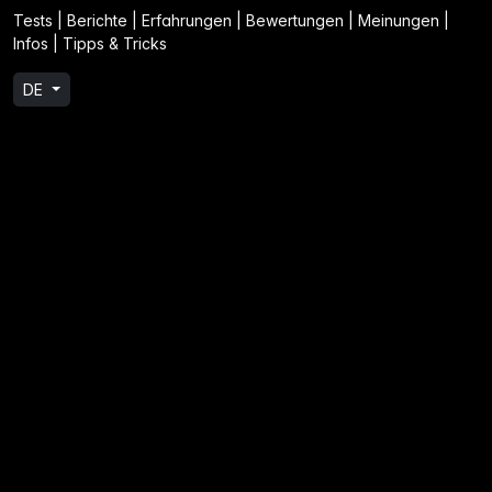
Tests | Berichte | Erfahrungen | Bewertungen | Meinungen |
Infos | Tipps & Tricks
DE