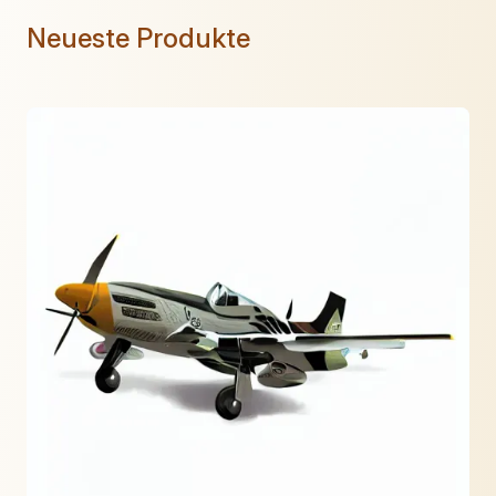
Neueste Produkte