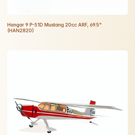
Hangar 9 P-51D Mustang 20cc ARF, 69.5"
(HAN2820)