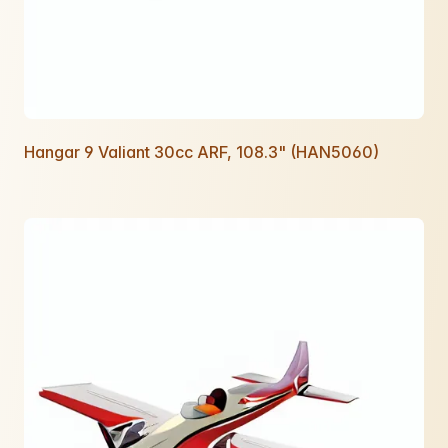
Hangar 9 Valiant 30cc ARF, 108.3" (HAN5060)