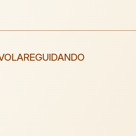
VOLAREGUIDANDO