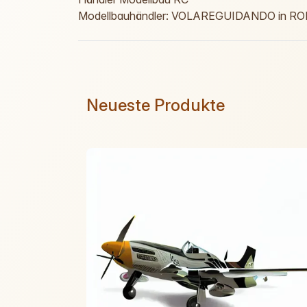
Modellbauhändler: VOLAREGUIDANDO in R
Neueste Produkte