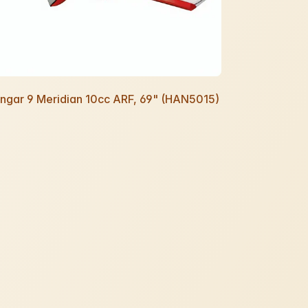
ngar 9 Meridian 10cc ARF, 69" (HAN5015)