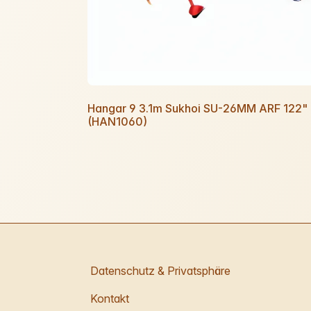
Hangar 9 3.1m Sukhoi SU-26MM ARF 122"
(HAN1060)
Datenschutz & Privatsphäre
Kontakt