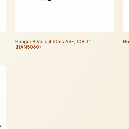
Hangar 9 Valiant 30cc ARF, 108.3"
Ha
(HAN5060)