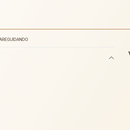
AREGUIDANDO