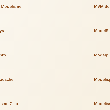
 Modelisme
MVM Sar
ys
ModelS
pro
Modelpl
pascher
Modelisp
isme Club
Modelis