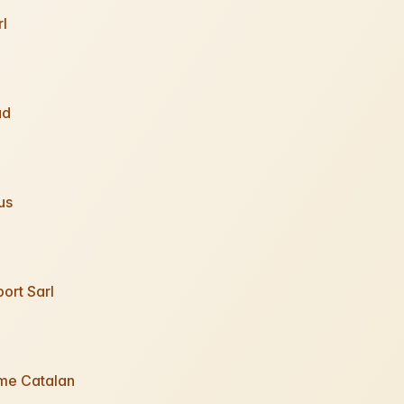
l
ud
us
ort Sarl
me Catalan