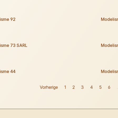
isme 92
Modelis
isme 73 SARL
Modelis
isme 44
Modelis
Vorherige
1
2
3
4
5
6