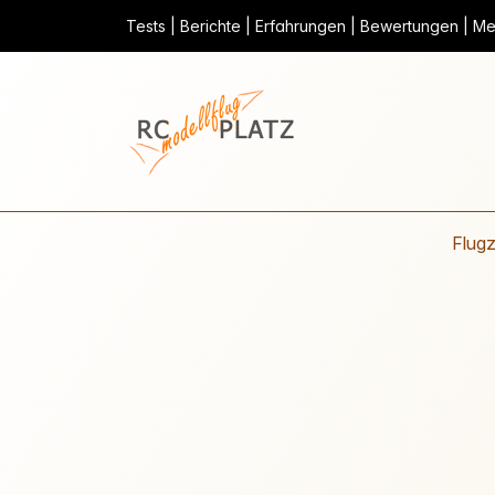
Tests | Berichte | Erfahrungen | Bewertungen | Mei
Flug