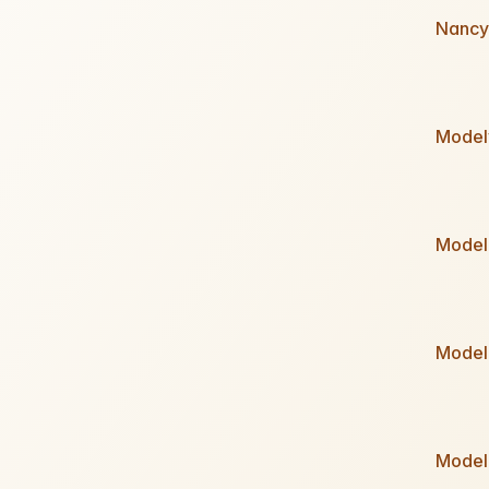
Nancy
Model
Model
Model
Model