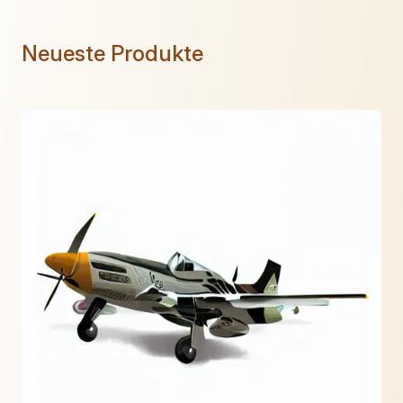
Neueste Produkte