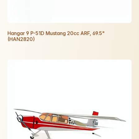
Hangar 9 P-51D Mustang 20cc ARF, 69.5"
(HAN2820)