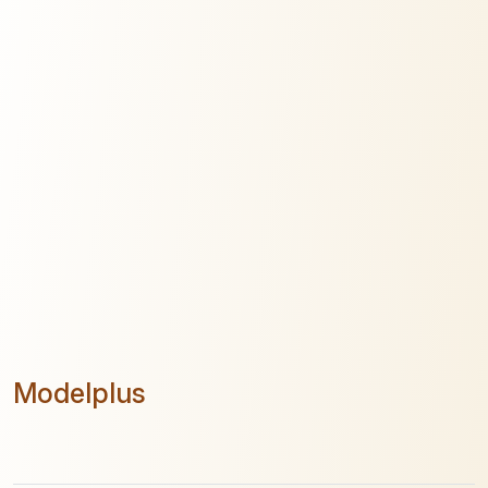
Modelplus