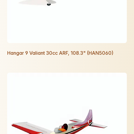
Hangar 9 Valiant 30cc ARF, 108.3" (HAN5060)