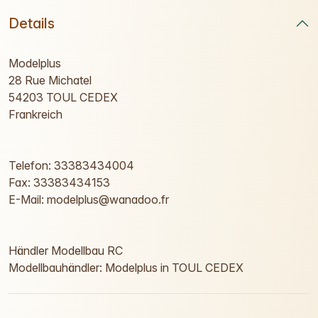
Details
Modelplus
28 Rue Michatel
54203 TOUL CEDEX
Frankreich
Telefon: 33383434004
Fax: 33383434153
E-Mail: modelplus@wanadoo.fr
Händler Modellbau RC
Modellbauhändler: Modelplus in TOUL CEDEX