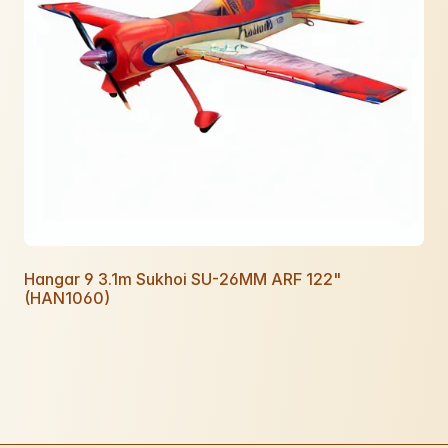
Hangar 9 3.1m Sukhoi SU-26MM ARF 122"
(HAN1060)