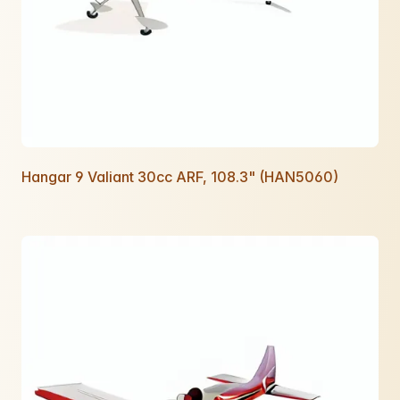
Hangar 9 Valiant 30cc ARF, 108.3" (HAN5060)