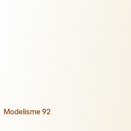
Modelisme 92