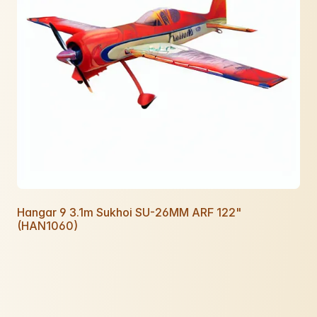
Hangar 9 3.1m Sukhoi SU-26MM ARF 122"
(HAN1060)