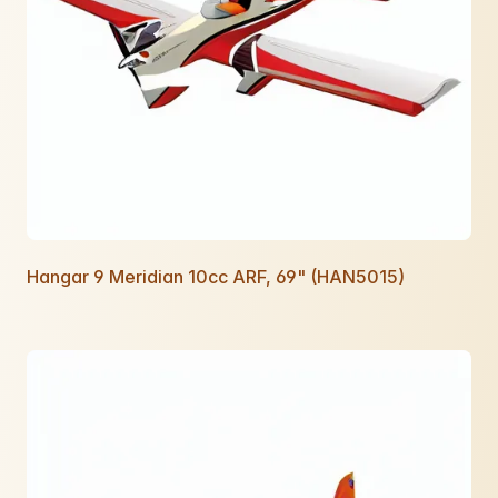
Hangar 9 Meridian 10cc ARF, 69" (HAN5015)