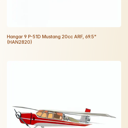
Hangar 9 P-51D Mustang 20cc ARF, 69.5"
(HAN2820)