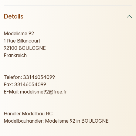
Details
Modelisme 92
1 Rue Billancourt
92100 BOULOGNE
Frankreich
Telefon: 33146054099
Fax: 33146054099
E-Mail: modelisme92@free.fr
Händler Modellbau RC
Modellbauhändler: Modelisme 92 in BOULOGNE