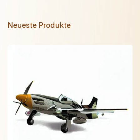
Neueste Produkte