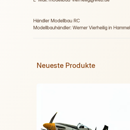
Händler Modellbau RC
Modellbauhändler: Werner Vierheilig in Hamm
Neueste Produkte