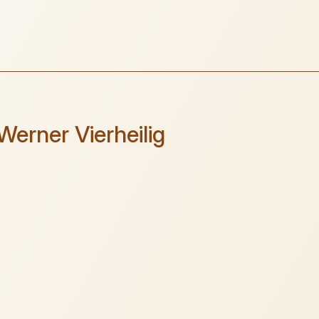
Werner Vierheilig