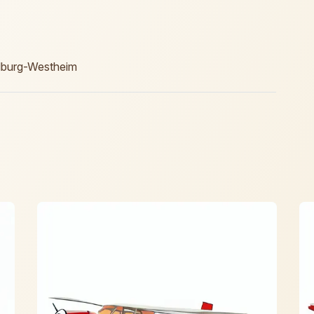
elburg-Westheim