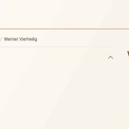
Werner Vierheilig