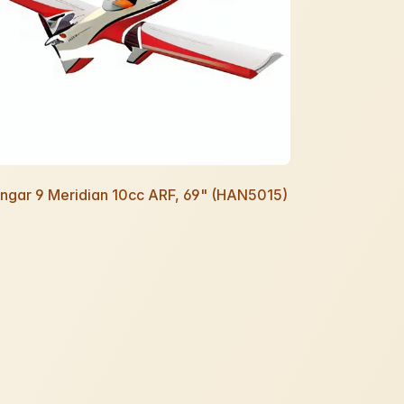
ngar 9 Meridian 10cc ARF, 69" (HAN5015)