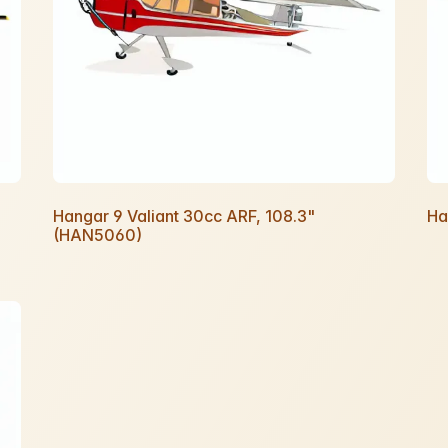
Hangar 9 Valiant 30cc ARF, 108.3"
Ha
(HAN5060)