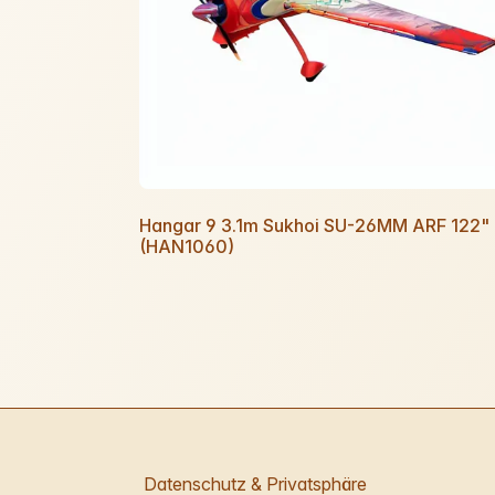
Hangar 9 3.1m Sukhoi SU-26MM ARF 122"
(HAN1060)
Datenschutz & Privatsphäre