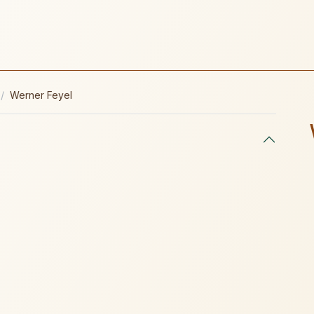
Werner Feyel