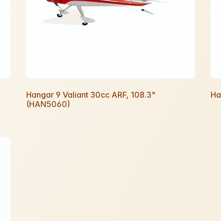
Hangar 9 Valiant 30cc ARF, 108.3"
Ha
(HAN5060)