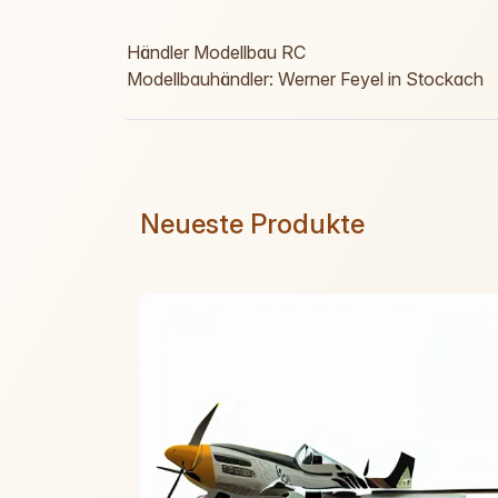
Händler Modellbau RC
Modellbauhändler: Werner Feyel in Stockach
Neueste Produkte