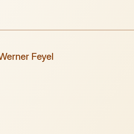
Werner Feyel