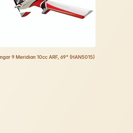
ngar 9 Meridian 10cc ARF, 69" (HAN5015)