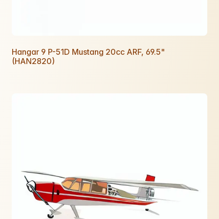
Hangar 9 P-51D Mustang 20cc ARF, 69.5"
(HAN2820)