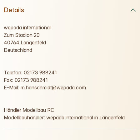
Details
wepada international
Zum Stadion 20
40764 Langenfeld
Deutschland
Telefon: 02173 988241
Fax: 02173 988241
E-Mail: m.hanschmidt@wepada.com
Händler Modellbau RC
Modellbauhändler: wepada international in Langenfeld