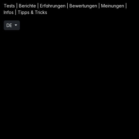
Tests | Berichte | Erfahrungen | Bewertungen | Meinungen |
Infos | Tipps & Tricks
DE