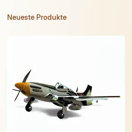
Neueste Produkte