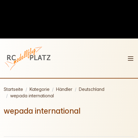
Startseite
Kategorie
Händler
Deutschland
wepada international
wepada international