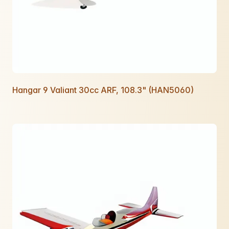
Hangar 9 Valiant 30cc ARF, 108.3" (HAN5060)