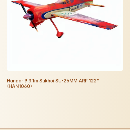
Hangar 9 3.1m Sukhoi SU-26MM ARF 122"
(HAN1060)