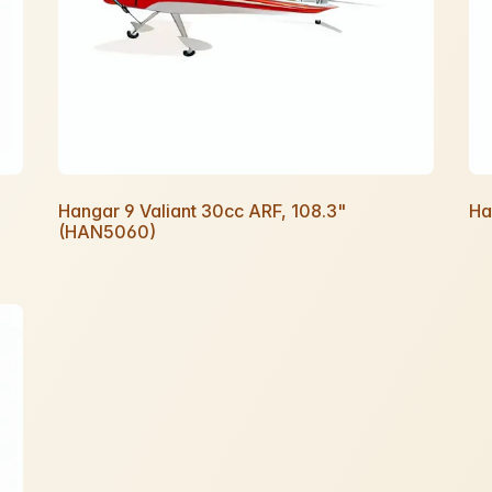
Hangar 9 Valiant 30cc ARF, 108.3"
Ha
(HAN5060)