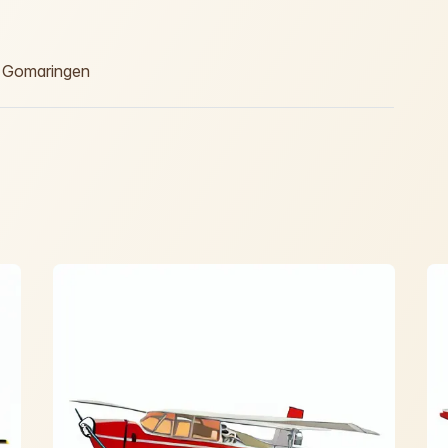
n Gomaringen