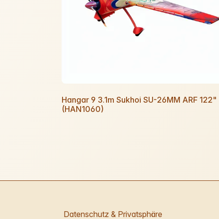
Hangar 9 3.1m Sukhoi SU-26MM ARF 122"
(HAN1060)
Datenschutz & Privatsphäre