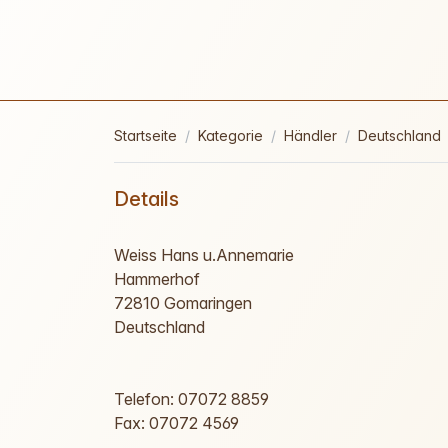
Startseite
Kategorie
Händler
Deutschland
Details
Weiss Hans u.Annemarie
Hammerhof
72810 Gomaringen
Deutschland
Telefon: 07072 8859
Fax: 07072 4569