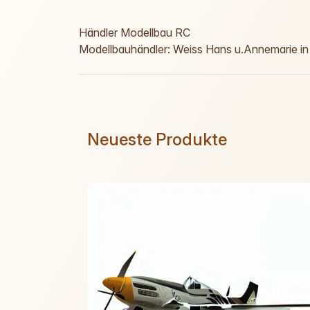
Händler Modellbau RC
Modellbauhändler: Weiss Hans u.Annemarie i
Neueste Produkte