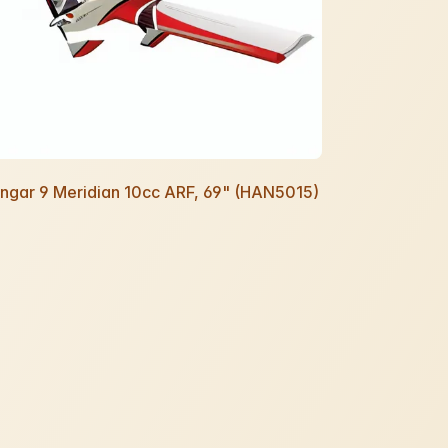
ngar 9 Meridian 10cc ARF, 69" (HAN5015)