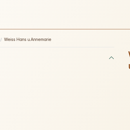
Weiss Hans u.Annemarie