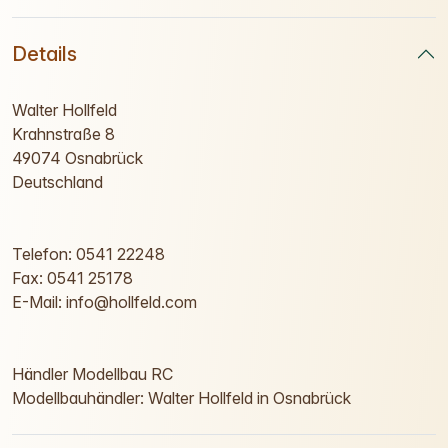
Details
Walter Hollfeld
Krahnstraße 8
49074 Osnabrück
Deutschland
Telefon: 0541 22248
Fax: 0541 25178
E-Mail: info@hollfeld.com
Händler Modellbau RC
Modellbauhändler: Walter Hollfeld in Osnabrück