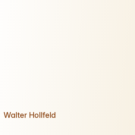
Walter Hollfeld