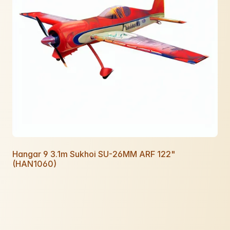
Hangar 9 3.1m Sukhoi SU-26MM ARF 122"
(HAN1060)