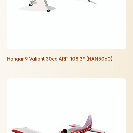
Hangar 9 Valiant 30cc ARF, 108.3" (HAN5060)