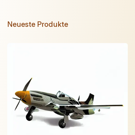
Neueste Produkte