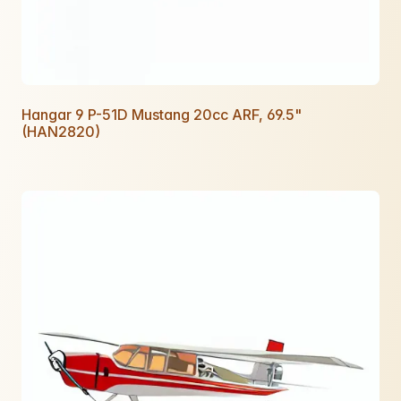
Hangar 9 P-51D Mustang 20cc ARF, 69.5"
(HAN2820)