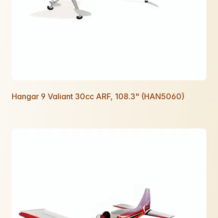
Hangar 9 Valiant 30cc ARF, 108.3" (HAN5060)