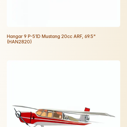
Hangar 9 P-51D Mustang 20cc ARF, 69.5"
(HAN2820)