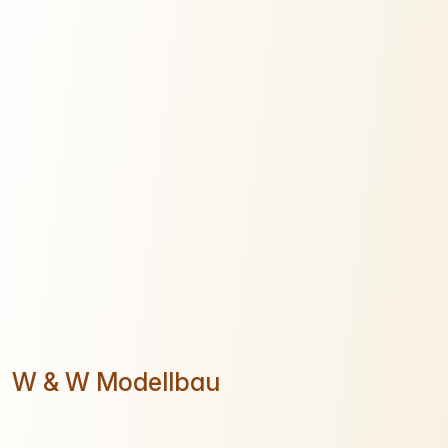
W & W Modellbau