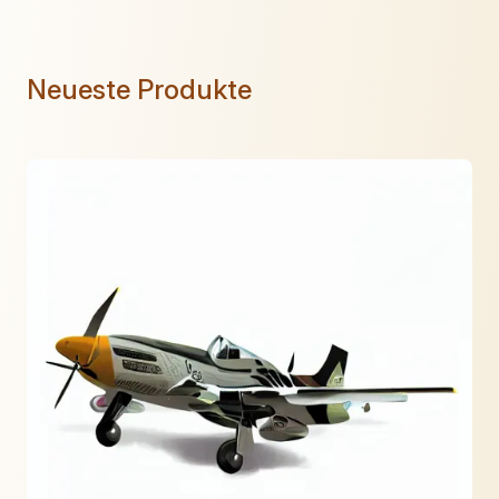
Neueste Produkte