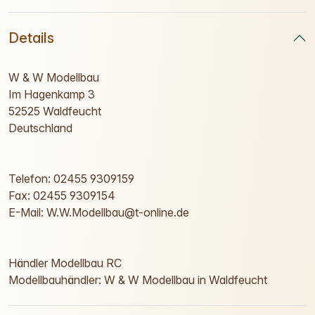
Details
W & W Modellbau
Im Hagenkamp 3
52525 Waldfeucht
Deutschland
Telefon: 02455 9309159
Fax: 02455 9309154
E-Mail: W.W.Modellbau@t-online.de
Händler Modellbau RC
Modellbauhändler: W & W Modellbau in Waldfeucht