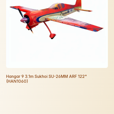
Hangar 9 3.1m Sukhoi SU-26MM ARF 122"
(HAN1060)