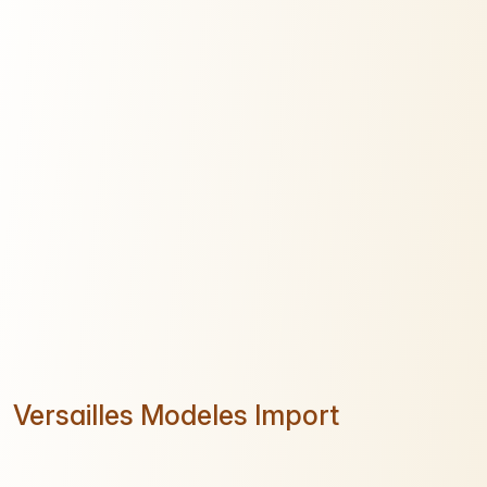
Versailles Modeles Import