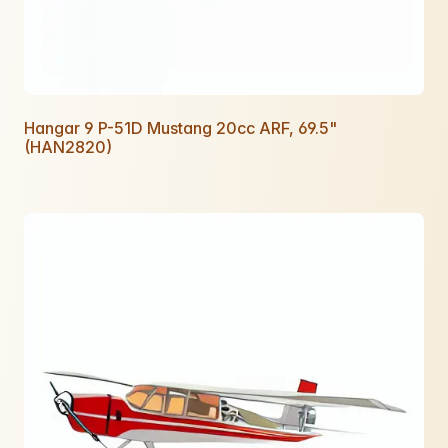
Hangar 9 P-51D Mustang 20cc ARF, 69.5"
(HAN2820)