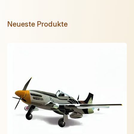
Neueste Produkte