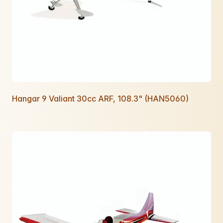
Hangar 9 Valiant 30cc ARF, 108.3" (HAN5060)