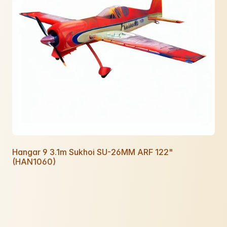
Hangar 9 3.1m Sukhoi SU-26MM ARF 122"
(HAN1060)