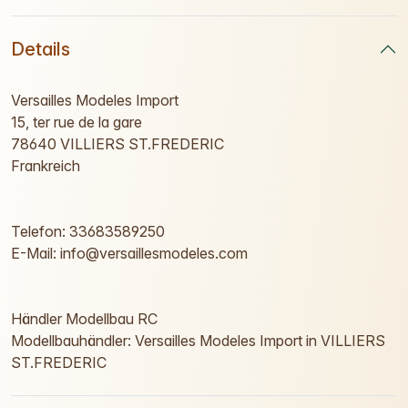
Details
Versailles Modeles Import
15, ter rue de la gare
78640 VILLIERS ST.FREDERIC
Frankreich
Telefon: 33683589250
E-Mail: info@versaillesmodeles.com
Händler Modellbau RC
Modellbauhändler: Versailles Modeles Import in VILLIERS
ST.FREDERIC