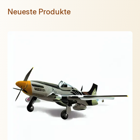
Neueste Produkte