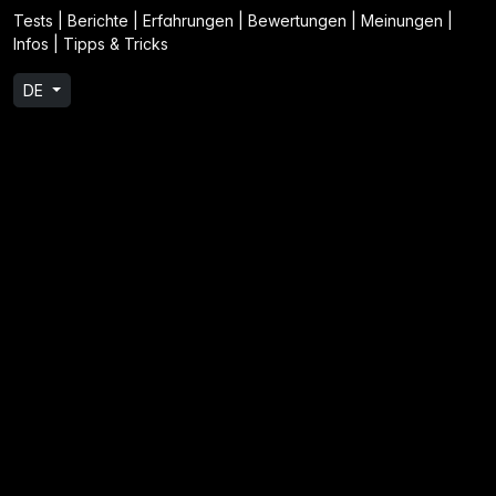
Tests | Berichte | Erfahrungen | Bewertungen | Meinungen |
Infos | Tipps & Tricks
DE