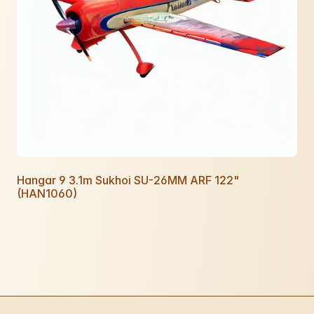
Hangar 9 3.1m Sukhoi SU-26MM ARF 122"
(HAN1060)