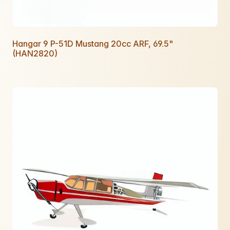
Hangar 9 P-51D Mustang 20cc ARF, 69.5"
(HAN2820)