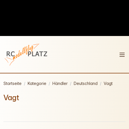
Startseite
Kategorie
Händler
Deutschland
Vagt
Vagt