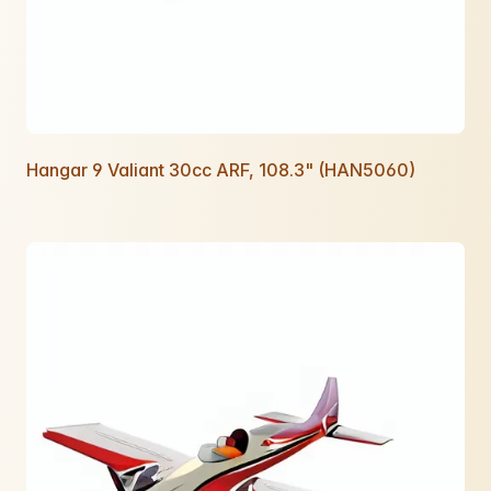
Hangar 9 Valiant 30cc ARF, 108.3" (HAN5060)