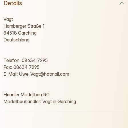
Details
Vagt
Hamberger Straße 1
84518 Garching
Deutschland
Telefon: 08634 7295
Fax: 08634 7295
E-Mail: Uwe_Vagt@hotmail.com
Händler Modellbau RC
Modellbauhändler: Vagt in Garching