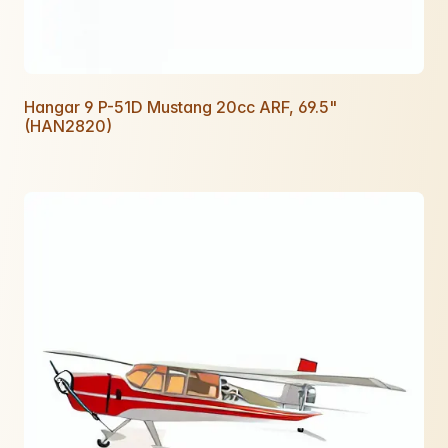
Hangar 9 P-51D Mustang 20cc ARF, 69.5"
(HAN2820)