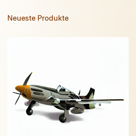
Neueste Produkte