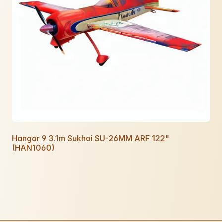
Hangar 9 3.1m Sukhoi SU-26MM ARF 122"
(HAN1060)