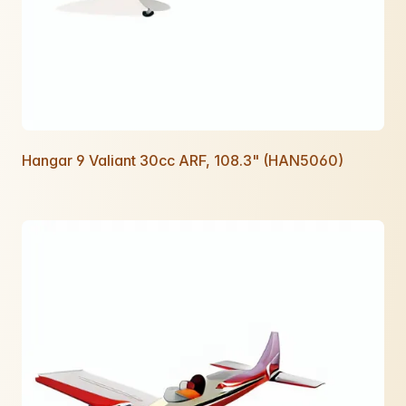
Hangar 9 Valiant 30cc ARF, 108.3" (HAN5060)