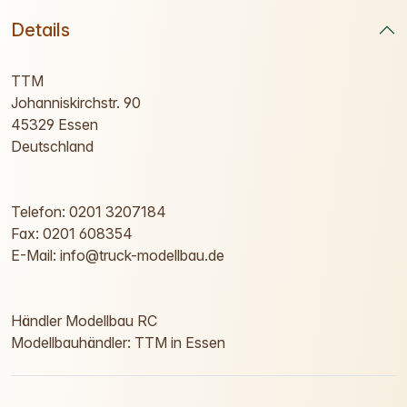
Details
TTM
Johanniskirchstr. 90
45329 Essen
Deutschland
Telefon: 0201 3207184
Fax: 0201 608354
E-Mail: info@truck-modellbau.de
Händler Modellbau RC
Modellbauhändler: TTM in Essen