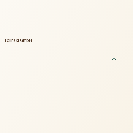
Tolinski GmbH