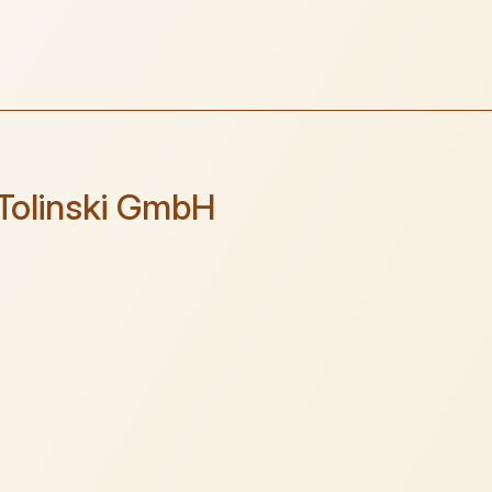
Tolinski GmbH