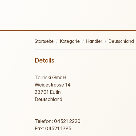
Startseite
Kategorie
Händler
Deutschland
Details
Tolinski GmbH
Weidestrasse 14
23701 Eutin
Deutschland
Telefon: 04521 2220
Fax: 04521 1385