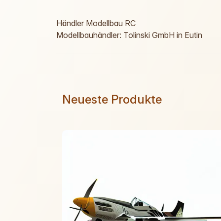
Händler Modellbau RC
Modellbauhändler: Tolinski GmbH in Eutin
Neueste Produkte