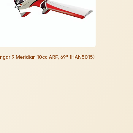
ngar 9 Meridian 10cc ARF, 69" (HAN5015)