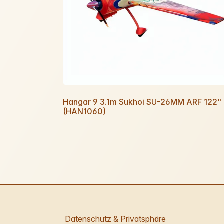
Hangar 9 3.1m Sukhoi SU-26MM ARF 122"
(HAN1060)
Datenschutz & Privatsphäre