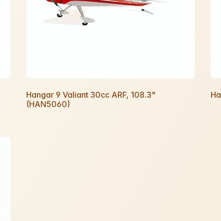
Hangar 9 Valiant 30cc ARF, 108.3"
Ha
(HAN5060)