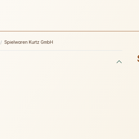
Spielwaren Kurtz GmbH