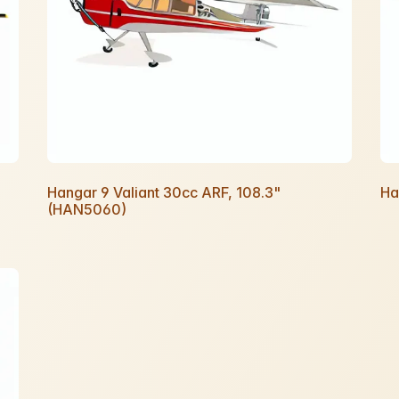
Hangar 9 Valiant 30cc ARF, 108.3"
Ha
(HAN5060)