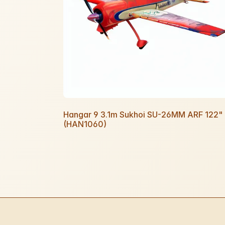
Hangar 9 3.1m Sukhoi SU-26MM ARF 122"
(HAN1060)