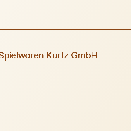
Spielwaren Kurtz GmbH