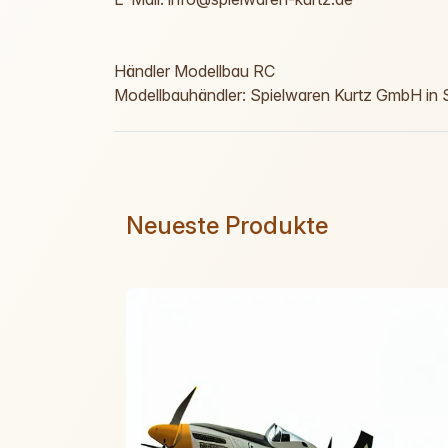
Händler Modellbau RC
Modellbauhändler: Spielwaren Kurtz GmbH in S
Neueste Produkte