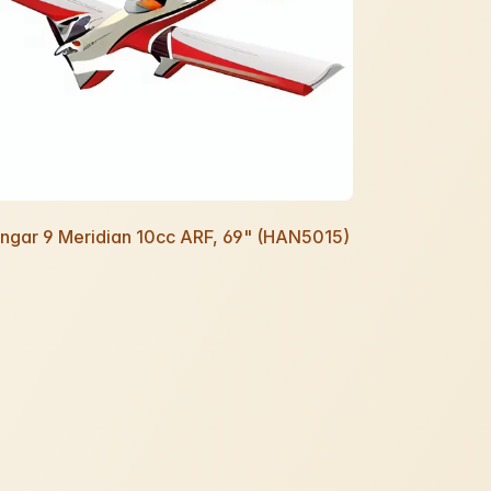
ngar 9 Meridian 10cc ARF, 69" (HAN5015)