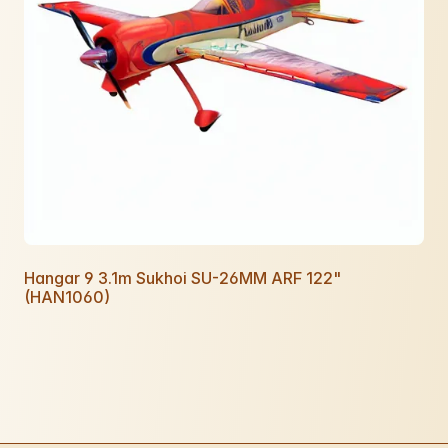
Hangar 9 3.1m Sukhoi SU-26MM ARF 122"
(HAN1060)