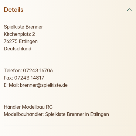
Details
Spielkiste Brenner
Kirchenplatz 2
76275 Ettlingen
Deutschland
Telefon: 07243 16706
Fax: 07243 14817
E-Mail: brenner@spielkiste.de
Händler Modellbau RC
Modellbauhändler: Spielkiste Brenner in Ettlingen