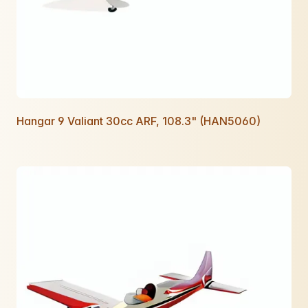
Hangar 9 Valiant 30cc ARF, 108.3" (HAN5060)