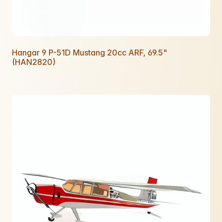
Hangar 9 P-51D Mustang 20cc ARF, 69.5"
(HAN2820)