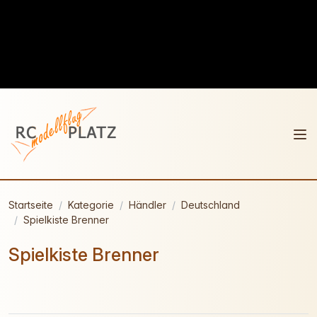
Startseite
Kategorie
Händler
Deutschland
Spielkiste Brenner
Spielkiste Brenner