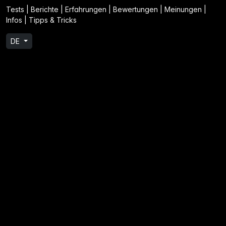
Tests | Berichte | Erfahrungen | Bewertungen | Meinungen |
Infos | Tipps & Tricks
DE