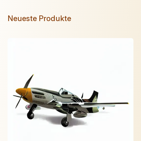
Neueste Produkte