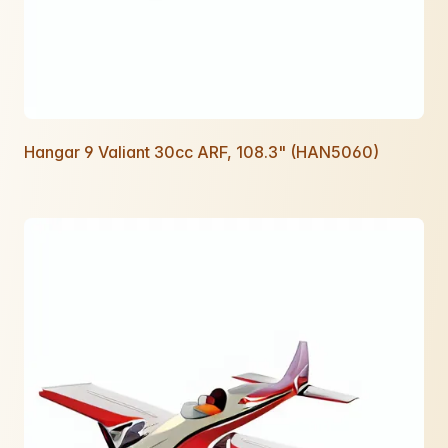
Hangar 9 Valiant 30cc ARF, 108.3" (HAN5060)