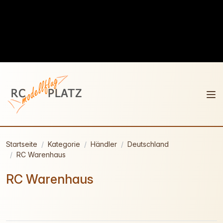
Startseite
Kategorie
Händler
Deutschland
RC Warenhaus
RC Warenhaus