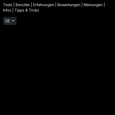
Tests | Berichte | Erfahrungen | Bewertungen | Meinungen |
Infos | Tipps & Tricks
DE