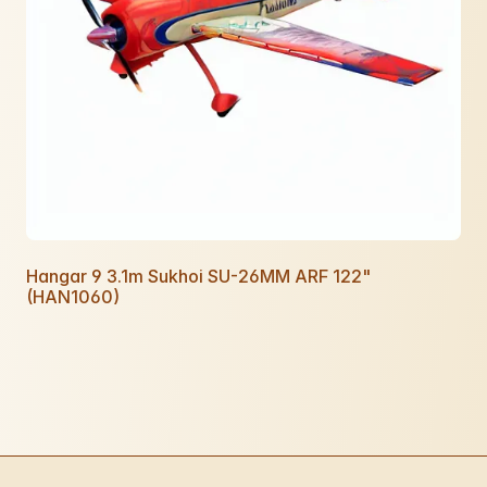
Hangar 9 3.1m Sukhoi SU-26MM ARF 122"
(HAN1060)