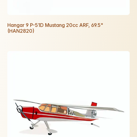
Hangar 9 P-51D Mustang 20cc ARF, 69.5"
(HAN2820)