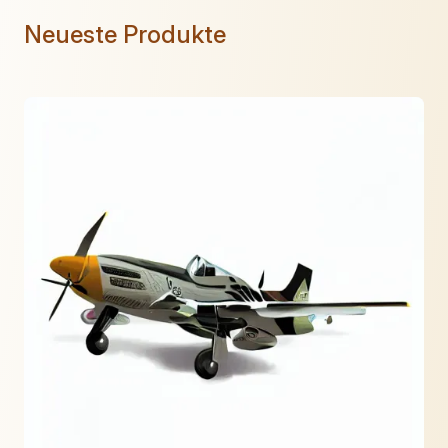
Neueste Produkte