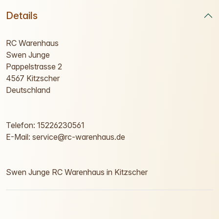
Details
RC Warenhaus
Swen Junge
Pappelstrasse 2
4567 Kitzscher
Deutschland
Telefon: 15226230561
E-Mail: service@rc-warenhaus.de
Swen Junge RC Warenhaus in Kitzscher