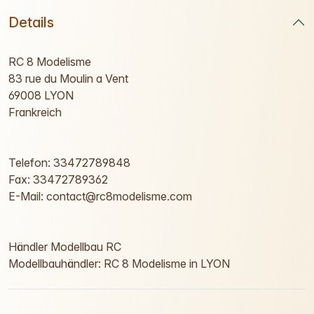
Details
RC 8 Modelisme
83 rue du Moulin a Vent
69008 LYON
Frankreich
Telefon: 33472789848
Fax: 33472789362
E-Mail: contact@rc8modelisme.com
Händler Modellbau RC
Modellbauhändler: RC 8 Modelisme in LYON