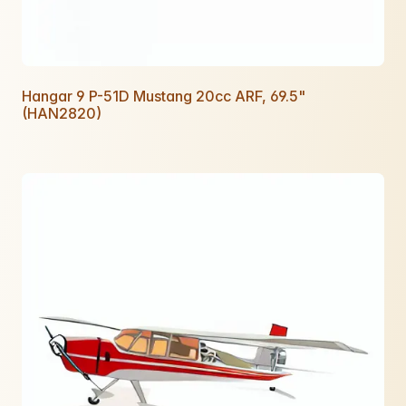
Hangar 9 P-51D Mustang 20cc ARF, 69.5"
(HAN2820)