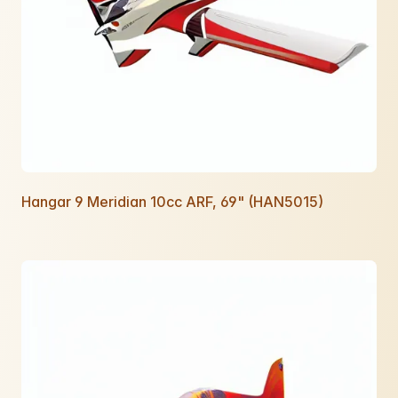
Hangar 9 Meridian 10cc ARF, 69" (HAN5015)