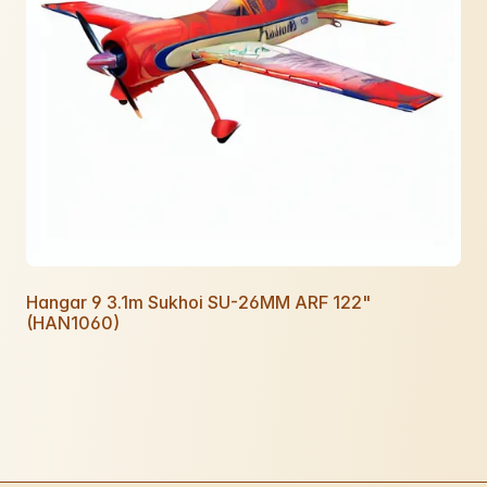
Hangar 9 3.1m Sukhoi SU-26MM ARF 122"
(HAN1060)