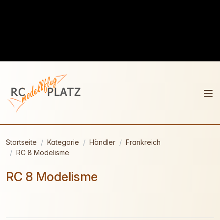
Startseite
Kategorie
Händler
Frankreich
RC 8 Modelisme
RC 8 Modelisme