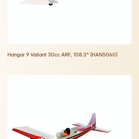
Hangar 9 Valiant 30cc ARF, 108.3" (HAN5060)