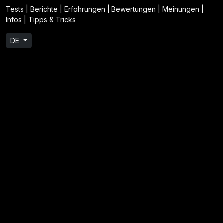
Tests | Berichte | Erfahrungen | Bewertungen | Meinungen |
Infos | Tipps & Tricks
DE