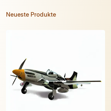
Neueste Produkte