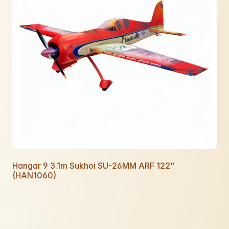
Hangar 9 3.1m Sukhoi SU-26MM ARF 122"
(HAN1060)