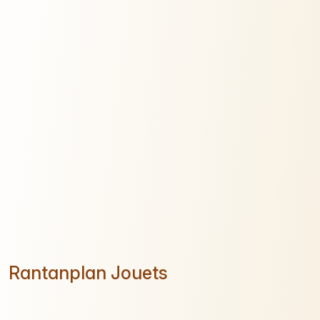
Rantanplan Jouets