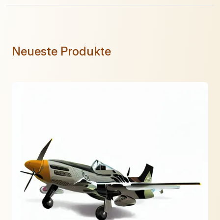
Neueste Produkte