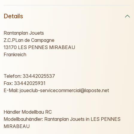
Details
Rantanplan Jouets
Z.C.PLan de Campagne
13170 LES PENNES MIRABEAU
Frankreich
Telefon: 33442025537
Fax: 33442025931
E-Mail: joueclub-servicecommercial@laposte.net
Händler Modellbau RC
Modellbauhändler: Rantanplan Jouets in LES PENNES
MIRABEAU