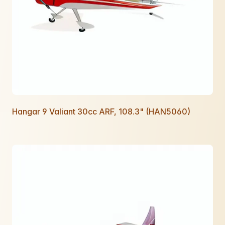
Hangar 9 Valiant 30cc ARF, 108.3" (HAN5060)