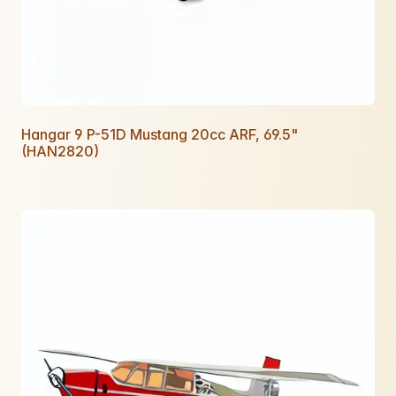
Hangar 9 P-51D Mustang 20cc ARF, 69.5"
(HAN2820)