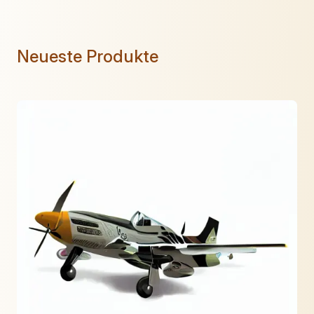
Neueste Produkte