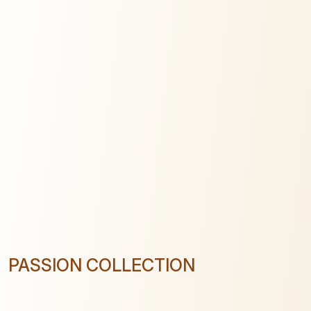
PASSION COLLECTION