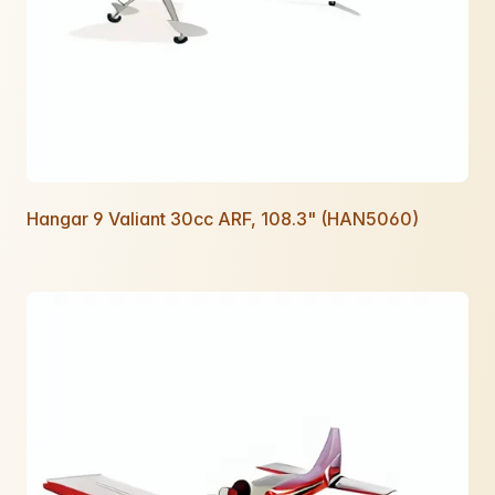
Hangar 9 Valiant 30cc ARF, 108.3" (HAN5060)