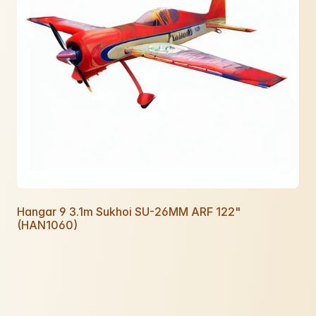
Hangar 9 3.1m Sukhoi SU-26MM ARF 122"
(HAN1060)