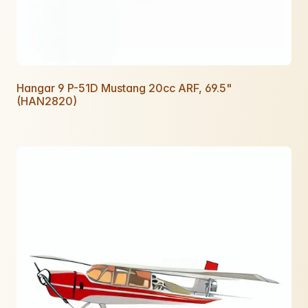
Hangar 9 P-51D Mustang 20cc ARF, 69.5"
(HAN2820)