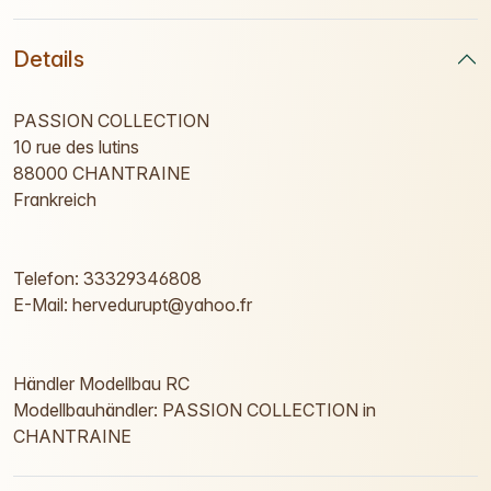
Details
PASSION COLLECTION
10 rue des lutins
88000 CHANTRAINE
Frankreich
Telefon: 33329346808
E-Mail: hervedurupt@yahoo.fr
Händler Modellbau RC
Modellbauhändler: PASSION COLLECTION in
CHANTRAINE