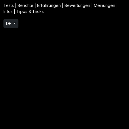
Tests | Berichte | Erfahrungen | Bewertungen | Meinungen |
Infos | Tipps & Tricks
DE