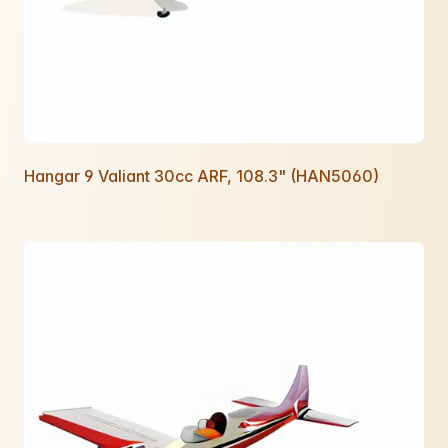
Hangar 9 Valiant 30cc ARF, 108.3" (HAN5060)