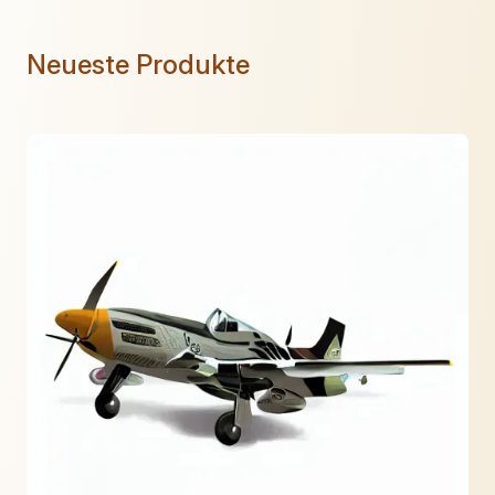
Neueste Produkte