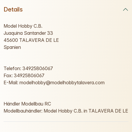
Details
Model Hobby C.B.
Juaquina Santander 33
45600 TALAVERA DE LE
Spanien
Telefon: 34925806067
Fax: 34925806067
E-Mail: modelhobby@modelhobbytalavera.com
Händler Modellbau RC
Modellbauhändler: Model Hobby C.B. in TALAVERA DE LE