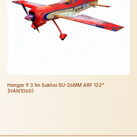
Hangar 9 3.1m Sukhoi SU-26MM ARF 122"
(HAN1060)