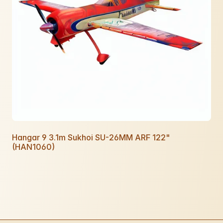
Hangar 9 3.1m Sukhoi SU-26MM ARF 122"
(HAN1060)