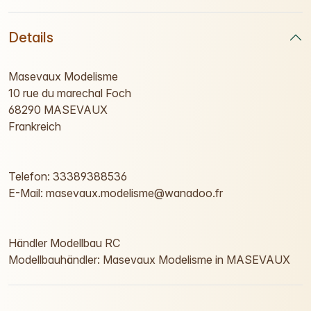
Details
Masevaux Modelisme
10 rue du marechal Foch
68290 MASEVAUX
Frankreich
Telefon: 33389388536
E-Mail: masevaux.modelisme@wanadoo.fr
Händler Modellbau RC
Modellbauhändler: Masevaux Modelisme in MASEVAUX