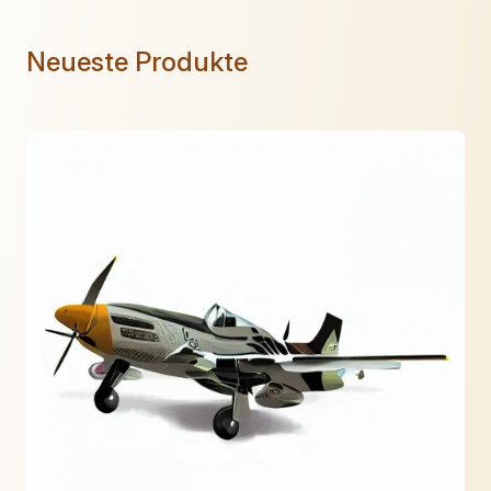
Neueste Produkte