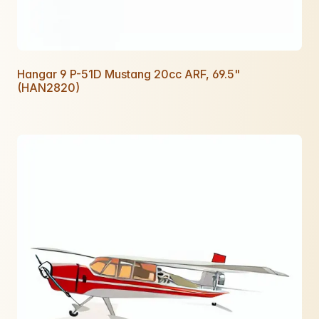
Hangar 9 P-51D Mustang 20cc ARF, 69.5"
(HAN2820)