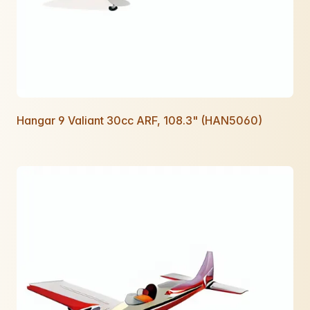
Hangar 9 Valiant 30cc ARF, 108.3" (HAN5060)