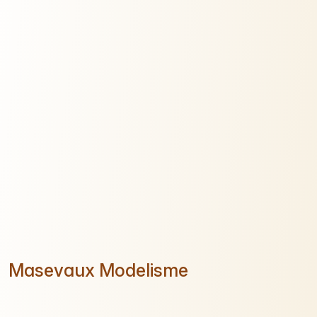
Masevaux Modelisme