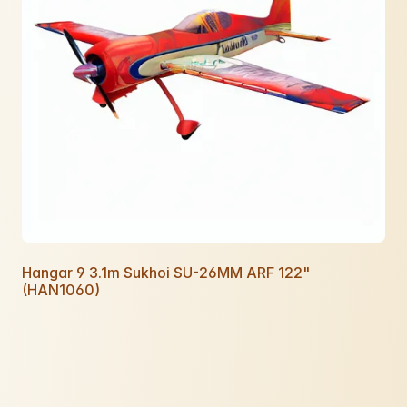
Hangar 9 3.1m Sukhoi SU-26MM ARF 122"
(HAN1060)