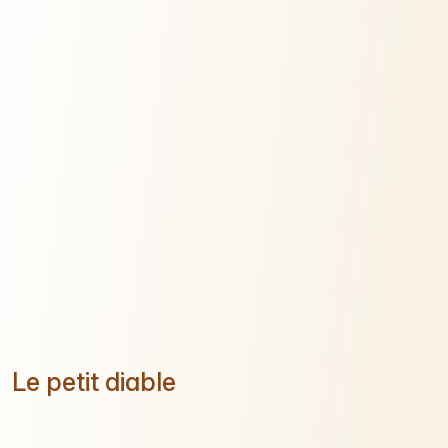
Le petit diable