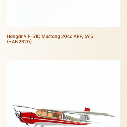
Hangar 9 P-51D Mustang 20cc ARF, 69.5"
(HAN2820)