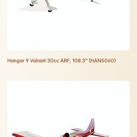
Hangar 9 Valiant 30cc ARF, 108.3" (HAN5060)