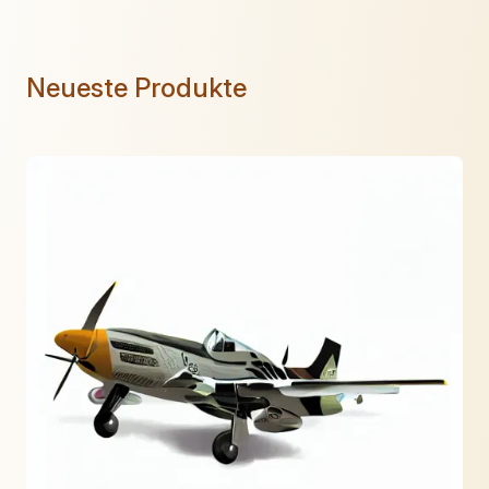
Neueste Produkte