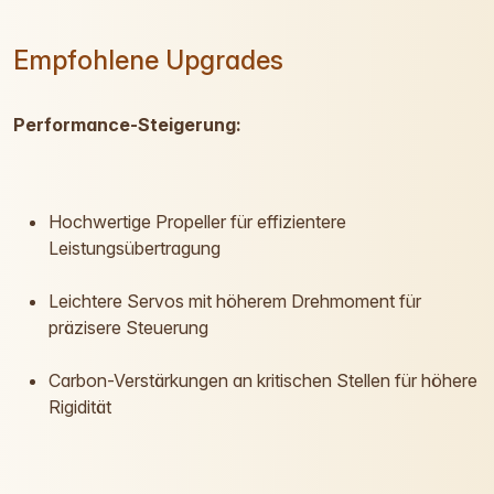
Empfohlene Upgrades
Performance-Steigerung:
Hochwertige Propeller für effizientere
Leistungsübertragung
Leichtere Servos mit höherem Drehmoment für
präzisere Steuerung
Carbon-Verstärkungen an kritischen Stellen für höhere
Rigidität