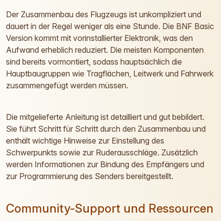
Der Zusammenbau des Flugzeugs ist unkompliziert und
dauert in der Regel weniger als eine Stunde. Die BNF Basic
Version kommt mit vorinstallierter Elektronik, was den
Aufwand erheblich reduziert. Die meisten Komponenten
sind bereits vormontiert, sodass hauptsächlich die
Hauptbaugruppen wie Tragflächen, Leitwerk und Fahrwerk
zusammengefügt werden müssen.
Die mitgelieferte Anleitung ist detailliert und gut bebildert.
Sie führt Schritt für Schritt durch den Zusammenbau und
enthält wichtige Hinweise zur Einstellung des
Schwerpunkts sowie zur Ruderausschläge. Zusätzlich
werden Informationen zur Bindung des Empfängers und
zur Programmierung des Senders bereitgestellt.
Community-Support und Ressourcen