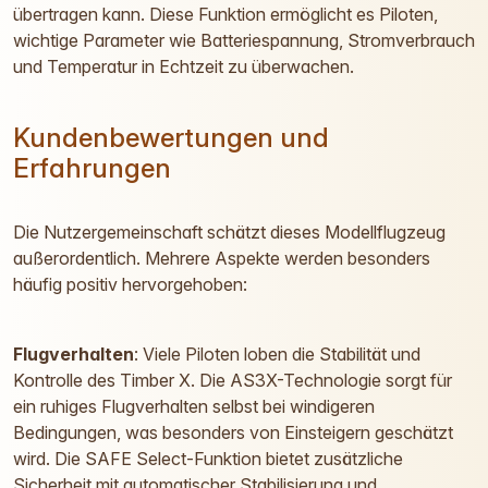
übertragen kann. Diese Funktion ermöglicht es Piloten,
wichtige Parameter wie Batteriespannung, Stromverbrauch
und Temperatur in Echtzeit zu überwachen.
Kundenbewertungen und
Erfahrungen
Die Nutzergemeinschaft schätzt dieses Modellflugzeug
außerordentlich. Mehrere Aspekte werden besonders
häufig positiv hervorgehoben:
Flugverhalten
: Viele Piloten loben die Stabilität und
Kontrolle des Timber X. Die AS3X-Technologie sorgt für
ein ruhiges Flugverhalten selbst bei windigeren
Bedingungen, was besonders von Einsteigern geschätzt
wird. Die SAFE Select-Funktion bietet zusätzliche
Sicherheit mit automatischer Stabilisierung und