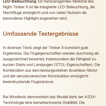
LED-Beleuchtung
: Ein herausragendes Merkmal des
Night Timber X ist die integrierte LED-Beleuchtung, die
Nachtflüge ermöglicht und von vielen Nutzern als
besonderes Highlight angesehen wird.
Umfassende Testergebnisse
In diversen Tests zeigt der Timber X konstant gute
Ergebnisse. Die Flugeigenschaften werden durchweg als
ausgezeichnet bewertet, insbesondere die Fähigkeit zu
kurzen Starts und Landungen (STOL-Eigenschaften). Die
Kombination aus dem leistungsstarken Brushless-Motor
und der aerodynamischen Konstruktion ermöglicht
beeindruckende Flugmanöver.
Bei Windtests demonstriert das Modell dank der AS3X-
Technologie eine bemerkenswerte Stabilität. Die