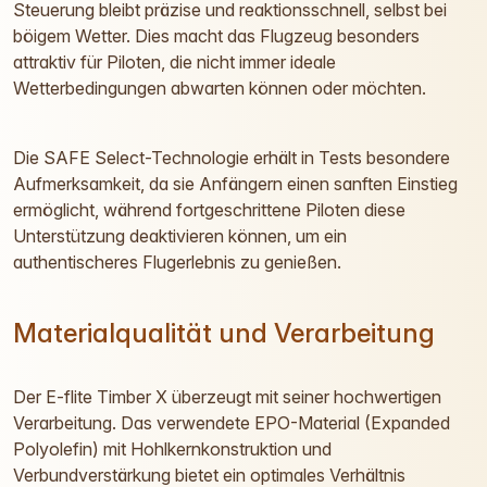
Steuerung bleibt präzise und reaktionsschnell, selbst bei
böigem Wetter. Dies macht das Flugzeug besonders
attraktiv für Piloten, die nicht immer ideale
Wetterbedingungen abwarten können oder möchten.
Die SAFE Select-Technologie erhält in Tests besondere
Aufmerksamkeit, da sie Anfängern einen sanften Einstieg
ermöglicht, während fortgeschrittene Piloten diese
Unterstützung deaktivieren können, um ein
authentischeres Flugerlebnis zu genießen.
Materialqualität und Verarbeitung
Der E-flite Timber X überzeugt mit seiner hochwertigen
Verarbeitung. Das verwendete EPO-Material (Expanded
Polyolefin) mit Hohlkernkonstruktion und
Verbundverstärkung bietet ein optimales Verhältnis