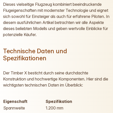
Dieses vielseitige Flugzeug kombiniert beeindruckende
Flugeigenschaften mit modernster Technologie und eignet
sich sowohl für Einsteiger als auch für erfahrene Piloten. In
diesem ausführlichen Artikel betrachten wir alle Aspekte
dieses beliebten Modells und geben wertvolle Einblicke für
potenzielle Käufer.
Technische Daten und
Spezifikationen
Der Timber X besticht durch seine durchdachte
Konstruktion und hochwertige Komponenten. Hier sind die
wichtigsten technischen Daten im Überblick:
Eigenschaft
Spezifikation
Spannweite
1.200 mm