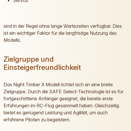
Servos
sind in der Regel ohne lange Wartezeiten verfügbar. Dies
ist ein wichtiger Faktor für die langfristige Nutzung des
Modells.
Zielgruppe und
Einsteigerfreundlichkeit
Das Night Timber X Modell richtet sich an eine breite
Zielgruppe. Durch die SAFE Select-Technologie ist es für
fortgeschrittene Anfänger geeignet, die bereits erste
Erfahrungen im RC-Flug gesammelt haben. Gleichzeitig
bietet es genügend Leistung und Agilität, um auch
erfahrene Piloten zu begeistern.