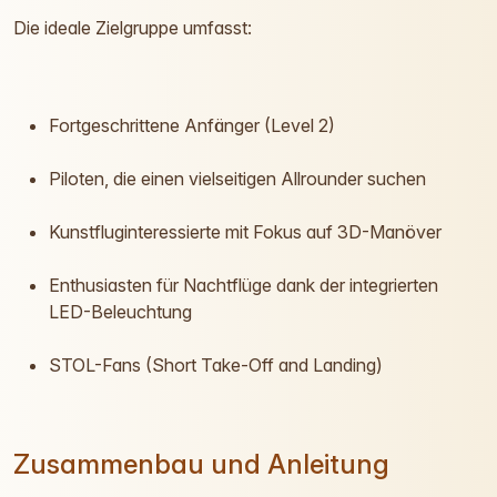
Die ideale Zielgruppe umfasst:
Fortgeschrittene Anfänger (Level 2)
Piloten, die einen vielseitigen Allrounder suchen
Kunstfluginteressierte mit Fokus auf 3D-Manöver
Enthusiasten für Nachtflüge dank der integrierten
LED-Beleuchtung
STOL-Fans (Short Take-Off and Landing)
Zusammenbau und Anleitung