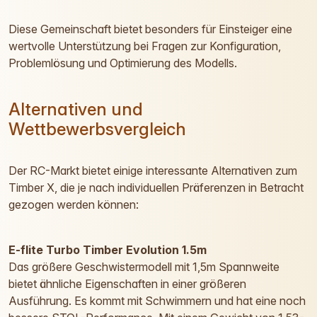
Diese Gemeinschaft bietet besonders für Einsteiger eine
wertvolle Unterstützung bei Fragen zur Konfiguration,
Problemlösung und Optimierung des Modells.
Alternativen und
Wettbewerbsvergleich
Der RC-Markt bietet einige interessante Alternativen zum
Timber X, die je nach individuellen Präferenzen in Betracht
gezogen werden können:
E-flite Turbo Timber Evolution 1.5m
Das größere Geschwistermodell mit 1,5m Spannweite
bietet ähnliche Eigenschaften in einer größeren
Ausführung. Es kommt mit Schwimmern und hat eine noch