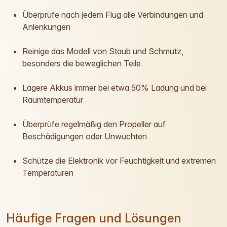
Überprüfe nach jedem Flug alle Verbindungen und
Anlenkungen
Reinige das Modell von Staub und Schmutz,
besonders die beweglichen Teile
Lagere Akkus immer bei etwa 50% Ladung und bei
Raumtemperatur
Überprüfe regelmäßig den Propeller auf
Beschädigungen oder Unwuchten
Schütze die Elektronik vor Feuchtigkeit und extremen
Temperaturen
Häufige Fragen und Lösungen