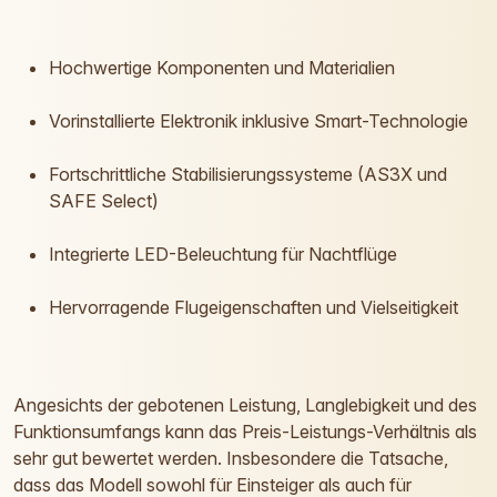
Hochwertige Komponenten und Materialien
Vorinstallierte Elektronik inklusive Smart-Technologie
Fortschrittliche Stabilisierungssysteme (AS3X und
SAFE Select)
Integrierte LED-Beleuchtung für Nachtflüge
Hervorragende Flugeigenschaften und Vielseitigkeit
Angesichts der gebotenen Leistung, Langlebigkeit und des
Funktionsumfangs kann das Preis-Leistungs-Verhältnis als
sehr gut bewertet werden. Insbesondere die Tatsache,
dass das Modell sowohl für Einsteiger als auch für