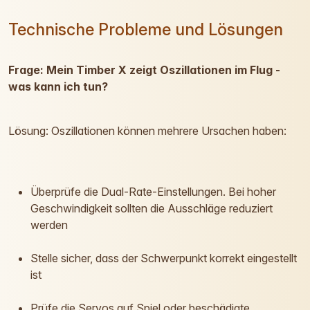
Technische Probleme und Lösungen
Frage: Mein Timber X zeigt Oszillationen im Flug -
was kann ich tun?
Lösung: Oszillationen können mehrere Ursachen haben:
Überprüfe die Dual-Rate-Einstellungen. Bei hoher
Geschwindigkeit sollten die Ausschläge reduziert
werden
Stelle sicher, dass der Schwerpunkt korrekt eingestellt
ist
Prüfe die Servos auf Spiel oder beschädigte