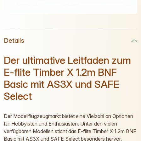
Details
Der ultimative Leitfaden zum
E-flite Timber X 1.2m BNF
Basic mit AS3X und SAFE
Select
Der Modellflugzeugmarkt bietet eine Vielzahl an Optionen
für Hobbyisten und Enthusiasten. Unter den vielen
verfügbaren Modellen sticht das E-flite Timber X 1.2m BNF
Basic mit AS3X und SAFE Select besonders hervor.