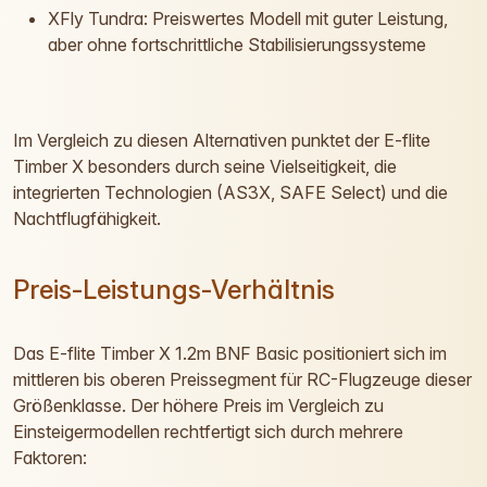
XFly Tundra: Preiswertes Modell mit guter Leistung,
aber ohne fortschrittliche Stabilisierungssysteme
Im Vergleich zu diesen Alternativen punktet der E-flite
Timber X besonders durch seine Vielseitigkeit, die
integrierten Technologien (AS3X, SAFE Select) und die
Nachtflugfähigkeit.
Preis-Leistungs-Verhältnis
Das E-flite Timber X 1.2m BNF Basic positioniert sich im
mittleren bis oberen Preissegment für RC-Flugzeuge dieser
Größenklasse. Der höhere Preis im Vergleich zu
Einsteigermodellen rechtfertigt sich durch mehrere
Faktoren: