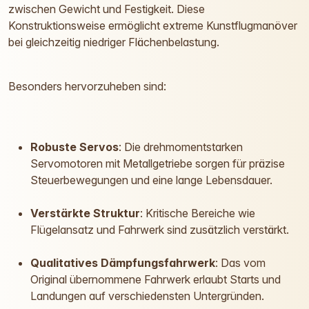
zwischen Gewicht und Festigkeit. Diese
Konstruktionsweise ermöglicht extreme Kunstflugmanöver
bei gleichzeitig niedriger Flächenbelastung.
Besonders hervorzuheben sind:
Robuste Servos
: Die drehmomentstarken
Servomotoren mit Metallgetriebe sorgen für präzise
Steuerbewegungen und eine lange Lebensdauer.
Verstärkte Struktur
: Kritische Bereiche wie
Flügelansatz und Fahrwerk sind zusätzlich verstärkt.
Qualitatives Dämpfungsfahrwerk
: Das vom
Original übernommene Fahrwerk erlaubt Starts und
Landungen auf verschiedensten Untergründen.