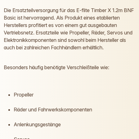
Die Ersatzteilversorgung für das E-flite Timber X 1.2m BNF
Basic ist hervorragend. Als Produkt eines etablierten
Herstellers profitiert es von einem gut ausgebauten
Vertriebsnetz. Ersatzteile wie Propeller, Räder, Servos und
Elektronikkomponenten sind sowohl beim Hersteller als
auch bei zahlreichen Fachhändlern erhältlich.
Besonders häufig benötigte Verschleißteile wie:
Propeller
Räder und Fahrwerkskomponenten
Anlenkungsgestänge