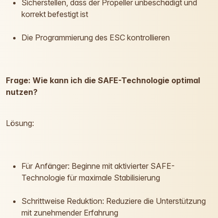
Sicherstellen, dass der Propeller unbeschädigt und
korrekt befestigt ist
Die Programmierung des ESC kontrollieren
Frage: Wie kann ich die SAFE-Technologie optimal
nutzen?
Lösung:
Für Anfänger: Beginne mit aktivierter SAFE-
Technologie für maximale Stabilisierung
Schrittweise Reduktion: Reduziere die Unterstützung
mit zunehmender Erfahrung