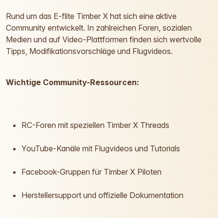
Rund um das E-flite Timber X hat sich eine aktive
Community entwickelt. In zahlreichen Foren, sozialen
Medien und auf Video-Plattformen finden sich wertvolle
Tipps, Modifikationsvorschläge und Flugvideos.
Wichtige Community-Ressourcen:
RC-Foren mit speziellen Timber X Threads
YouTube-Kanäle mit Flugvideos und Tutorials
Facebook-Gruppen für Timber X Piloten
Herstellersupport und offizielle Dokumentation