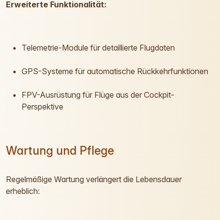
Erweiterte Funktionalität:
Telemetrie-Module für detaillierte Flugdaten
GPS-Systeme für automatische Rückkehrfunktionen
FPV-Ausrüstung für Flüge aus der Cockpit-
Perspektive
Wartung und Pflege
Regelmäßige Wartung verlängert die Lebensdauer
erheblich: