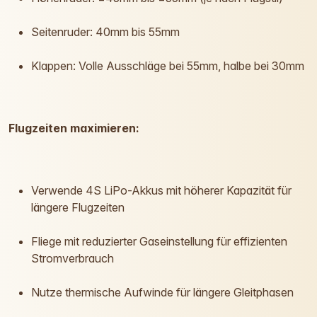
Seitenruder: 40mm bis 55mm
Klappen: Volle Ausschläge bei 55mm, halbe bei 30mm
Flugzeiten maximieren:
Verwende 4S LiPo-Akkus mit höherer Kapazität für
längere Flugzeiten
Fliege mit reduzierter Gaseinstellung für effizienten
Stromverbrauch
Nutze thermische Aufwinde für längere Gleitphasen