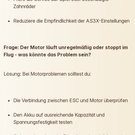
Zahnräder
Reduziere die Empfindlichkeit der AS3X-Einstellungen
Frage: Der Motor läuft unregelmäßig oder stoppt im
Flug - was könnte das Problem sein?
Lösung: Bei Motorproblemen solltest du:
Die Verbindung zwischen ESC und Motor überprüfen
Den Akku auf ausreichende Kapazität und
Spannungsfestigkeit testen