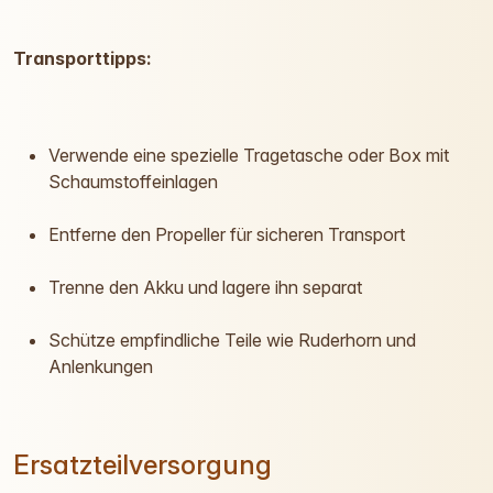
Transporttipps:
Verwende eine spezielle Tragetasche oder Box mit
Schaumstoffeinlagen
Entferne den Propeller für sicheren Transport
Trenne den Akku und lagere ihn separat
Schütze empfindliche Teile wie Ruderhorn und
Anlenkungen
Ersatzteilversorgung