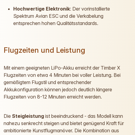
Hochwertige Elektronik
: Der vorinstallierte
Spektrum Avian ESC und die Verkabelung
entsprechen hohen Qualitätsstandards.
Flugzeiten und Leistung
Mit einem geeigneten LiPo-Akku erreicht der Timber X
Flugzeiten von etwa 4 Minuten bei voller Leistung. Bei
gemäßigtem Flugstil und entsprechender
Akkukonfiguration können jedoch deutlich längere
Flugzeiten von 8-12 Minuten erreicht werden.
Die
Steigleistung
ist beeindruckend - das Modell kann
nahezu senkrecht steigen und bietet genügend Kraft für
ambitionierte Kunstflugmanöver. Die Kombination aus