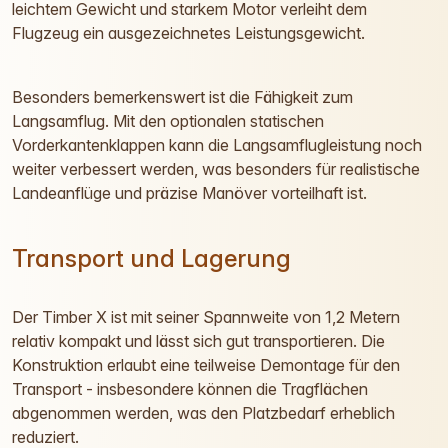
leichtem Gewicht und starkem Motor verleiht dem
Flugzeug ein ausgezeichnetes Leistungsgewicht.
Besonders bemerkenswert ist die Fähigkeit zum
Langsamflug. Mit den optionalen statischen
Vorderkantenklappen kann die Langsamflugleistung noch
weiter verbessert werden, was besonders für realistische
Landeanflüge und präzise Manöver vorteilhaft ist.
Transport und Lagerung
Der Timber X ist mit seiner Spannweite von 1,2 Metern
relativ kompakt und lässt sich gut transportieren. Die
Konstruktion erlaubt eine teilweise Demontage für den
Transport - insbesondere können die Tragflächen
abgenommen werden, was den Platzbedarf erheblich
reduziert.