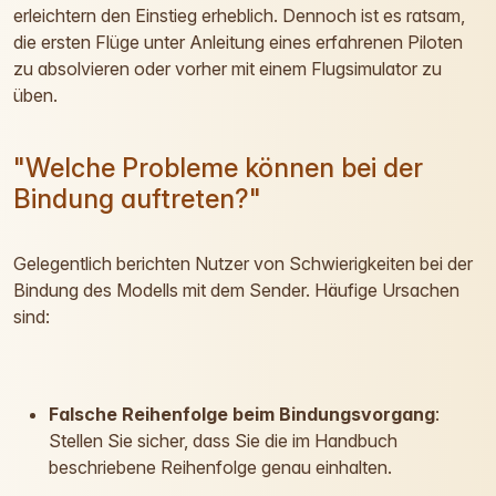
erleichtern den Einstieg erheblich. Dennoch ist es ratsam,
die ersten Flüge unter Anleitung eines erfahrenen Piloten
zu absolvieren oder vorher mit einem Flugsimulator zu
üben.
"Welche Probleme können bei der
Bindung auftreten?"
Gelegentlich berichten Nutzer von Schwierigkeiten bei der
Bindung des Modells mit dem Sender. Häufige Ursachen
sind:
Falsche Reihenfolge beim Bindungsvorgang
:
Stellen Sie sicher, dass Sie die im Handbuch
beschriebene Reihenfolge genau einhalten.