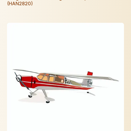
(HAN2820)