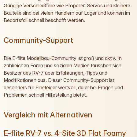
Gängige Verschleißteile wie Propeller, Servos und kleinere
Bauteile sind bei vielen Händlern auf Lager und können im
Bedarfsfall schnell beschafft werden.
Community-Support
Die E-flite Modellbau-Community ist groß und aktiv. In
zahlreichen Foren und sozialen Medien tauschen sich
Besitzer des RV-7 über Erfahrungen, Tipps und
Modifikationen aus. Dieser Community-Support ist
besonders für Einsteiger wertvoll, da er bei Fragen und
Problemen schnell Hilfestellung bietet.
Vergleich mit Alternativen
E-flite RV-7 vs. 4-Site 3D Flat Foamy