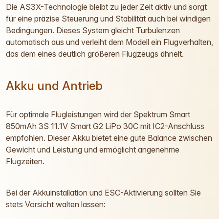
Die AS3X-Technologie bleibt zu jeder Zeit aktiv und sorgt
für eine präzise Steuerung und Stabilität auch bei windigen
Bedingungen. Dieses System gleicht Turbulenzen
automatisch aus und verleiht dem Modell ein Flugverhalten,
das dem eines deutlich größeren Flugzeugs ähnelt.
Akku und Antrieb
Für optimale Flugleistungen wird der Spektrum Smart
850mAh 3S 11.1V Smart G2 LiPo 30C mit IC2-Anschluss
empfohlen. Dieser Akku bietet eine gute Balance zwischen
Gewicht und Leistung und ermöglicht angenehme
Flugzeiten.
Bei der Akkuinstallation und ESC-Aktivierung sollten Sie
stets Vorsicht walten lassen: