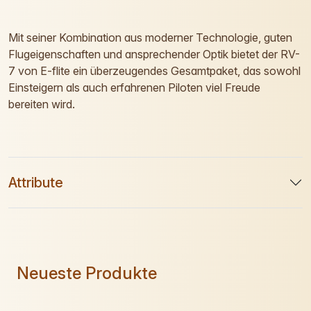
Mit seiner Kombination aus moderner Technologie, guten
Flugeigenschaften und ansprechender Optik bietet der RV-
7 von E-flite ein überzeugendes Gesamtpaket, das sowohl
Einsteigern als auch erfahrenen Piloten viel Freude
bereiten wird.
Attribute
Neueste Produkte