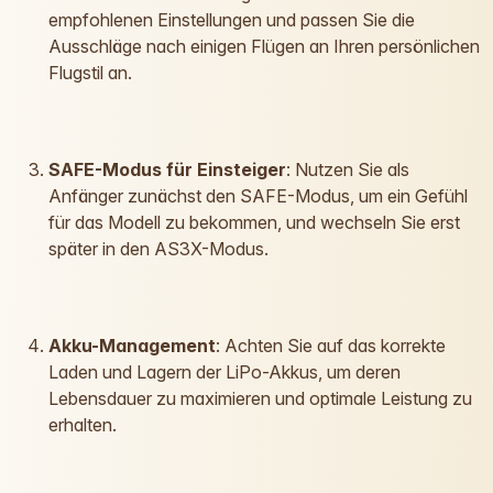
empfohlenen Einstellungen und passen Sie die
Ausschläge nach einigen Flügen an Ihren persönlichen
Flugstil an.
SAFE-Modus für Einsteiger
: Nutzen Sie als
Anfänger zunächst den SAFE-Modus, um ein Gefühl
für das Modell zu bekommen, und wechseln Sie erst
später in den AS3X-Modus.
Akku-Management
: Achten Sie auf das korrekte
Laden und Lagern der LiPo-Akkus, um deren
Lebensdauer zu maximieren und optimale Leistung zu
erhalten.