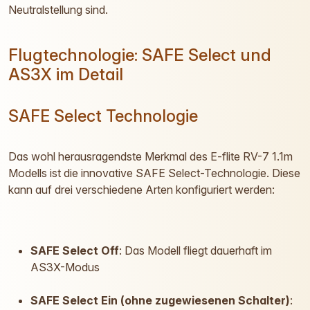
Neutralstellung sind.
Flugtechnologie: SAFE Select und
AS3X im Detail
SAFE Select Technologie
Das wohl herausragendste Merkmal des E-flite RV-7 1.1m
Modells ist die innovative SAFE Select-Technologie. Diese
kann auf drei verschiedene Arten konfiguriert werden:
SAFE Select Off
: Das Modell fliegt dauerhaft im
AS3X-Modus
SAFE Select Ein (ohne zugewiesenen Schalter)
: