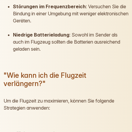
Störungen im Frequenzbereich
: Versuchen Sie die
Bindung in einer Umgebung mit weniger elektronischen
Geräten.
Niedrige Batterieladung
: Sowohl im Sender als
auch im Flugzeug sollten die Batterien ausreichend
geladen sein.
"Wie kann ich die Flugzeit
verlängern?"
Um die Flugzeit zu maximieren, können Sie folgende
Strategien anwenden: