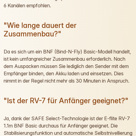
6 Kanälen empfohlen.
"Wie lange dauert der
Zusammenbau?"
Da es sich um ein BNF (Bind-N-Fly) Basic-Modell handelt,
ist kein umfangreicher Zusammenbau erforderlich. Nach
dem Auspacken müssen Sie lediglich den Sender mit dem
Empfänger binden, den Akku laden und einsetzen. Dies
nimmt in der Regel nicht mehr als 30 Minuten in Anspruch.
"Ist der RV-7 für Anfänger geeignet?"
Ja, dank der SAFE Select-Technologie ist der E-flite RV-7
1.1m BNF Basic durchaus für Anfänger geeignet. Die
Stabilisierungsfunktion und automatische Selbstnivellierung