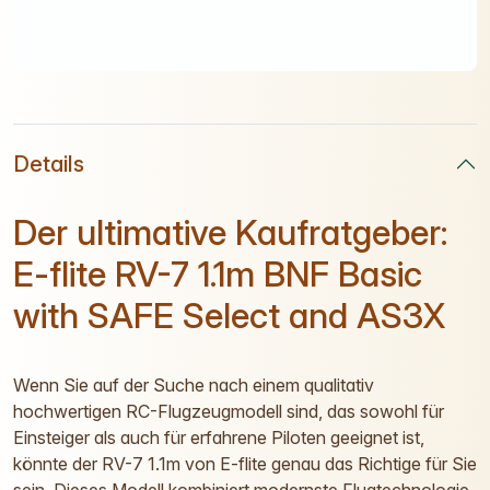
Details
Der ultimative Kaufratgeber:
E-flite RV-7 1.1m BNF Basic
with SAFE Select and AS3X
Wenn Sie auf der Suche nach einem qualitativ
hochwertigen RC-Flugzeugmodell sind, das sowohl für
Einsteiger als auch für erfahrene Piloten geeignet ist,
könnte der RV-7 1.1m von E-flite genau das Richtige für Sie