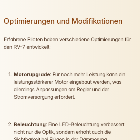
Optimierungen und Modifikationen
Erfahrene Piloten haben verschiedene Optimierungen für
den RV-7 entwickelt:
Motorupgrade
: Für noch mehr Leistung kann ein
leistungsstärkerer Motor eingebaut werden, was
allerdings Anpassungen am Regler und der
Stromversorgung erfordert.
Beleuchtung
: Eine LED-Beleuchtung verbessert
nicht nur die Optik, sondern erhöht auch die
Sichtbarkeit bei Flügen in der Dämmerung.