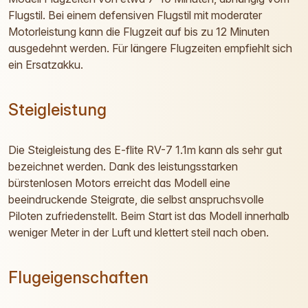
Flugstil. Bei einem defensiven Flugstil mit moderater
Motorleistung kann die Flugzeit auf bis zu 12 Minuten
ausgedehnt werden. Für längere Flugzeiten empfiehlt sich
ein Ersatzakku.
Steigleistung
Die Steigleistung des E-flite RV-7 1.1m kann als sehr gut
bezeichnet werden. Dank des leistungsstarken
bürstenlosen Motors erreicht das Modell eine
beeindruckende Steigrate, die selbst anspruchsvolle
Piloten zufriedenstellt. Beim Start ist das Modell innerhalb
weniger Meter in der Luft und klettert steil nach oben.
Flugeigenschaften