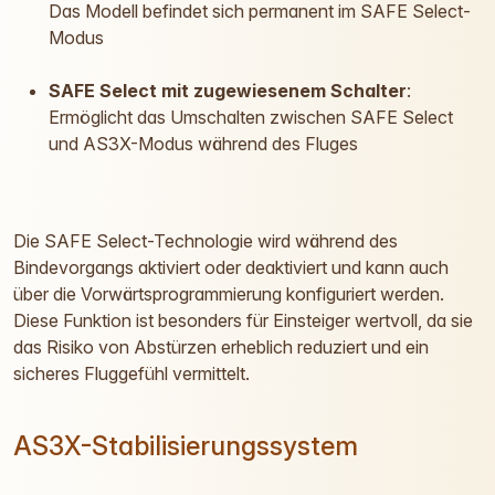
Das Modell befindet sich permanent im SAFE Select-
Modus
SAFE Select mit zugewiesenem Schalter
:
Ermöglicht das Umschalten zwischen SAFE Select
und AS3X-Modus während des Fluges
Die SAFE Select-Technologie wird während des
Bindevorgangs aktiviert oder deaktiviert und kann auch
über die Vorwärtsprogrammierung konfiguriert werden.
Diese Funktion ist besonders für Einsteiger wertvoll, da sie
das Risiko von Abstürzen erheblich reduziert und ein
sicheres Fluggefühl vermittelt.
AS3X-Stabilisierungssystem