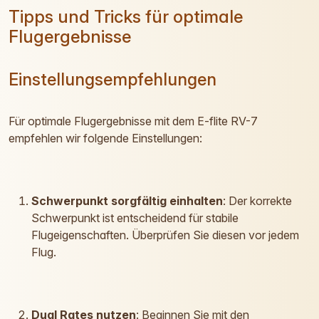
Tipps und Tricks für optimale
Flugergebnisse
Einstellungsempfehlungen
Für optimale Flugergebnisse mit dem E-flite RV-7
empfehlen wir folgende Einstellungen:
Schwerpunkt sorgfältig einhalten
: Der korrekte
Schwerpunkt ist entscheidend für stabile
Flugeigenschaften. Überprüfen Sie diesen vor jedem
Flug.
Dual Rates nutzen
: Beginnen Sie mit den