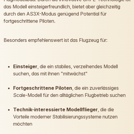
das Modell einsteigerfreundlich, bietet aber gleichzeitig
durch den AS3X-Modus genügend Potential für
fortgeschrittene Piloten.
Besonders empfehlenswert ist das Flugzeug für:
Einsteiger
, die ein stabiles, verzeihendes Modell
suchen, das mit ihnen "mitwächst"
Fortgeschrittene Piloten
, die ein zuverlässiges
Scale-Modell für den alltäglichen Flugbetrieb suchen
Technik-interessierte Modellflieger
, die die
Vorteile moderner Stabilisierungssysteme nutzen
möchten