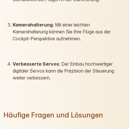
Kamerahalterung
: Mit einer leichten
Kamerahalterung können Sie Ihre Flüge aus der
Cockpit-Perspektive aufnehmen.
Verbesserte Servos
: Der Einbau hochwertiger
digitaler Servos kann die Präzision der Steuerung
weiter verbessern.
Häufige Fragen und Lösungen