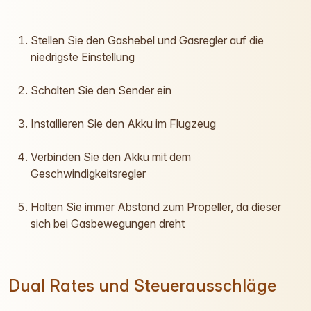
Stellen Sie den Gashebel und Gasregler auf die
niedrigste Einstellung
Schalten Sie den Sender ein
Installieren Sie den Akku im Flugzeug
Verbinden Sie den Akku mit dem
Geschwindigkeitsregler
Halten Sie immer Abstand zum Propeller, da dieser
sich bei Gasbewegungen dreht
Dual Rates und Steuerausschläge