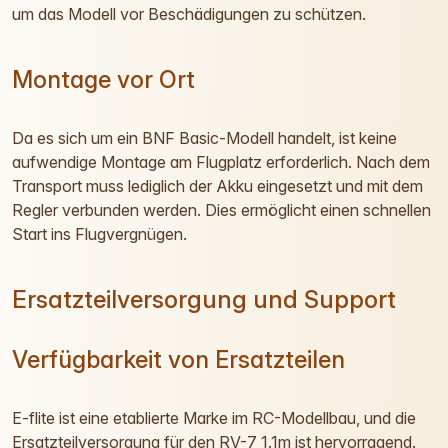
um das Modell vor Beschädigungen zu schützen.
Montage vor Ort
Da es sich um ein BNF Basic-Modell handelt, ist keine
aufwendige Montage am Flugplatz erforderlich. Nach dem
Transport muss lediglich der Akku eingesetzt und mit dem
Regler verbunden werden. Dies ermöglicht einen schnellen
Start ins Flugvergnügen.
Ersatzteilversorgung und Support
Verfügbarkeit von Ersatzteilen
E-flite ist eine etablierte Marke im RC-Modellbau, und die
Ersatzteilversorgung für den RV-7 1.1m ist hervorragend.