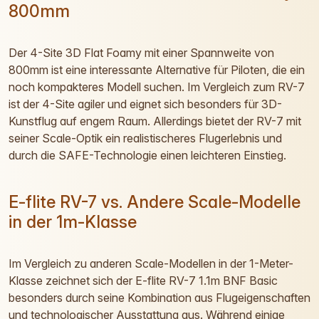
800mm
Der 4-Site 3D Flat Foamy mit einer Spannweite von
800mm ist eine interessante Alternative für Piloten, die ein
noch kompakteres Modell suchen. Im Vergleich zum RV-7
ist der 4-Site agiler und eignet sich besonders für 3D-
Kunstflug auf engem Raum. Allerdings bietet der RV-7 mit
seiner Scale-Optik ein realistischeres Flugerlebnis und
durch die SAFE-Technologie einen leichteren Einstieg.
E-flite RV-7 vs. Andere Scale-Modelle
in der 1m-Klasse
Im Vergleich zu anderen Scale-Modellen in der 1-Meter-
Klasse zeichnet sich der E-flite RV-7 1.1m BNF Basic
besonders durch seine Kombination aus Flugeigenschaften
und technologischer Ausstattung aus. Während einige