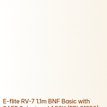
E-flite RV-7 1.1m BNF Basic with