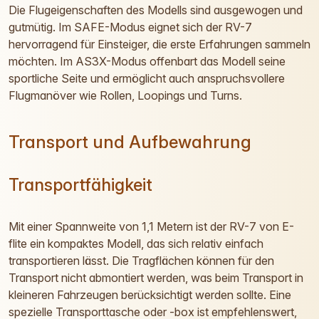
Die Flugeigenschaften des Modells sind ausgewogen und
gutmütig. Im SAFE-Modus eignet sich der RV-7
hervorragend für Einsteiger, die erste Erfahrungen sammeln
möchten. Im AS3X-Modus offenbart das Modell seine
sportliche Seite und ermöglicht auch anspruchsvollere
Flugmanöver wie Rollen, Loopings und Turns.
Transport und Aufbewahrung
Transportfähigkeit
Mit einer Spannweite von 1,1 Metern ist der RV-7 von E-
flite ein kompaktes Modell, das sich relativ einfach
transportieren lässt. Die Tragflächen können für den
Transport nicht abmontiert werden, was beim Transport in
kleineren Fahrzeugen berücksichtigt werden sollte. Eine
spezielle Transporttasche oder -box ist empfehlenswert,