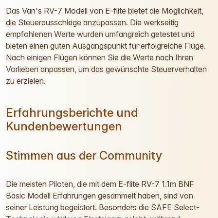
Das Van's RV-7 Modell von E-flite bietet die Möglichkeit,
die Steuerausschläge anzupassen. Die werkseitig
empfohlenen Werte wurden umfangreich getestet und
bieten einen guten Ausgangspunkt für erfolgreiche Flüge.
Nach einigen Flügen können Sie die Werte nach Ihren
Vorlieben anpassen, um das gewünschte Steuerverhalten
zu erzielen.
Erfahrungsberichte und
Kundenbewertungen
Stimmen aus der Community
Die meisten Piloten, die mit dem E-flite RV-7 1.1m BNF
Basic Modell Erfahrungen gesammelt haben, sind von
seiner Leistung begeistert. Besonders die SAFE Select-