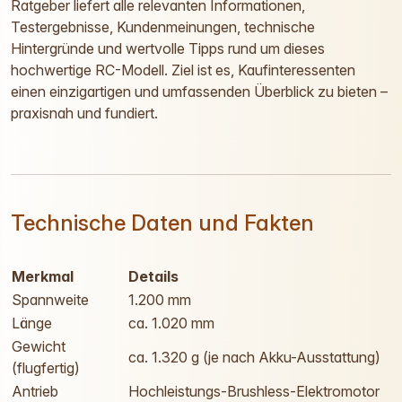
Ratgeber liefert alle relevanten Informationen,
Testergebnisse, Kundenmeinungen, technische
Hintergründe und wertvolle Tipps rund um dieses
hochwertige RC-Modell. Ziel ist es, Kaufinteressenten
einen einzigartigen und umfassenden Überblick zu bieten –
praxisnah und fundiert.
Technische Daten und Fakten
Merkmal
Details
Spannweite
1.200 mm
Länge
ca. 1.020 mm
Gewicht
ca. 1.320 g (je nach Akku-Ausstattung)
(flugfertig)
Antrieb
Hochleistungs-Brushless-Elektromotor