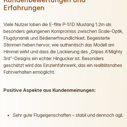
Erfahrungen
Viele Nutzer loben die E-flite P-51D Mustang 1.2m als
besonders gelungenen Kompromiss zwischen Scale-Optik,
Flugdynamik und Bedienerfreundlichkeit. Begeisterte
Stimmen heben hervor, wie authentisch das Modell am
Himmel wirkt und dass die Lackierung des „Cripes A’Mighty
3rd“-Designs ein echter Hingucker ist. Besonders
geschätzt wird das Einziehfahrwerk, das ein realitätsnahes
Fahrverhalten ermöglicht.
Positive Aspekte aus Kundenmeinungen:
Sehr gute Flugeigenschaften – stabil und dennoch agil.