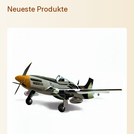
Neueste Produkte