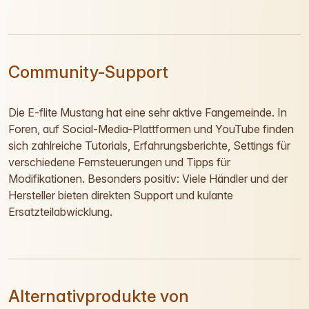
Community-Support
Die E-flite Mustang hat eine sehr aktive Fangemeinde. In
Foren, auf Social-Media-Plattformen und YouTube finden
sich zahlreiche Tutorials, Erfahrungsberichte, Settings für
verschiedene Fernsteuerungen und Tipps für
Modifikationen. Besonders positiv: Viele Händler und der
Hersteller bieten direkten Support und kulante
Ersatzteilabwicklung.
Alternativprodukte von