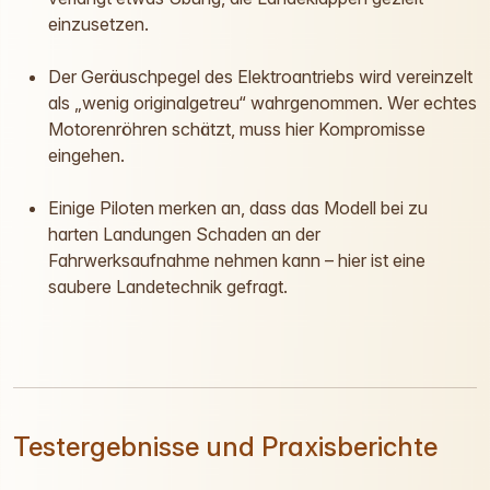
einzusetzen.
Der Geräuschpegel des Elektroantriebs wird vereinzelt
als „wenig originalgetreu“ wahrgenommen. Wer echtes
Motorenröhren schätzt, muss hier Kompromisse
eingehen.
Einige Piloten merken an, dass das Modell bei zu
harten Landungen Schaden an der
Fahrwerksaufnahme nehmen kann – hier ist eine
saubere Landetechnik gefragt.
Testergebnisse und Praxisberichte