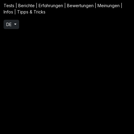
Tests | Berichte | Erfahrungen | Bewertungen | Meinungen |
Infos | Tipps & Tricks
DE