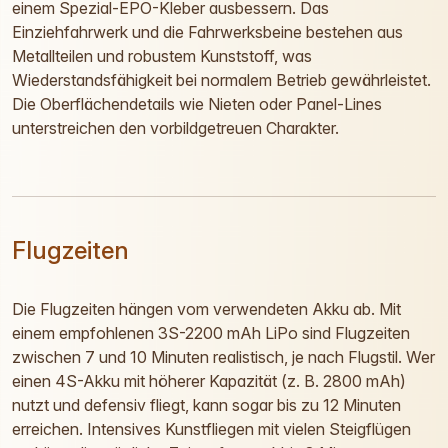
einem Spezial-EPO-Kleber ausbessern. Das
Einziehfahrwerk und die Fahrwerksbeine bestehen aus
Metallteilen und robustem Kunststoff, was
Wiederstandsfähigkeit bei normalem Betrieb gewährleistet.
Die Oberflächendetails wie Nieten oder Panel-Lines
unterstreichen den vorbildgetreuen Charakter.
Flugzeiten
Die Flugzeiten hängen vom verwendeten Akku ab. Mit
einem empfohlenen 3S-2200 mAh LiPo sind Flugzeiten
zwischen 7 und 10 Minuten realistisch, je nach Flugstil. Wer
einen 4S-Akku mit höherer Kapazität (z. B. 2800 mAh)
nutzt und defensiv fliegt, kann sogar bis zu 12 Minuten
erreichen. Intensives Kunstfliegen mit vielen Steigflügen