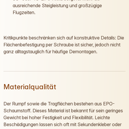
ausreichende Steigleistung und großzügige
Flugzeiten.
Kritikpunkte beschränken sich auf konstruktive Details: Die
Flächenbefestigung per Schraube ist sicher, jedoch nicht
ganz alltagstauglich für häufige Demontagen.
Materialqualität
Der Rumpf sowie die Tragflächen bestehen aus EPO-
Schaumstoff. Dieses Material ist bekannt für sein geringes
Gewicht bei hoher Festigkeit und Flexibilität. Leichte
Beschädigungen lassen sich oft mit Sekundenkleber oder