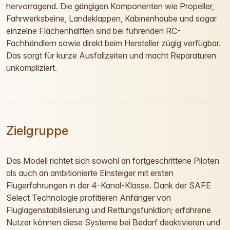
hervorragend. Die gängigen Komponenten wie Propeller,
Fahrwerksbeine, Landeklappen, Kabinenhaube und sogar
einzelne Flächenhälften sind bei führenden RC-
Fachhändlern sowie direkt beim Hersteller zügig verfügbar.
Das sorgt für kurze Ausfallzeiten und macht Reparaturen
unkompliziert.
Zielgruppe
Das Modell richtet sich sowohl an fortgeschrittene Piloten
als auch an ambitionierte Einsteiger mit ersten
Flugerfahrungen in der 4-Kanal-Klasse. Dank der SAFE
Select Technologie profitieren Anfänger von
Fluglagenstabilisierung und Rettungsfunktion; erfahrene
Nutzer können diese Systeme bei Bedarf deaktivieren und