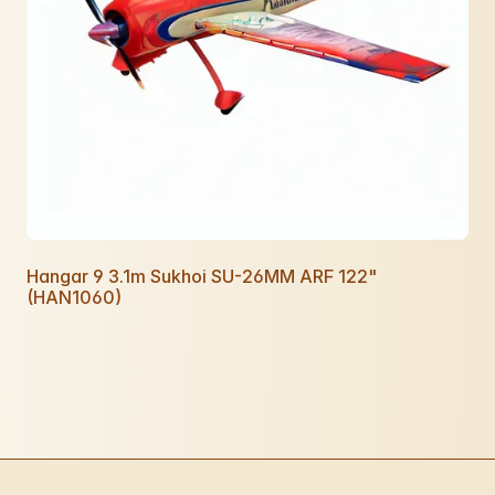
Hangar 9 3.1m Sukhoi SU-26MM ARF 122"
(HAN1060)