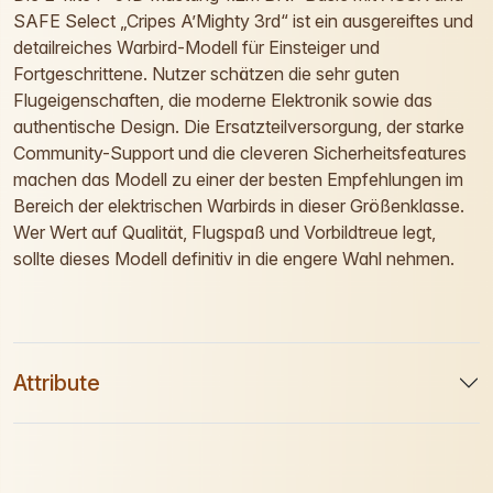
SAFE Select „Cripes A’Mighty 3rd“ ist ein ausgereiftes und
detailreiches Warbird-Modell für Einsteiger und
Fortgeschrittene. Nutzer schätzen die sehr guten
Flugeigenschaften, die moderne Elektronik sowie das
authentische Design. Die Ersatzteilversorgung, der starke
Community-Support und die cleveren Sicherheitsfeatures
machen das Modell zu einer der besten Empfehlungen im
Bereich der elektrischen Warbirds in dieser Größenklasse.
Wer Wert auf Qualität, Flugspaß und Vorbildtreue legt,
sollte dieses Modell definitiv in die engere Wahl nehmen.
Attribute