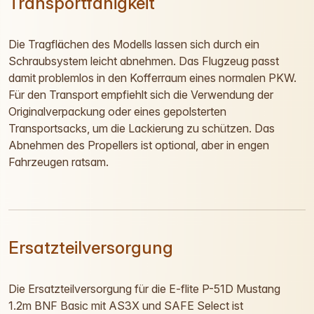
Transportfähigkeit
Die Tragflächen des Modells lassen sich durch ein
Schraubsystem leicht abnehmen. Das Flugzeug passt
damit problemlos in den Kofferraum eines normalen PKW.
Für den Transport empfiehlt sich die Verwendung der
Originalverpackung oder eines gepolsterten
Transportsacks, um die Lackierung zu schützen. Das
Abnehmen des Propellers ist optional, aber in engen
Fahrzeugen ratsam.
Ersatzteilversorgung
Die Ersatzteilversorgung für die E-flite P-51D Mustang
1.2m BNF Basic mit AS3X und SAFE Select ist