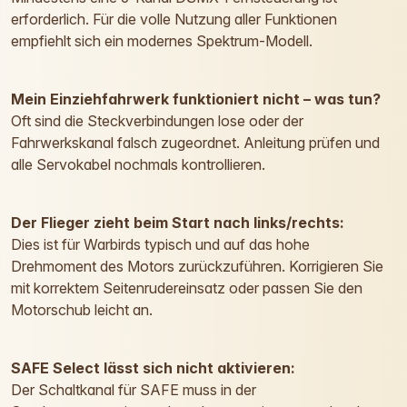
erforderlich. Für die volle Nutzung aller Funktionen
empfiehlt sich ein modernes Spektrum-Modell.
Mein Einziehfahrwerk funktioniert nicht – was tun?
Oft sind die Steckverbindungen lose oder der
Fahrwerkskanal falsch zugeordnet. Anleitung prüfen und
alle Servokabel nochmals kontrollieren.
Der Flieger zieht beim Start nach links/rechts:
Dies ist für Warbirds typisch und auf das hohe
Drehmoment des Motors zurückzuführen. Korrigieren Sie
mit korrektem Seitenrudereinsatz oder passen Sie den
Motorschub leicht an.
SAFE Select lässt sich nicht aktivieren:
Der Schaltkanal für SAFE muss in der