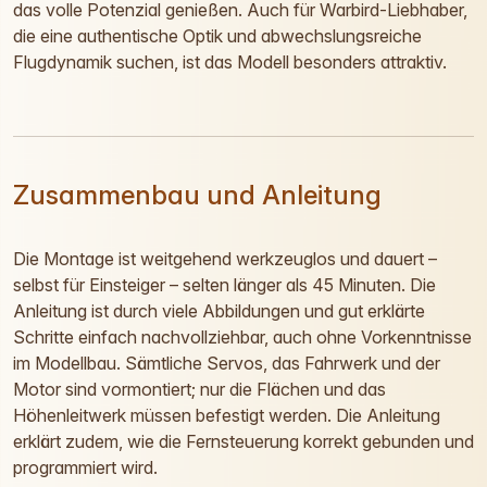
das volle Potenzial genießen. Auch für Warbird-Liebhaber,
die eine authentische Optik und abwechslungsreiche
Flugdynamik suchen, ist das Modell besonders attraktiv.
Zusammenbau und Anleitung
Die Montage ist weitgehend werkzeuglos und dauert –
selbst für Einsteiger – selten länger als 45 Minuten. Die
Anleitung ist durch viele Abbildungen und gut erklärte
Schritte einfach nachvollziehbar, auch ohne Vorkenntnisse
im Modellbau. Sämtliche Servos, das Fahrwerk und der
Motor sind vormontiert; nur die Flächen und das
Höhenleitwerk müssen befestigt werden. Die Anleitung
erklärt zudem, wie die Fernsteuerung korrekt gebunden und
programmiert wird.