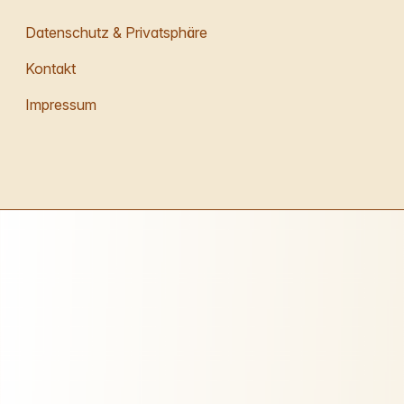
Datenschutz & Privatsphäre
Kontakt
Impressum