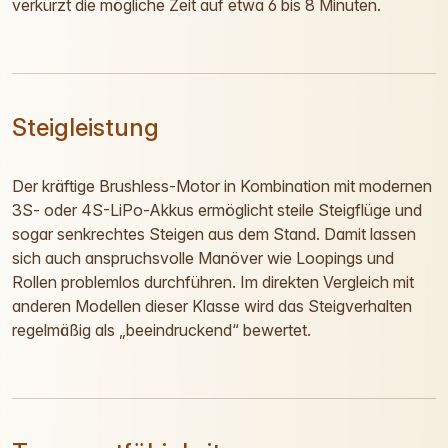
verkürzt die mögliche Zeit auf etwa 6 bis 8 Minuten.
Steigleistung
Der kräftige Brushless-Motor in Kombination mit modernen
3S- oder 4S-LiPo-Akkus ermöglicht steile Steigflüge und
sogar senkrechtes Steigen aus dem Stand. Damit lassen
sich auch anspruchsvolle Manöver wie Loopings und
Rollen problemlos durchführen. Im direkten Vergleich mit
anderen Modellen dieser Klasse wird das Steigverhalten
regelmäßig als „beeindruckend“ bewertet.