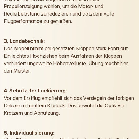
Propellersteigung wählen, um die Motor- und
Reglerbelastung zu reduzieren und trotzdem volle
Flugperformance zu genießen.
3. Landetechnik:
Das Modell nimmt bei gesetzten Klappen stark Fahrt auf.
Ein leichtes Hochziehen beim Ausfahren der Klappen
verhindert ungewollte Höhenverluste. Übung macht hier
den Meister.
4. Schutz der Lackierung:
Vor dem Erstflug empfiehlt sich das Versiegeln der farbigen
Dekore mit mattem Klarlack. Das bewahrt die Optik vor
Kratzern und Abnutzung.
5. Individualisierung: