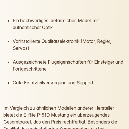
Ein hochwertiges, detailreiches Modell mit
authentischer Optik
Vorinstallierte Qualitätselektronik (Motor, Regler,
Servos)
Ausgezeichnete Flugeigenschaften für Einsteiger und
Fortgeschrittene
Gute Ersatzteilversorgung und Support
Im Vergleich zu ähnlichen Modellen anderer Hersteller
bietet die E-flite P-51D Mustang ein überzeugendes
Gesamtpaket, das den Preis rechtfertigt. Besonders die
Qualität der vorinstallierten Komponenten, die bei