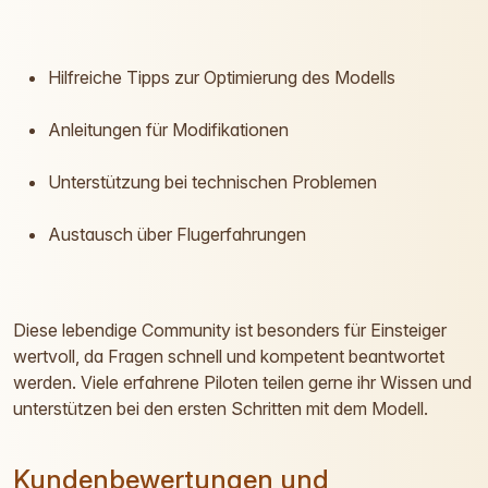
Hilfreiche Tipps zur Optimierung des Modells
Anleitungen für Modifikationen
Unterstützung bei technischen Problemen
Austausch über Flugerfahrungen
Diese lebendige Community ist besonders für Einsteiger
wertvoll, da Fragen schnell und kompetent beantwortet
werden. Viele erfahrene Piloten teilen gerne ihr Wissen und
unterstützen bei den ersten Schritten mit dem Modell.
Kundenbewertungen und