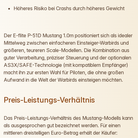
Höheres Risiko bei Crashs durch höheres Gewicht
Der E-flite P-51D Mustang 1.0m positioniert sich als idealer
Mittelweg zwischen einfacheren Einsteiger-Warbirds und
größeren, teureren Scale-Modellen. Die Kombination aus
guter Verarbeitung, präziser Steuerung und der optionalen
AS3X/SAFE-Technologie (mit kompatiblem Empfänger)
macht ihn zur ersten Wahl für Piloten, die ohne großen
Aufwand in die Welt der Warbirds einsteigen möchten.
Preis-Leistungs-Verhältnis
Das Preis-Leistungs-Verhältnis des Mustang-Modells kann
als ausgesprochen gut bezeichnet werden. Für einen
mittleren dreistelligen Euro-Betrag erhält der Käufer: