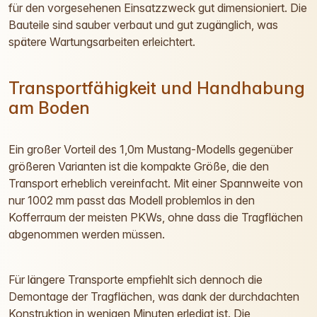
für den vorgesehenen Einsatzzweck gut dimensioniert. Die
Bauteile sind sauber verbaut und gut zugänglich, was
spätere Wartungsarbeiten erleichtert.
Transportfähigkeit und Handhabung
am Boden
Ein großer Vorteil des 1,0m Mustang-Modells gegenüber
größeren Varianten ist die kompakte Größe, die den
Transport erheblich vereinfacht. Mit einer Spannweite von
nur 1002 mm passt das Modell problemlos in den
Kofferraum der meisten PKWs, ohne dass die Tragflächen
abgenommen werden müssen.
Für längere Transporte empfiehlt sich dennoch die
Demontage der Tragflächen, was dank der durchdachten
Konstruktion in wenigen Minuten erledigt ist. Die