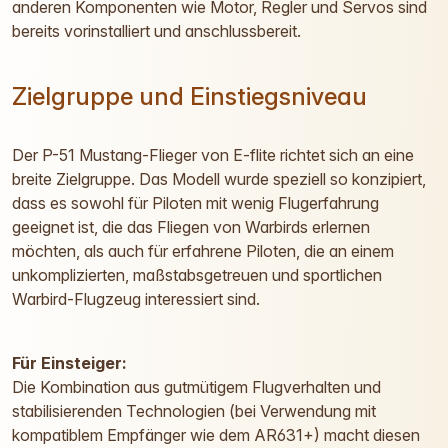
anderen Komponenten wie Motor, Regler und Servos sind
bereits vorinstalliert und anschlussbereit.
Zielgruppe und Einstiegsniveau
Der P-51 Mustang-Flieger von E-flite richtet sich an eine
breite Zielgruppe. Das Modell wurde speziell so konzipiert,
dass es sowohl für Piloten mit wenig Flugerfahrung
geeignet ist, die das Fliegen von Warbirds erlernen
möchten, als auch für erfahrene Piloten, die an einem
unkomplizierten, maßstabsgetreuen und sportlichen
Warbird-Flugzeug interessiert sind.
Für Einsteiger:
Die Kombination aus gutmütigem Flugverhalten und
stabilisierenden Technologien (bei Verwendung mit
kompatiblem Empfänger wie dem AR631+) macht diesen