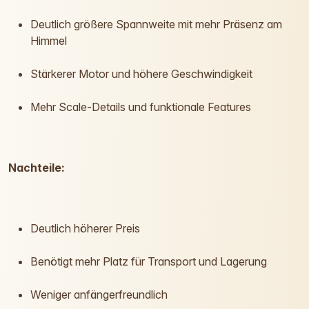
Deutlich größere Spannweite mit mehr Präsenz am
Himmel
Stärkerer Motor und höhere Geschwindigkeit
Mehr Scale-Details und funktionale Features
Nachteile:
Deutlich höherer Preis
Benötigt mehr Platz für Transport und Lagerung
Weniger anfängerfreundlich