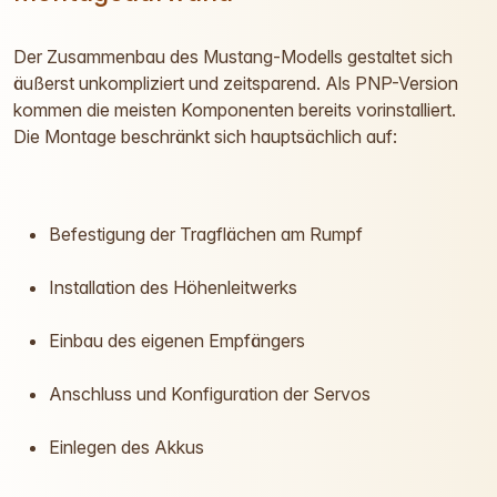
Der Zusammenbau des Mustang-Modells gestaltet sich
äußerst unkompliziert und zeitsparend. Als PNP-Version
kommen die meisten Komponenten bereits vorinstalliert.
Die Montage beschränkt sich hauptsächlich auf:
Befestigung der Tragflächen am Rumpf
Installation des Höhenleitwerks
Einbau des eigenen Empfängers
Anschluss und Konfiguration der Servos
Einlegen des Akkus