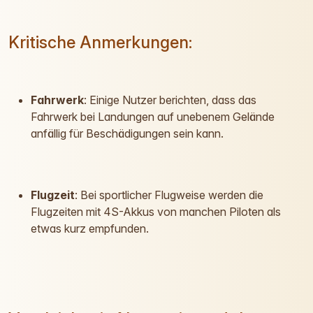
Kritische Anmerkungen:
Fahrwerk
: Einige Nutzer berichten, dass das
Fahrwerk bei Landungen auf unebenem Gelände
anfällig für Beschädigungen sein kann.
Flugzeit
: Bei sportlicher Flugweise werden die
Flugzeiten mit 4S-Akkus von manchen Piloten als
etwas kurz empfunden.