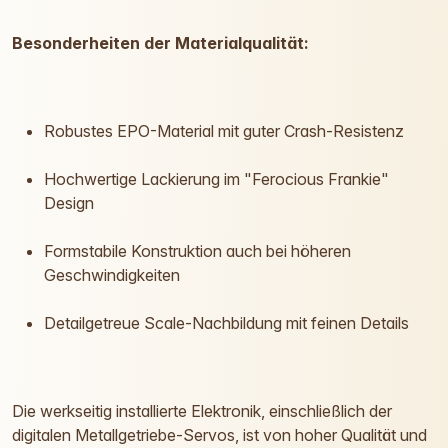
Besonderheiten der Materialqualität:
Robustes EPO-Material mit guter Crash-Resistenz
Hochwertige Lackierung im "Ferocious Frankie"
Design
Formstabile Konstruktion auch bei höheren
Geschwindigkeiten
Detailgetreue Scale-Nachbildung mit feinen Details
Die werkseitig installierte Elektronik, einschließlich der
digitalen Metallgetriebe-Servos, ist von hoher Qualität und