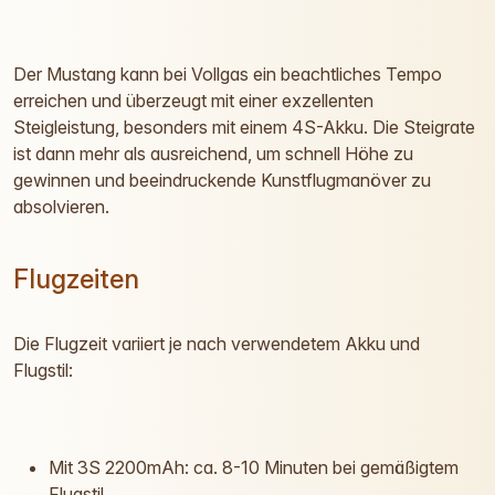
Der Mustang kann bei Vollgas ein beachtliches Tempo
erreichen und überzeugt mit einer exzellenten
Steigleistung, besonders mit einem 4S-Akku. Die Steigrate
ist dann mehr als ausreichend, um schnell Höhe zu
gewinnen und beeindruckende Kunstflugmanöver zu
absolvieren.
Flugzeiten
Die Flugzeit variiert je nach verwendetem Akku und
Flugstil:
Mit 3S 2200mAh: ca. 8-10 Minuten bei gemäßigtem
Flugstil