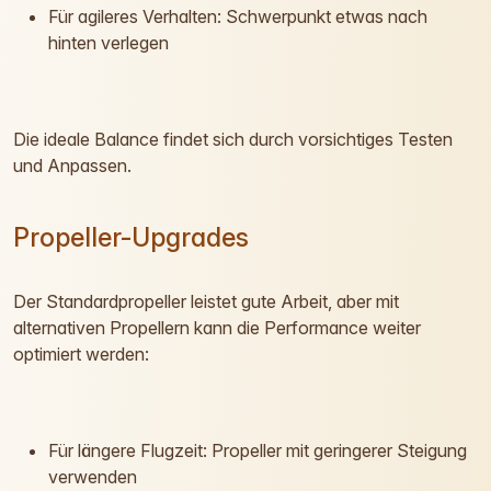
Für agileres Verhalten: Schwerpunkt etwas nach
hinten verlegen
Die ideale Balance findet sich durch vorsichtiges Testen
und Anpassen.
Propeller-Upgrades
Der Standardpropeller leistet gute Arbeit, aber mit
alternativen Propellern kann die Performance weiter
optimiert werden:
Für längere Flugzeit: Propeller mit geringerer Steigung
verwenden