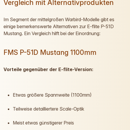
Vergleich mit Alternativprodukten
Im Segment der mittelgroßen Warbird-Modelle gibt es
einige bemerkenswerte Alternativen zur E-flite P-51D
Mustang. Ein Vergleich hilft bei der Einordnung:
FMS P-51D Mustang 1100mm
Vorteile gegenüber der E-flite-Version:
Etwas größere Spannweite (1100mm)
Teilweise detailliertere Scale-Optik
Meist etwas günstigerer Preis