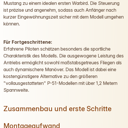
Mustang zu einem idealen ersten Warbird. Die Steuerung
ist präzise und angenehm, sodass auch Anfänger nach
kurzer Eingewöhnungszeit sicher mit dem Modell umgehen
können.
Für Fortgeschrittene:
Erfahrene Piloten schätzen besonders die sportliche
Charakteristik des Modells. Die ausgewogene Leistung des
Antriebs ermöglicht sowohl maßstabsgetreues Fliegen als
auch dynamischere Manöver. Das Modell ist dabei eine
kostengünstigere Alternative zu den größeren
"vollausgestatteten" P-51-Modellen mit über 1,2 Metern
Spannweite.
Zusammenbau und erste Schritte
Montageaufwand