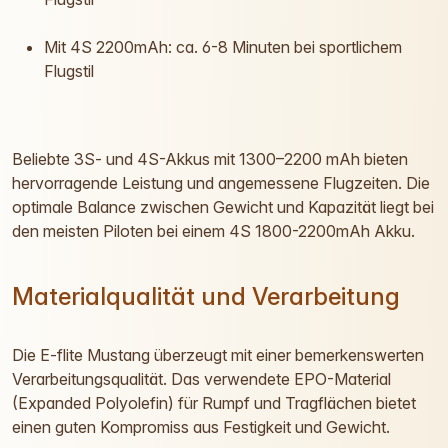
Mit 4S 2200mAh: ca. 6-8 Minuten bei sportlichem
Flugstil
Beliebte 3S- und 4S-Akkus mit 1300–2200 mAh bieten
hervorragende Leistung und angemessene Flugzeiten. Die
optimale Balance zwischen Gewicht und Kapazität liegt bei
den meisten Piloten bei einem 4S 1800-2200mAh Akku.
Materialqualität und Verarbeitung
Die E-flite Mustang überzeugt mit einer bemerkenswerten
Verarbeitungsqualität. Das verwendete EPO-Material
(Expanded Polyolefin) für Rumpf und Tragflächen bietet
einen guten Kompromiss aus Festigkeit und Gewicht.