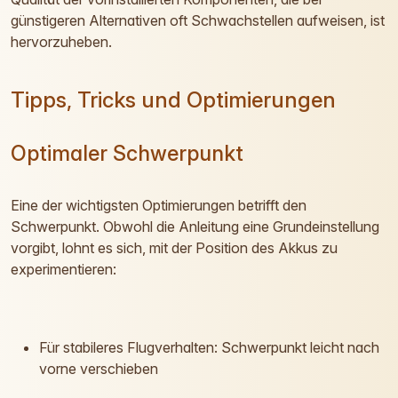
günstigeren Alternativen oft Schwachstellen aufweisen, ist
hervorzuheben.
Tipps, Tricks und Optimierungen
Optimaler Schwerpunkt
Eine der wichtigsten Optimierungen betrifft den
Schwerpunkt. Obwohl die Anleitung eine Grundeinstellung
vorgibt, lohnt es sich, mit der Position des Akkus zu
experimentieren:
Für stabileres Flugverhalten: Schwerpunkt leicht nach
vorne verschieben