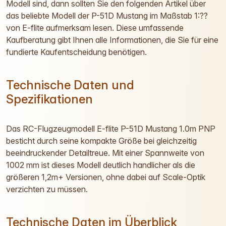
Modell sind, dann sollten Sie den folgenden Artikel über
das beliebte Modell der P-51D Mustang im Maßstab 1:??
von E-flite aufmerksam lesen. Diese umfassende
Kaufberatung gibt Ihnen alle Informationen, die Sie für eine
fundierte Kaufentscheidung benötigen.
Technische Daten und
Spezifikationen
Das RC-Flugzeugmodell E-flite P-51D Mustang 1.0m PNP
besticht durch seine kompakte Größe bei gleichzeitig
beeindruckender Detailtreue. Mit einer Spannweite von
1002 mm ist dieses Modell deutlich handlicher als die
größeren 1,2m+ Versionen, ohne dabei auf Scale-Optik
verzichten zu müssen.
Technische Daten im Überblick