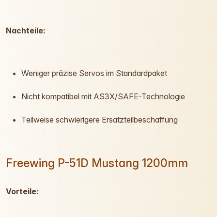
Nachteile:
Weniger präzise Servos im Standardpaket
Nicht kompatibel mit AS3X/SAFE-Technologie
Teilweise schwierigere Ersatzteilbeschaffung
Freewing P-51D Mustang 1200mm
Vorteile: