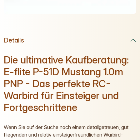
Details
Die ultimative Kaufberatung:
E-flite P-51D Mustang 1.0m
PNP - Das perfekte RC-
Warbird für Einsteiger und
Fortgeschrittene
Wenn Sie auf der Suche nach einem detailgetreuen, gut
fliegenden und relativ einsteigerfreundlichen Warbird-