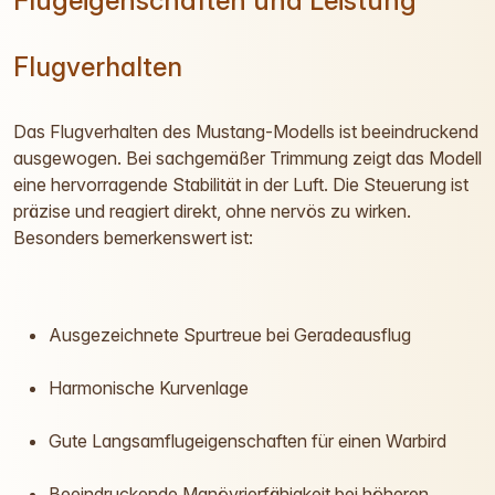
Flugeigenschaften und Leistung
Flugverhalten
Das Flugverhalten des Mustang-Modells ist beeindruckend
ausgewogen. Bei sachgemäßer Trimmung zeigt das Modell
eine hervorragende Stabilität in der Luft. Die Steuerung ist
präzise und reagiert direkt, ohne nervös zu wirken.
Besonders bemerkenswert ist:
Ausgezeichnete Spurtreue bei Geradeausflug
Harmonische Kurvenlage
Gute Langsamflugeigenschaften für einen Warbird
Beeindruckende Manövrierfähigkeit bei höheren