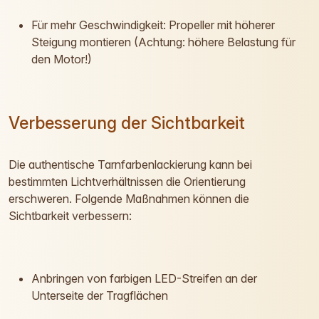
Für mehr Geschwindigkeit: Propeller mit höherer
Steigung montieren (Achtung: höhere Belastung für
den Motor!)
Verbesserung der Sichtbarkeit
Die authentische Tarnfarbenlackierung kann bei
bestimmten Lichtverhältnissen die Orientierung
erschweren. Folgende Maßnahmen können die
Sichtbarkeit verbessern:
Anbringen von farbigen LED-Streifen an der
Unterseite der Tragflächen