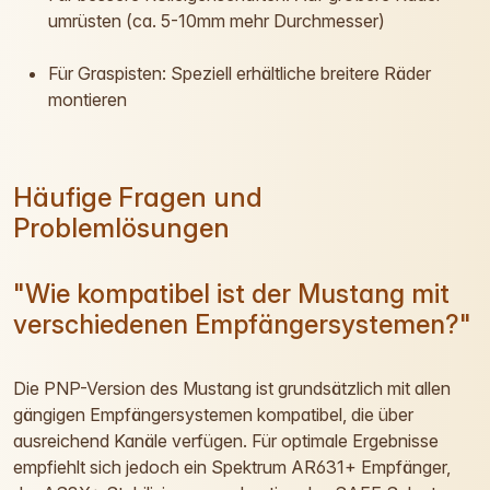
umrüsten (ca. 5-10mm mehr Durchmesser)
Für Graspisten: Speziell erhältliche breitere Räder
montieren
Häufige Fragen und
Problemlösungen
"Wie kompatibel ist der Mustang mit
verschiedenen Empfängersystemen?"
Die PNP-Version des Mustang ist grundsätzlich mit allen
gängigen Empfängersystemen kompatibel, die über
ausreichend Kanäle verfügen. Für optimale Ergebnisse
empfiehlt sich jedoch ein Spektrum AR631+ Empfänger,