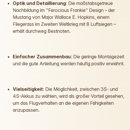
Optik und Detaillierung
: Die maßstabsgetreue
Nachbildung im "Ferocious Frankie" Design – der
Mustang von Major Wallace E. Hopkins, einem
Fliegerass im Zweiten Weltkrieg mit 8 Luftsiegen –
erhält durchweg Bestnoten.
Einfacher Zusammenbau
: Die geringe Montagezeit
und die gute Anleitung werden häufig positiv erwähnt.
Vielseitigkeit
: Die Möglichkeit, zwischen 3S- und
4S-Akkus zu wählen, wird als großer Vorteil gesehen,
um das Flugverhalten an die eigenen Fähigkeiten
anzupassen.