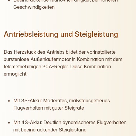
Geschwindigkeiten
Antriebsleistung und Steigleistung
Das Herzstück des Antriebs bildet der vorinstallierte
bürstenlose Außenläufermotor in Kombination mit dem
telemetriefähigen 30A-Regler. Diese Kombination
ermöglicht:
Mit 3S-Akku: Moderates, maßstabsgetreues
Flugverhalten mit guter Steigrate
Mit 4S-Akku: Deutlich dynamischeres Flugverhalten
mit beeindruckender Steigleistung