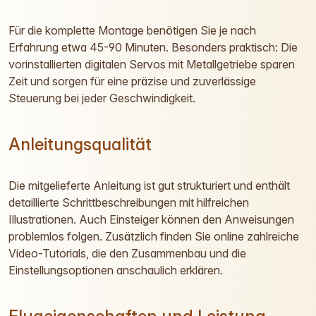
Für die komplette Montage benötigen Sie je nach
Erfahrung etwa 45-90 Minuten. Besonders praktisch: Die
vorinstallierten digitalen Servos mit Metallgetriebe sparen
Zeit und sorgen für eine präzise und zuverlässige
Steuerung bei jeder Geschwindigkeit.
Anleitungsqualität
Die mitgelieferte Anleitung ist gut strukturiert und enthält
detaillierte Schrittbeschreibungen mit hilfreichen
Illustrationen. Auch Einsteiger können den Anweisungen
problemlos folgen. Zusätzlich finden Sie online zahlreiche
Video-Tutorials, die den Zusammenbau und die
Einstellungsoptionen anschaulich erklären.