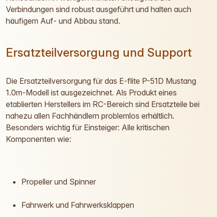
Verbindungen sind robust ausgeführt und halten auch
häufigem Auf- und Abbau stand.
Ersatzteilversorgung und Support
Die Ersatzteilversorgung für das E-flite P-51D Mustang
1.0m-Modell ist ausgezeichnet. Als Produkt eines
etablierten Herstellers im RC-Bereich sind Ersatzteile bei
nahezu allen Fachhändlern problemlos erhältlich.
Besonders wichtig für Einsteiger: Alle kritischen
Komponenten wie:
Propeller und Spinner
Fahrwerk und Fahrwerksklappen