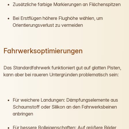
Zusätzliche farbige Markierungen an Flächenspitzen
Bei Erstflügen höhere Flughöhe wählen, um
Orientierungsverlust zu vermeiden
Fahrwerksoptimierungen
Das Standardfahrwerk funktioniert gut auf glatten Pisten,
kann aber bei raueren Untergründen problematisch sein:
Für weichere Landungen: Dämpfungselemente aus
Schaumstoff oder Silikon an den Fahrwerksbeinen
anbringen
Für bessere Rolleigenschaften: Auf größere Räder