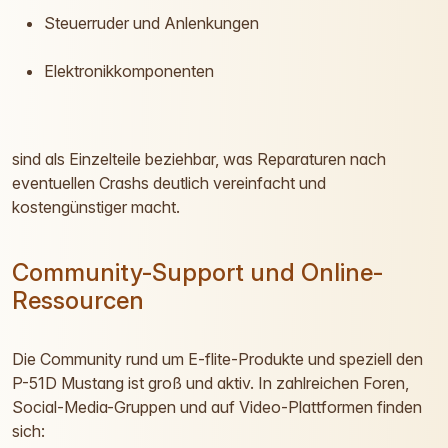
Steuerruder und Anlenkungen
Elektronikkomponenten
sind als Einzelteile beziehbar, was Reparaturen nach
eventuellen Crashs deutlich vereinfacht und
kostengünstiger macht.
Community-Support und Online-
Ressourcen
Die Community rund um E-flite-Produkte und speziell den
P-51D Mustang ist groß und aktiv. In zahlreichen Foren,
Social-Media-Gruppen und auf Video-Plattformen finden
sich: