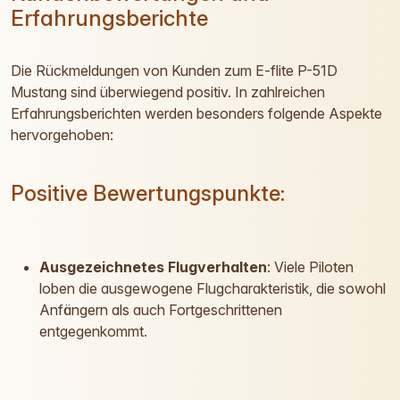
Erfahrungsberichte
Die Rückmeldungen von Kunden zum E-flite P-51D
Mustang sind überwiegend positiv. In zahlreichen
Erfahrungsberichten werden besonders folgende Aspekte
hervorgehoben:
Positive Bewertungspunkte:
Ausgezeichnetes Flugverhalten
: Viele Piloten
loben die ausgewogene Flugcharakteristik, die sowohl
Anfängern als auch Fortgeschrittenen
entgegenkommt.