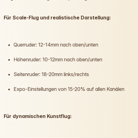
Für Scale-Flug und realistische Darstellung:
Querruder: 12-14mm nach oben/unten
Höhenruder: 10-12mm nach oben/unten
Seitenruder: 18-20mm links/rechts
Expo-Einstellungen von 15-20% auf allen Kanälen
Für dynamischen Kunstflug: