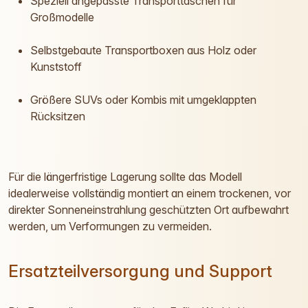
Speziell angepasste Transporttaschen für
Großmodelle
Selbstgebaute Transportboxen aus Holz oder
Kunststoff
Größere SUVs oder Kombis mit umgeklappten
Rücksitzen
Für die längerfristige Lagerung sollte das Modell
idealerweise vollständig montiert an einem trockenen, vor
direkter Sonneneinstrahlung geschützten Ort aufbewahrt
werden, um Verformungen zu vermeiden.
Ersatzteilversorgung und Support