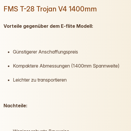
FMS T-28 Trojan V4 1400mm
Vorteile gegenüber dem E-flite Modell:
Günstigerer Anschaffungspreis
Kompaktere Abmessungen (1400mm Spannweite)
Leichter zu transportieren
Nachteile: