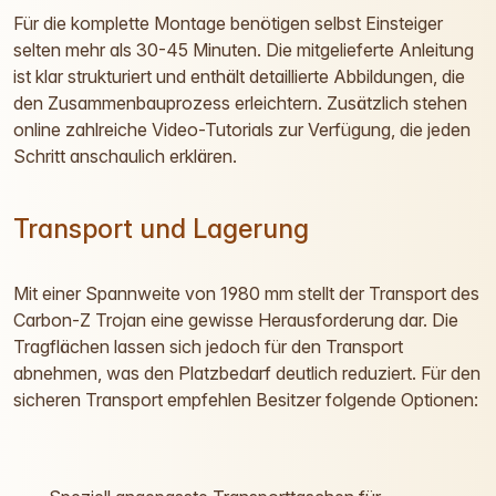
Für die komplette Montage benötigen selbst Einsteiger
selten mehr als 30-45 Minuten. Die mitgelieferte Anleitung
ist klar strukturiert und enthält detaillierte Abbildungen, die
den Zusammenbauprozess erleichtern. Zusätzlich stehen
online zahlreiche Video-Tutorials zur Verfügung, die jeden
Schritt anschaulich erklären.
Transport und Lagerung
Mit einer Spannweite von 1980 mm stellt der Transport des
Carbon-Z Trojan eine gewisse Herausforderung dar. Die
Tragflächen lassen sich jedoch für den Transport
abnehmen, was den Platzbedarf deutlich reduziert. Für den
sicheren Transport empfehlen Besitzer folgende Optionen: