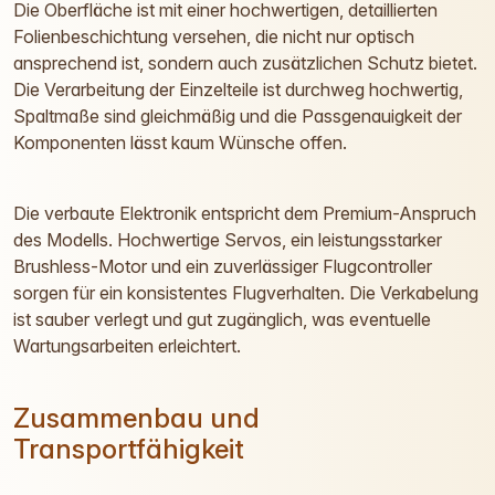
Die Oberfläche ist mit einer hochwertigen, detaillierten
Folienbeschichtung versehen, die nicht nur optisch
ansprechend ist, sondern auch zusätzlichen Schutz bietet.
Die Verarbeitung der Einzelteile ist durchweg hochwertig,
Spaltmaße sind gleichmäßig und die Passgenauigkeit der
Komponenten lässt kaum Wünsche offen.
Die verbaute Elektronik entspricht dem Premium-Anspruch
des Modells. Hochwertige Servos, ein leistungsstarker
Brushless-Motor und ein zuverlässiger Flugcontroller
sorgen für ein konsistentes Flugverhalten. Die Verkabelung
ist sauber verlegt und gut zugänglich, was eventuelle
Wartungsarbeiten erleichtert.
Zusammenbau und
Transportfähigkeit