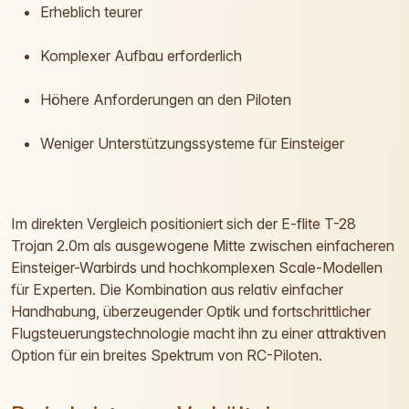
Erheblich teurer
Komplexer Aufbau erforderlich
Höhere Anforderungen an den Piloten
Weniger Unterstützungssysteme für Einsteiger
Im direkten Vergleich positioniert sich der E-flite T-28
Trojan 2.0m als ausgewogene Mitte zwischen einfacheren
Einsteiger-Warbirds und hochkomplexen Scale-Modellen
für Experten. Die Kombination aus relativ einfacher
Handhabung, überzeugender Optik und fortschrittlicher
Flugsteuerungstechnologie macht ihn zu einer attraktiven
Option für ein breites Spektrum von RC-Piloten.