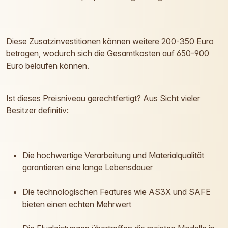
Diese Zusatzinvestitionen können weitere 200-350 Euro
betragen, wodurch sich die Gesamtkosten auf 650-900
Euro belaufen können.
Ist dieses Preisniveau gerechtfertigt? Aus Sicht vieler
Besitzer definitiv:
Die hochwertige Verarbeitung und Materialqualität
garantieren eine lange Lebensdauer
Die technologischen Features wie AS3X und SAFE
bieten einen echten Mehrwert