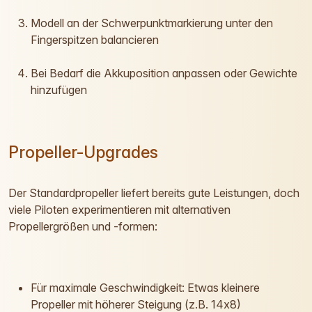
Modell an der Schwerpunktmarkierung unter den
Fingerspitzen balancieren
Bei Bedarf die Akkuposition anpassen oder Gewichte
hinzufügen
Propeller-Upgrades
Der Standardpropeller liefert bereits gute Leistungen, doch
viele Piloten experimentieren mit alternativen
Propellergrößen und -formen:
Für maximale Geschwindigkeit: Etwas kleinere
Propeller mit höherer Steigung (z.B. 14x8)