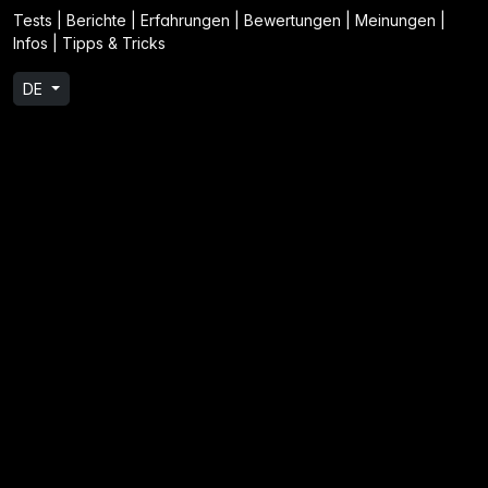
Tests | Berichte | Erfahrungen | Bewertungen | Meinungen |
Infos | Tipps & Tricks
DE