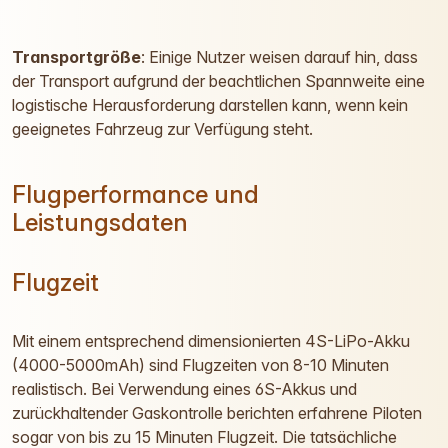
Transportgröße
: Einige Nutzer weisen darauf hin, dass
der Transport aufgrund der beachtlichen Spannweite eine
logistische Herausforderung darstellen kann, wenn kein
geeignetes Fahrzeug zur Verfügung steht.
Flugperformance und
Leistungsdaten
Flugzeit
Mit einem entsprechend dimensionierten 4S-LiPo-Akku
(4000-5000mAh) sind Flugzeiten von 8-10 Minuten
realistisch. Bei Verwendung eines 6S-Akkus und
zurückhaltender Gaskontrolle berichten erfahrene Piloten
sogar von bis zu 15 Minuten Flugzeit. Die tatsächliche