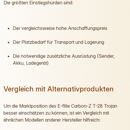
Die größten Einstiegshürden sind:
Der vergleichsweise hohe Anschaffungspreis
Der Platzbedarf für Transport und Lagerung
Die notwendige zusätzliche Ausrüstung (Sender,
Akku, Ladegerät)
Vergleich mit Alternativprodukten
Um die Marktposition des E-flite Carbon-Z T-28 Trojan
besser einschätzen zu können, ist ein Vergleich mit
ähnlichen Modellen anderer Hersteller hilfreich: