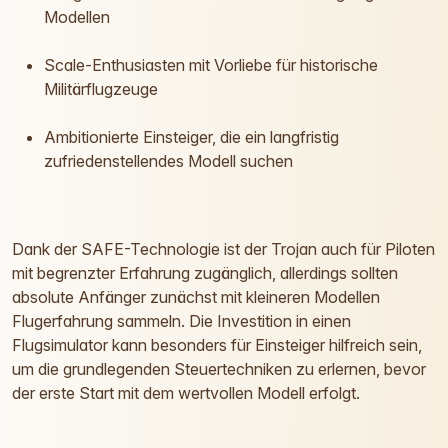
Modellen
Scale-Enthusiasten mit Vorliebe für historische
Militärflugzeuge
Ambitionierte Einsteiger, die ein langfristig
zufriedenstellendes Modell suchen
Dank der SAFE-Technologie ist der Trojan auch für Piloten
mit begrenzter Erfahrung zugänglich, allerdings sollten
absolute Anfänger zunächst mit kleineren Modellen
Flugerfahrung sammeln. Die Investition in einen
Flugsimulator kann besonders für Einsteiger hilfreich sein,
um die grundlegenden Steuertechniken zu erlernen, bevor
der erste Start mit dem wertvollen Modell erfolgt.