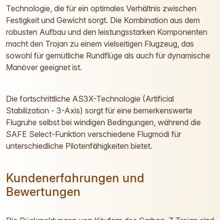
Technologie, die für ein optimales Verhältnis zwischen
Festigkeit und Gewicht sorgt. Die Kombination aus dem
robusten Aufbau und den leistungsstarken Komponenten
macht den Trojan zu einem vielseitigen Flugzeug, das
sowohl für gemütliche Rundflüge als auch für dynamische
Manöver geeignet ist.
Die fortschrittliche AS3X-Technologie (Artificial
Stabilization - 3-Axis) sorgt für eine bemerkenswerte
Flugruhe selbst bei windigen Bedingungen, während die
SAFE Select-Funktion verschiedene Flugmodi für
unterschiedliche Pilotenfähigkeiten bietet.
Kundenerfahrungen und
Bewertungen