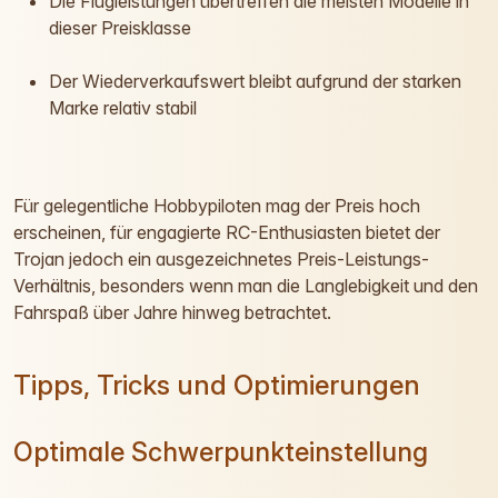
Die Flugleistungen übertreffen die meisten Modelle in
dieser Preisklasse
Der Wiederverkaufswert bleibt aufgrund der starken
Marke relativ stabil
Für gelegentliche Hobbypiloten mag der Preis hoch
erscheinen, für engagierte RC-Enthusiasten bietet der
Trojan jedoch ein ausgezeichnetes Preis-Leistungs-
Verhältnis, besonders wenn man die Langlebigkeit und den
Fahrspaß über Jahre hinweg betrachtet.
Tipps, Tricks und Optimierungen
Optimale Schwerpunkteinstellung