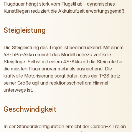
Flugdauer hängt stark vom Flugstil ab - dynamisches
Kunstfliegen reduziert die Akkulaufzeit erwartungsgemäß.
Steigleistung
Die Steigleistung des Trojan ist beeindruckend. Mit einem
6S-LiPo-Akku erreicht das Modell nahezu vertikale
Steigflüge. Selbst mit einem 4S-Akku ist die Steigrate für
die meisten Flugmanöver mehr als ausreichend. Die
kraftvolle Motorisierung sorgt dafür, dass der T-28 trotz
seiner Größe agil und reaktionsschnell am Himmel
unterwegs ist.
Geschwindigkeit
In der Standardkonfiguration erreicht der Carbon-Z Trojan