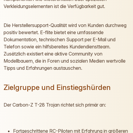
Verkleidungselementen ist die Verfügbarkeit gut.
Die Herstellersupport-Qualität wird von Kunden durchweg
positiv bewertet. E-flite bietet eine umfassende
Dokumentation, technischen Support per E-Mail und
Telefon sowie ein hilfsbereites Kundendienstteam.
Zusätzlich existiert eine aktive Community von
Modellbauern, die in Foren und sozialen Medien wertvolle
Tipps und Erfahrungen austauschen.
Zielgruppe und Einstiegshürden
Der Carbon-Z T-28 Trojan richtet sich primär an:
Fortgeschrittene RC-Piloten mit Erfahrung in größeren