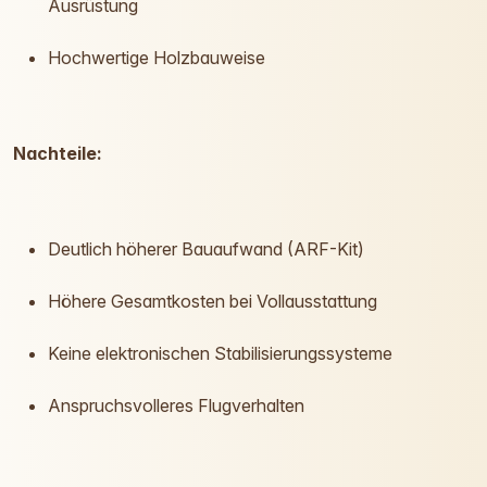
Ausrüstung
Hochwertige Holzbauweise
Nachteile:
Deutlich höherer Bauaufwand (ARF-Kit)
Höhere Gesamtkosten bei Vollausstattung
Keine elektronischen Stabilisierungssysteme
Anspruchsvolleres Flugverhalten