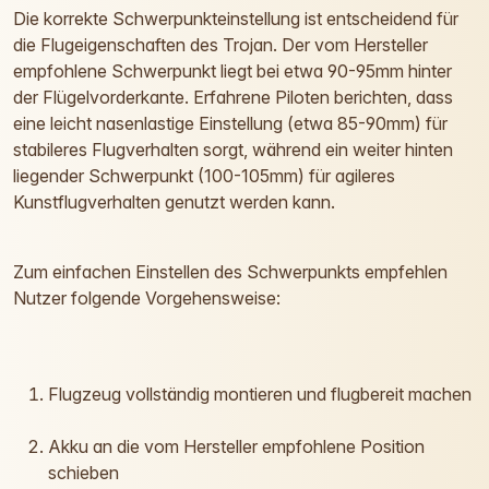
Die korrekte Schwerpunkteinstellung ist entscheidend für
die Flugeigenschaften des Trojan. Der vom Hersteller
empfohlene Schwerpunkt liegt bei etwa 90-95mm hinter
der Flügelvorderkante. Erfahrene Piloten berichten, dass
eine leicht nasenlastige Einstellung (etwa 85-90mm) für
stabileres Flugverhalten sorgt, während ein weiter hinten
liegender Schwerpunkt (100-105mm) für agileres
Kunstflugverhalten genutzt werden kann.
Zum einfachen Einstellen des Schwerpunkts empfehlen
Nutzer folgende Vorgehensweise:
Flugzeug vollständig montieren und flugbereit machen
Akku an die vom Hersteller empfohlene Position
schieben