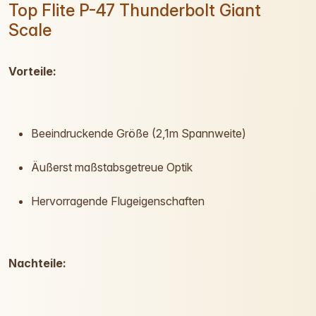
Top Flite P-47 Thunderbolt Giant
Scale
Vorteile:
Beeindruckende Größe (2,1m Spannweite)
Äußerst maßstabsgetreue Optik
Hervorragende Flugeigenschaften
Nachteile: