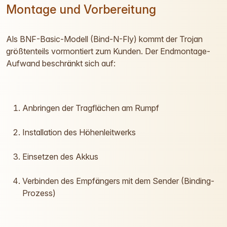
Montage und Vorbereitung
Als BNF-Basic-Modell (Bind-N-Fly) kommt der Trojan
größtenteils vormontiert zum Kunden. Der Endmontage-
Aufwand beschränkt sich auf:
Anbringen der Tragflächen am Rumpf
Installation des Höhenleitwerks
Einsetzen des Akkus
Verbinden des Empfängers mit dem Sender (Binding-
Prozess)