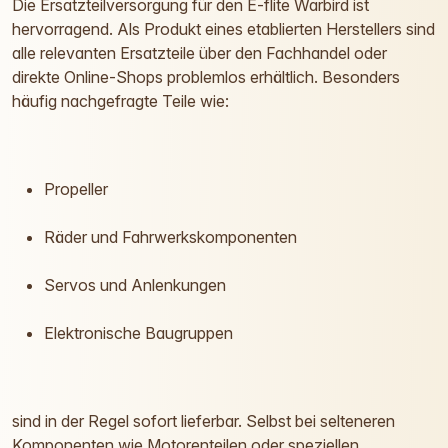
Die Ersatzteilversorgung für den E-flite Warbird ist
hervorragend. Als Produkt eines etablierten Herstellers sind
alle relevanten Ersatzteile über den Fachhandel oder
direkte Online-Shops problemlos erhältlich. Besonders
häufig nachgefragte Teile wie:
Propeller
Räder und Fahrwerkskomponenten
Servos und Anlenkungen
Elektronische Baugruppen
sind in der Regel sofort lieferbar. Selbst bei selteneren
Komponenten wie Motorenteilen oder speziellen