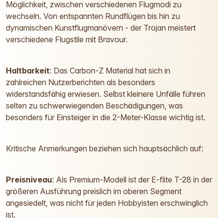
Möglichkeit, zwischen verschiedenen Flugmodi zu
wechseln. Von entspannten Rundflügen bis hin zu
dynamischen Kunstflugmanövern - der Trojan meistert
verschiedene Flugstile mit Bravour.
Haltbarkeit
: Das Carbon-Z Material hat sich in
zahlreichen Nutzerberichten als besonders
widerstandsfähig erwiesen. Selbst kleinere Unfälle führen
selten zu schwerwiegenden Beschädigungen, was
besonders für Einsteiger in die 2-Meter-Klasse wichtig ist.
Kritische Anmerkungen beziehen sich hauptsächlich auf:
Preisniveau
: Als Premium-Modell ist der E-flite T-28 in der
größeren Ausführung preislich im oberen Segment
angesiedelt, was nicht für jeden Hobbyisten erschwinglich
ist.