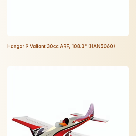
Hangar 9 Valiant 30cc ARF, 108.3" (HAN5060)