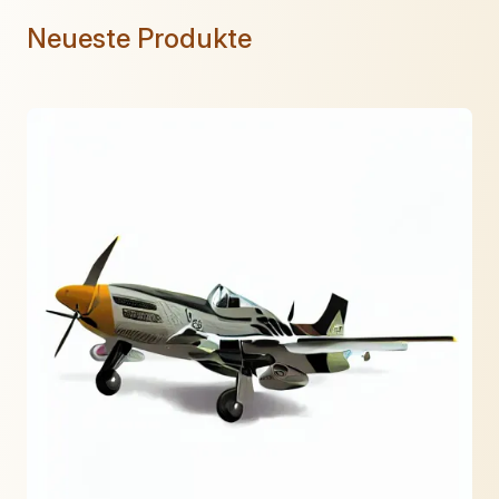
Neueste Produkte