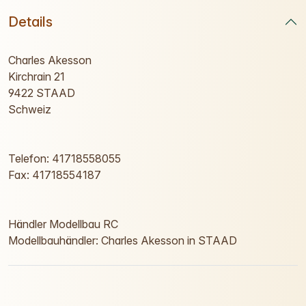
Details
Charles Akesson
Kirchrain 21
9422 STAAD
Schweiz
Telefon: 41718558055
Fax: 41718554187
Händler Modellbau RC
Modellbauhändler: Charles Akesson in STAAD