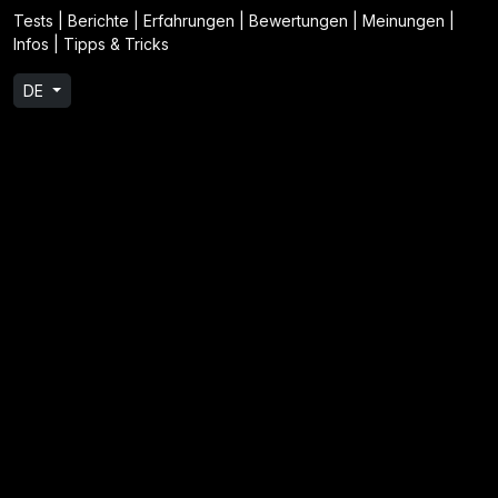
Tests | Berichte | Erfahrungen | Bewertungen | Meinungen |
Infos | Tipps & Tricks
DE