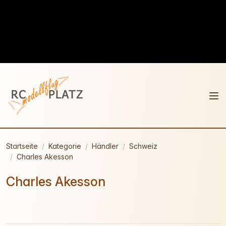
Startseite
Kategorie
Händler
Schweiz
Charles Akesson
Charles Akesson