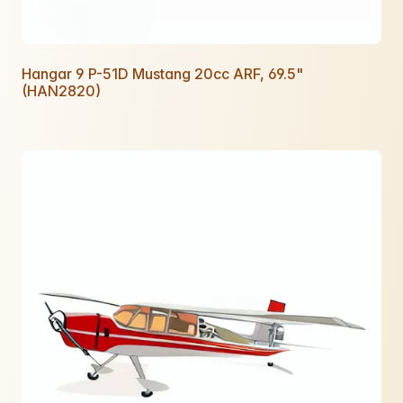
Hangar 9 P-51D Mustang 20cc ARF, 69.5"
(HAN2820)