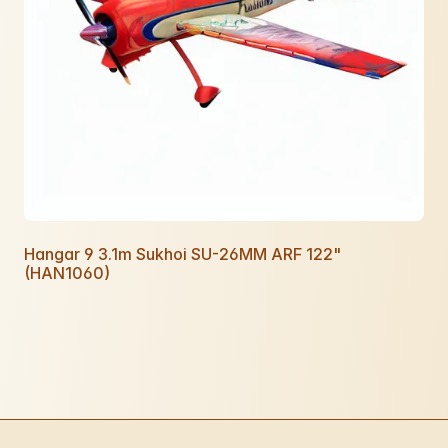
Hangar 9 3.1m Sukhoi SU-26MM ARF 122"
(HAN1060)