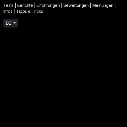
Tests | Berichte | Erfahrungen | Bewertungen | Meinungen |
Infos | Tipps & Tricks
DE