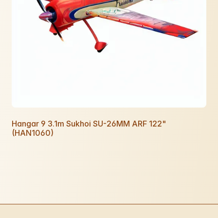
Hangar 9 3.1m Sukhoi SU-26MM ARF 122"
(HAN1060)