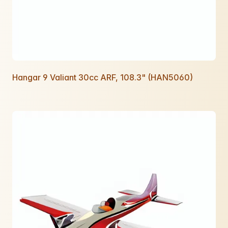
Hangar 9 Valiant 30cc ARF, 108.3" (HAN5060)