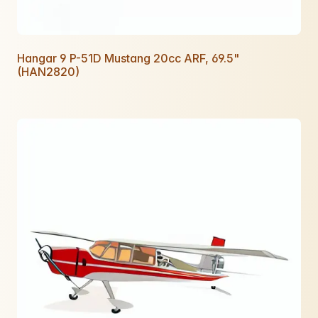
Hangar 9 P-51D Mustang 20cc ARF, 69.5"
(HAN2820)