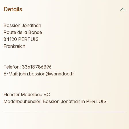
Details
Bossion Jonathan
Route de la Bonde
84120 PERTUIS
Frankreich
Telefon: 33618786396
E-Mail: john.bossion@wanadoo.fr
Händler Modellbau RC
Modellbauhändler: Bossion Jonathan in PERTUIS