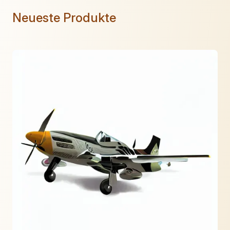
Neueste Produkte