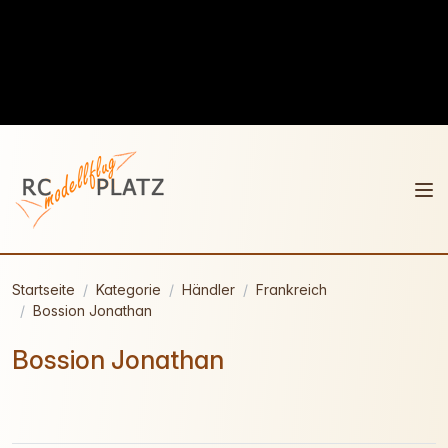
Startseite
Kategorie
Händler
Frankreich
Bossion Jonathan
Bossion Jonathan