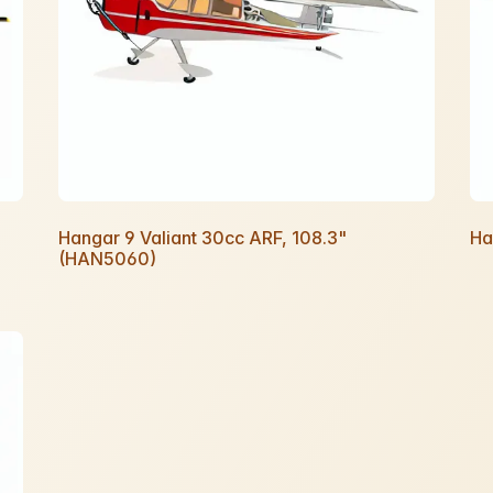
Hangar 9 Valiant 30cc ARF, 108.3"
Ha
(HAN5060)