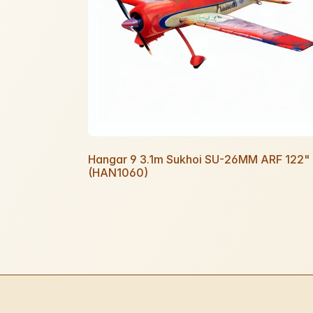
Hangar 9 3.1m Sukhoi SU-26MM ARF 122"
(HAN1060)