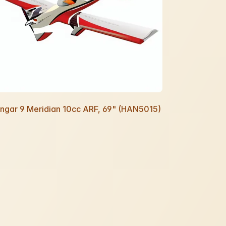
ngar 9 Meridian 10cc ARF, 69" (HAN5015)