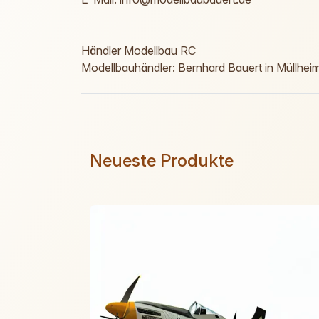
Händler Modellbau RC
Modellbauhändler: Bernhard Bauert in Müllhei
Neueste Produkte