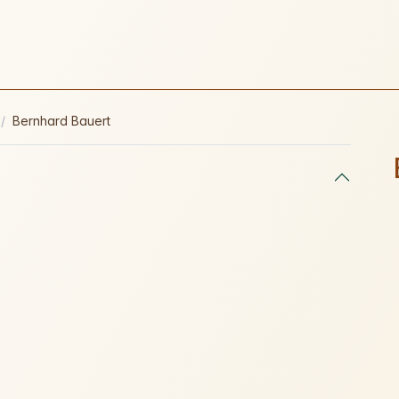
Bernhard Bauert