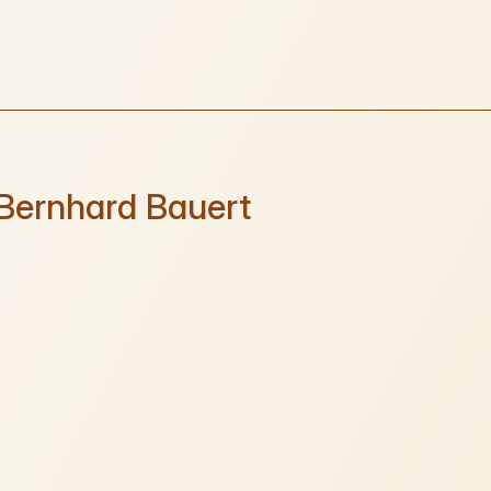
Bernhard Bauert