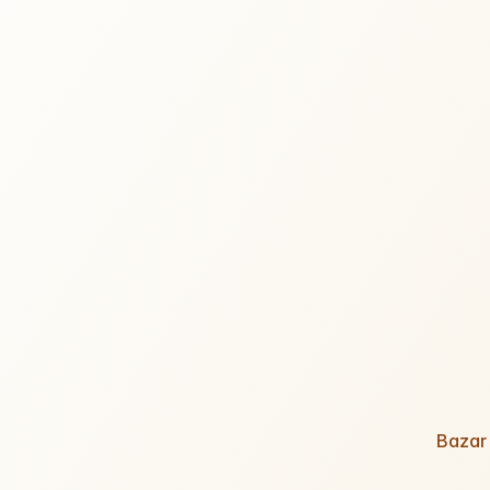
Bazar