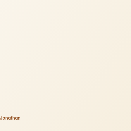
 Jonathan