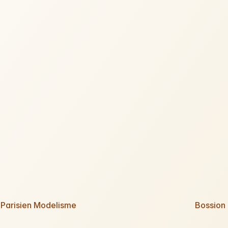
 Parisien Modelisme
Bossion