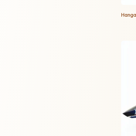
Hanga