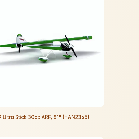
 Ultra Stick 30cc ARF, 81" (HAN2365)