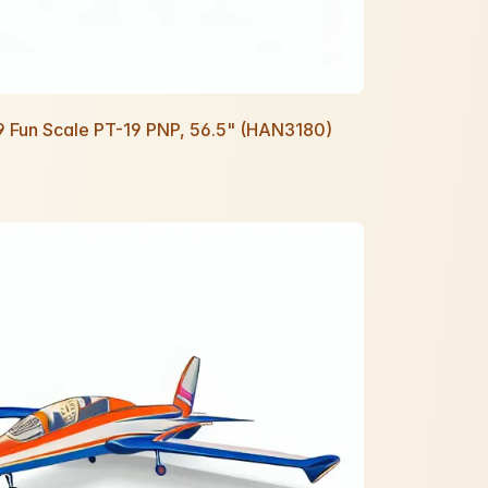
9 Fun Scale PT-19 PNP, 56.5" (HAN3180)