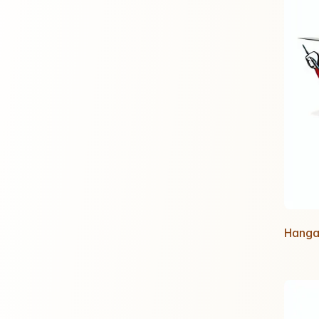
Hanga