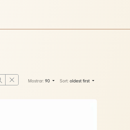
Mostrar:
90
Sort:
oldest first