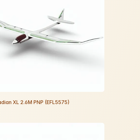
Radian XL 2.6M PNP (EFL5575)