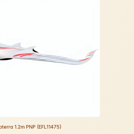
Opterra 1.2m PNP (EFL11475)