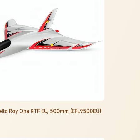
 Delta Ray One RTF EU, 500mm (EFL9500EU)