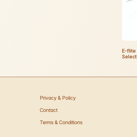
E-flit
Selec
Privacy & Policy
Contact
Terms & Conditions