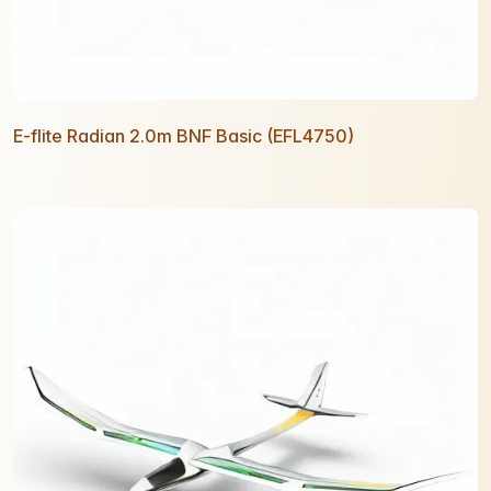
E-flite Radian 2.0m BNF Basic (EFL4750)