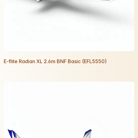
E-flite Radian XL 2.6m BNF Basic (EFL5550)