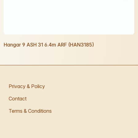
Hangar 9 ASH 31 6.4m ARF (HAN3185)
Privacy & Policy
Contact
Terms & Conditions