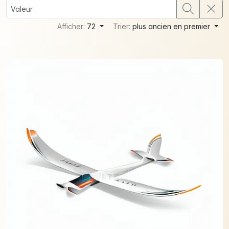
Afficher:
72
Trier:
plus ancien en premier