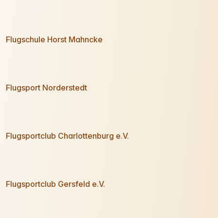
Flugschule Horst Mahncke
Flugsport Norderstedt
Flugsportclub Charlottenburg e.V.
Flugsportclub Gersfeld e.V.