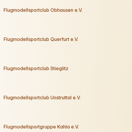
Flugmodellsportclub Obhausen e.V.
Flugmodellsportclub Querfurt e.V.
Flugmodellsportclub Stieglitz
Flugmodellsportclub Unstruttal e.V.
Flugmodellsportgruppe Kahla e.V.