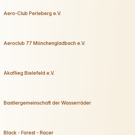
Aero-Club Perleberg e.V.
Aeroclub 77 Mönchengladbach e.V.
Akaflieg Bielefeld e.V.
Bastlergemeinschaft der Wasserräder
Black - Forest - Racer