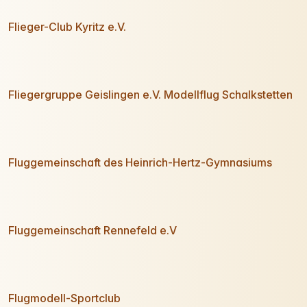
Flieger-Club Kyritz e.V.
Fliegergruppe Geislingen e.V. Modellflug Schalkstetten
Fluggemeinschaft des Heinrich-Hertz-Gymnasiums
Fluggemeinschaft Rennefeld e.V
Flugmodell-Sportclub