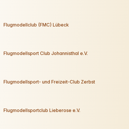
Flugmodellclub (FMC) Lübeck
Flugmodellsport Club Johannisthal e.V.
Flugmodellsport- und Freizeit-Club Zerbst
Flugmodellsportclub Lieberose e.V.