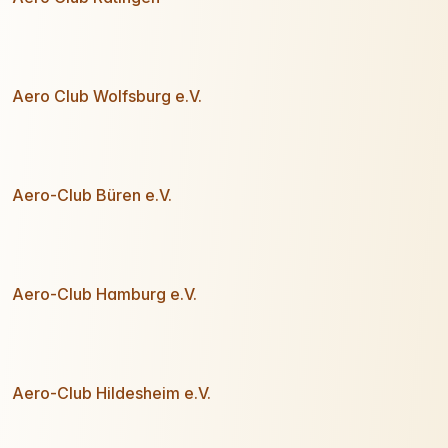
Aero Club Wolfsburg e.V.
Aero-Club Büren e.V.
Aero-Club Hamburg e.V.
Aero-Club Hildesheim e.V.