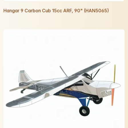
Hangar 9 Carbon Cub 15cc ARF, 90" (HAN5065)