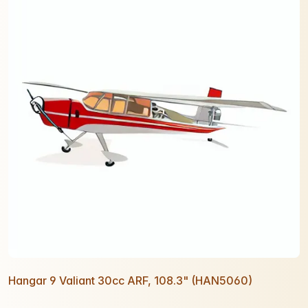
Hangar 9 Valiant 30cc ARF, 108.3" (HAN5060)