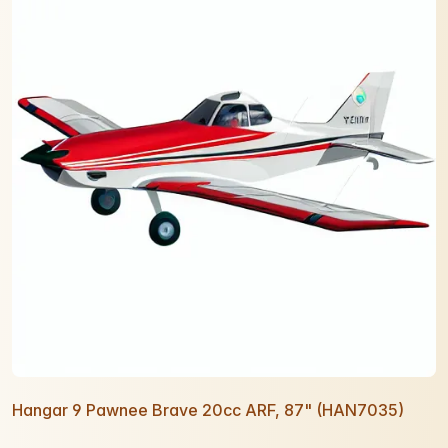
Hangar 9 Pawnee Brave 20cc ARF, 87" (HAN7035)