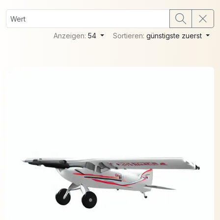
Anzeigen:
54
Sortieren:
günstigste zuerst