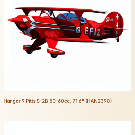
Hangar 9 Pitts S-2B 50-60cc, 71.6" (HAN2390)