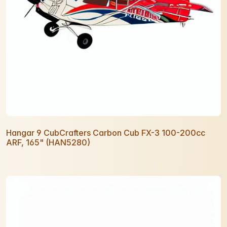
Hangar 9 CubCrafters Carbon Cub FX-3 100-200cc
ARF, 165" (HAN5280)