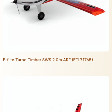
E-flite Turbo Timber SWS 2.0m ARF (EFL71765)