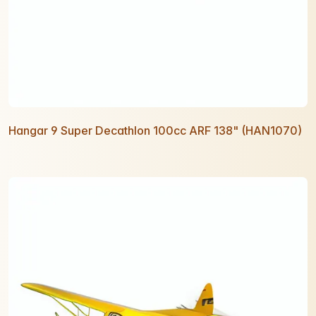
Hangar 9 Super Decathlon 100cc ARF 138" (HAN1070)