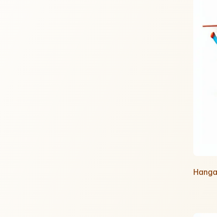
Hanga