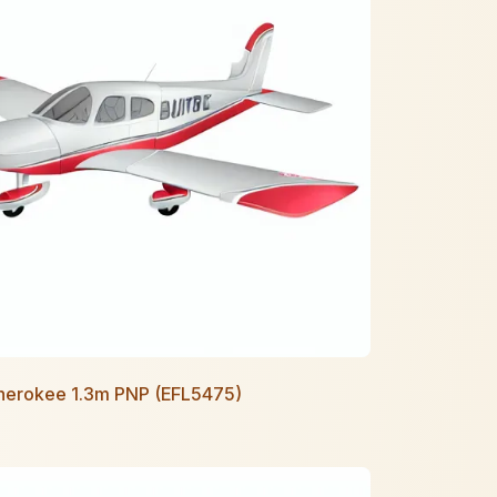
Cherokee 1.3m PNP (EFL5475)