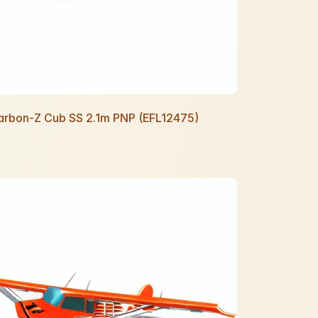
Carbon-Z Cub SS 2.1m PNP (EFL12475)