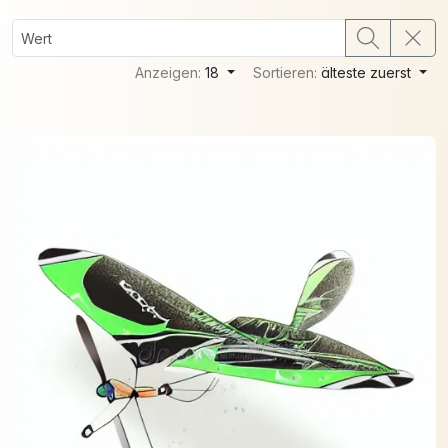
Anzeigen:
18
Sortieren:
älteste zuerst