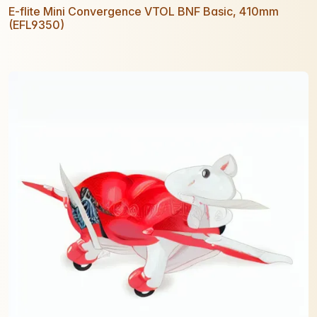
E-flite Mini Convergence VTOL BNF Basic, 410mm
(EFL9350)