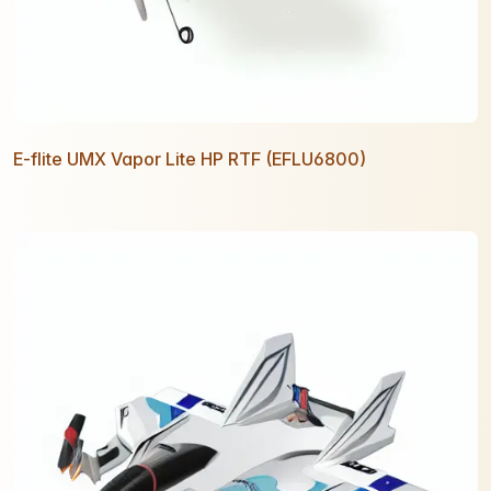
E-flite UMX Vapor Lite HP RTF (EFLU6800)