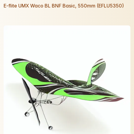
E-flite UMX Waco BL BNF Basic, 550mm (EFLU5350)