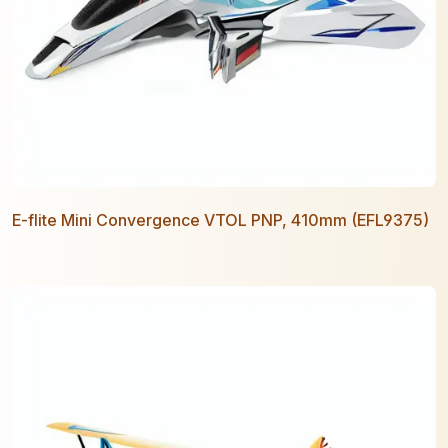
E-flite Mini Convergence VTOL PNP, 410mm (EFL9375)