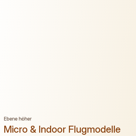
Ebene höher
Micro & Indoor Flugmodelle