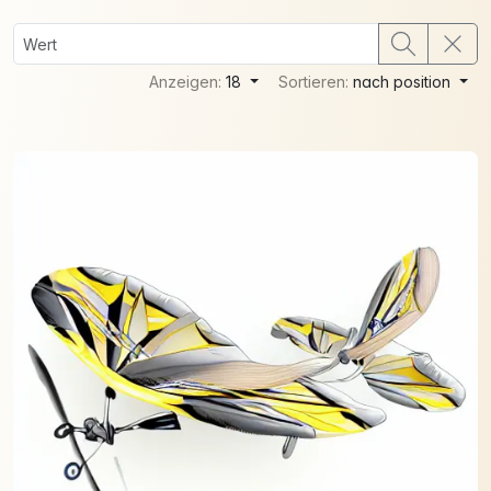
Anzeigen:
18
Sortieren:
nach position