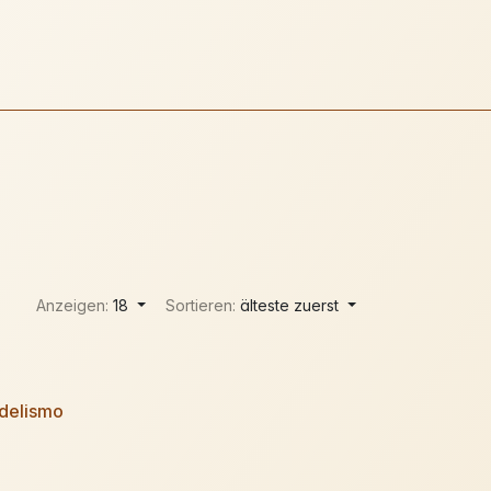
Anzeigen:
18
Sortieren:
älteste zuerst
delismo